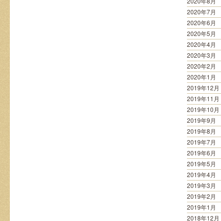
2020年8月
2020年7月
2020年6月
2020年5月
2020年4月
2020年3月
2020年2月
2020年1月
2019年12月
2019年11月
2019年10月
2019年9月
2019年8月
2019年7月
2019年6月
2019年5月
2019年4月
2019年3月
2019年2月
2019年1月
2018年12月