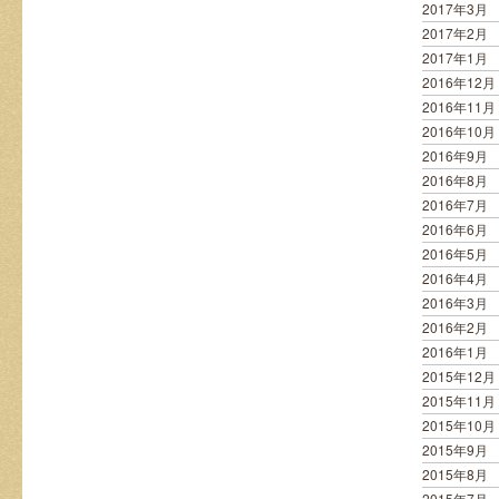
2017年3月
2017年2月
2017年1月
2016年12月
2016年11月
2016年10月
2016年9月
2016年8月
2016年7月
2016年6月
2016年5月
2016年4月
2016年3月
2016年2月
2016年1月
2015年12月
2015年11月
2015年10月
2015年9月
2015年8月
2015年7月