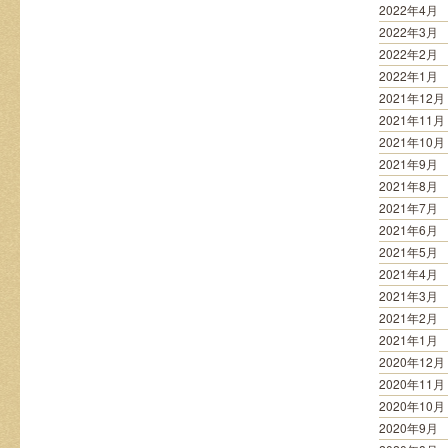
2022年4月
2022年3月
2022年2月
2022年1月
2021年12月
2021年11月
2021年10月
2021年9月
2021年8月
2021年7月
2021年6月
2021年5月
2021年4月
2021年3月
2021年2月
2021年1月
2020年12月
2020年11月
2020年10月
2020年9月