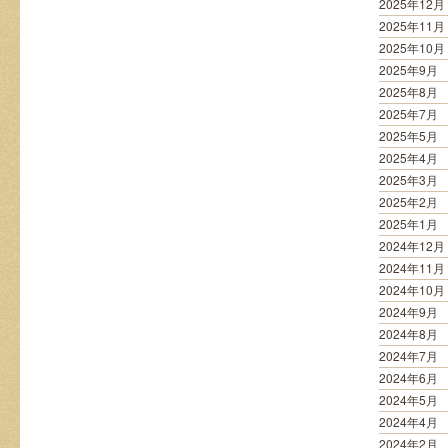
2025年12月
2025年11月
2025年10月
2025年9月
2025年8月
2025年7月
2025年5月
2025年4月
2025年3月
2025年2月
2025年1月
2024年12月
2024年11月
2024年10月
2024年9月
2024年8月
2024年7月
2024年6月
2024年5月
2024年4月
2024年2月