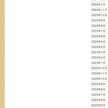
2024年1月
2023年11月
2023年10月
2023年9月
2023年8月
2023年7月
2023年6月
2023年5月
2023年4月
2023年3月
2023年2月
2023年1月
2022年12月
2022年11月
2022年10月
2022年9月
2022年8月
2022年7月
2022年6月
2022年5月