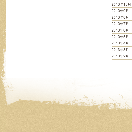
2013年10月
2013年9月
2013年8月
2013年7月
2013年6月
2013年5月
2013年4月
2013年3月
2013年2月