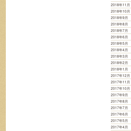
2018年11月
2018年10月
2018年9月
2018年8月
2018年7月
2018年6月
2018年5月
2018年4月
2018年3月
2018年2月
2018年1月
2017年12月
2017年11月
2017年10月
2017年9月
2017年8月
2017年7月
2017年6月
2017年5月
2017年4月