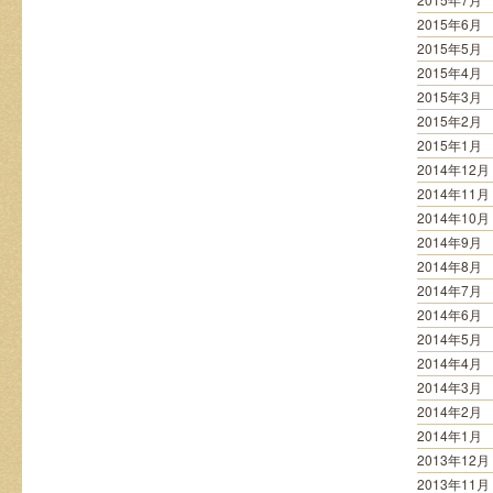
2015年6月
2015年5月
2015年4月
2015年3月
2015年2月
2015年1月
2014年12月
2014年11月
2014年10月
2014年9月
2014年8月
2014年7月
2014年6月
2014年5月
2014年4月
2014年3月
2014年2月
2014年1月
2013年12月
2013年11月