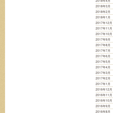
2018年4月
2018年3月
2018年2月
2018年1月
2017年12月
2017年11月
2017年10月
2017年9月
2017年8月
2017年7月
2017年6月
2017年5月
2017年4月
2017年3月
2017年2月
2017年1月
2016年12月
2016年11月
2016年10月
2016年9月
2016年8月