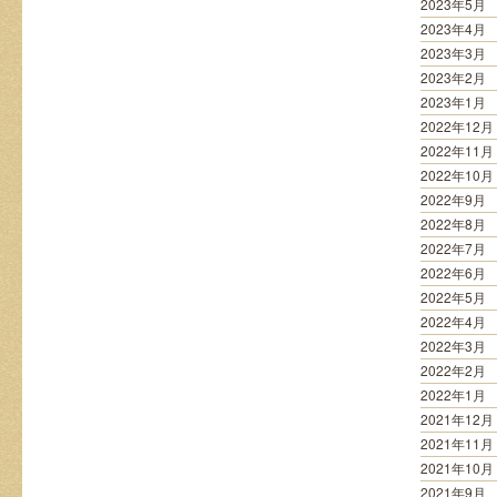
2023年5月
2023年4月
2023年3月
2023年2月
2023年1月
2022年12月
2022年11月
2022年10月
2022年9月
2022年8月
2022年7月
2022年6月
2022年5月
2022年4月
2022年3月
2022年2月
2022年1月
2021年12月
2021年11月
2021年10月
2021年9月