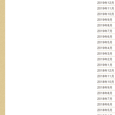
2019年12月
2019年11月
2019年10月
2019年9月
2019年8月
2019年7月
2019年6月
2019年5月
2019年4月
2019年3月
2019年2月
2019年1月
2018年12月
2018年11月
2018年10月
2018年9月
2018年8月
2018年7月
2018年6月
2018年5月