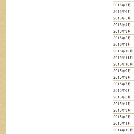
2016年7月
2016年6月
2016年5月
2016年4月
2016年3月
2016年2月
2016年1月
2015年12月
2015年11月
2015年10月
2015年9月
2015年8月
2015年7月
2015年6月
2015年5月
2015年4月
2015年3月
2015年2月
2015年1月
2014年12月