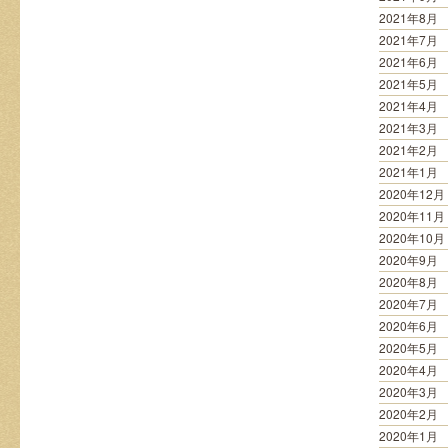
2021年8月
2021年7月
2021年6月
2021年5月
2021年4月
2021年3月
2021年2月
2021年1月
2020年12月
2020年11月
2020年10月
2020年9月
2020年8月
2020年7月
2020年6月
2020年5月
2020年4月
2020年3月
2020年2月
2020年1月