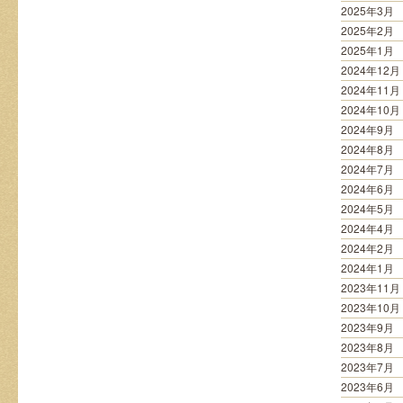
2025年3月
2025年2月
2025年1月
2024年12月
2024年11月
2024年10月
2024年9月
2024年8月
2024年7月
2024年6月
2024年5月
2024年4月
2024年2月
2024年1月
2023年11月
2023年10月
2023年9月
2023年8月
2023年7月
2023年6月