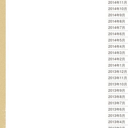
2014年11月
2014年10月
2014年9月
2014年8月
2014年7月
2014年6月
2014年5月
2014年4月
2014年3月
2014年2月
2014年1月
2013年12月
2013年11月
2013年10月
2013年9月
2013年8月
2013年7月
2013年6月
2013年5月
2013年4月
2013年3月