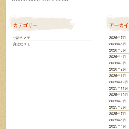
飲
み
物
は
カテゴリー
アーカイ
小説のメモ
2026年7月
身近なメモ
2026年6月
2026年5月
2026年4月
2026年3月
2026年2月
2026年1月
2025年12月
2025年11月
2025年10月
2025年9月
2025年8月
2025年7月
2025年5月
2025年4月