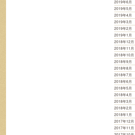
2019年6月
2019年5月
2019年4月
2019年3月
2019年2月
2019年1月
2018年12月
2018年11月
2018年10月
2018年9月
2018年8月
2018年7月
2018年6月
2018年5月
2018年4月
2018年3月
2018年2月
2018年1月
2017年12月
2017年11月
2017年10月