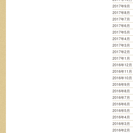
2017年9月
2017年8月
2017年7月
2017年6月
2017年5月
2017年4月
2017年3月
2017年2月
2017年1月
2016年12月
2016年11月
2016年10月
2016年9月
2016年8月
2016年7月
2016年6月
2016年5月
2016年4月
2016年3月
2016年2月