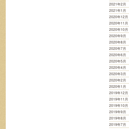
2021年2月
2021年1月
2020年12月
2020年11月
2020年10月
2020年9月
2020年8月
2020年7月
2020年6月
2020年5月
2020年4月
2020年3月
2020年2月
2020年1月
2019年12月
2019年11月
2019年10月
2019年9月
2019年8月
2019年7月