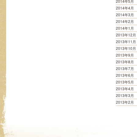
2014年5月
2014年4月
2014年3月
2014年2月
2014年1月
2013年12月
2013年11月
2013年10月
2013年9月
2013年8月
2013年7月
2013年6月
2013年5月
2013年4月
2013年3月
2013年2月