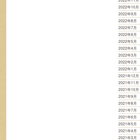
2022年10月
2022年9月
2022年8月
2022年7月
2022年6月
2022年5月
2022年4月
2022年3月
2022年2月
2022年1月
2021年12月
2021年11月
2021年10月
2021年9月
2021年8月
2021年7月
2021年6月
2021年5月
2021年4月
2021年3月