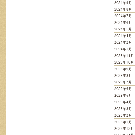
2024年9月
2024年8月
2024年7月
2024年6月
2024年5月
2024年4月
2024年2月
2024年1月
2023年11月
2023年10月
2023年9月
2023年8月
2023年7月
2023年6月
2023年5月
2023年4月
2023年3月
2023年2月
2023年1月
2022年12月
2022年11月