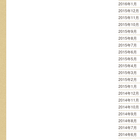
2016年1月
2015年12月
2015年11月
2015年10月
2015年9月
2015年8月
2015年7月
2015年6月
2015年5月
2015年4月
2015年3月
2015年2月
2015年1月
2014年12月
2014年11月
2014年10月
2014年9月
2014年8月
2014年7月
2014年6月