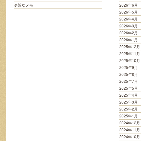
で
身近なメモ
2026年6月
楽
2026年5月
し
2026年4月
い
2026年3月
読
書
2026年2月
は
2026年1月
2025年12月
2025年11月
2025年10月
2025年9月
2025年8月
2025年7月
2025年5月
2025年4月
2025年3月
2025年2月
2025年1月
2024年12月
2024年11月
2024年10月