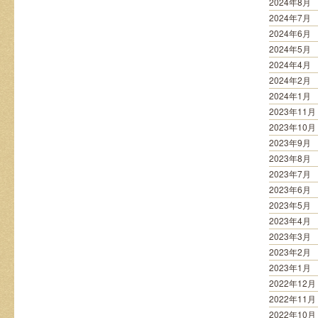
2024年8月
2024年7月
2024年6月
2024年5月
2024年4月
2024年2月
2024年1月
2023年11月
2023年10月
2023年9月
2023年8月
2023年7月
2023年6月
2023年5月
2023年4月
2023年3月
2023年2月
2023年1月
2022年12月
2022年11月
2022年10月