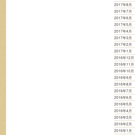
2017年8月
2017年7月
2017年6月
2017年5月
2017年4月
2017年3月
2017年2月
2017年1月
2016年12月
2016年11月
2016年10月
2016年9月
2016年8月
2016年7月
2016年6月
2016年5月
2016年4月
2016年3月
2016年2月
2016年1月