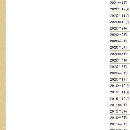
2021年1月
2020年12月
2020年11月
2020年10月
2020年9月
2020年8月
2020年7月
2020年6月
2020年5月
2020年4月
2020年3月
2020年2月
2020年1月
2019年12月
2019年11月
2019年10月
2019年9月
2019年8月
2019年7月
2019年6月