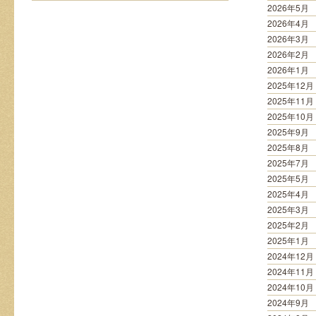
る
2026年5月
は
2026年4月
2026年3月
2026年2月
2026年1月
2025年12月
2025年11月
2025年10月
2025年9月
2025年8月
2025年7月
2025年5月
2025年4月
2025年3月
2025年2月
2025年1月
2024年12月
2024年11月
2024年10月
2024年9月