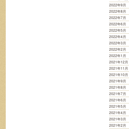
2022年9月
2022年8月
2022年7月
2022年6月
2022年5月
2022年4月
2022年3月
2022年2月
2022年1月
2021年12月
2021年11月
2021年10月
2021年9月
2021年8月
2021年7月
2021年6月
2021年5月
2021年4月
2021年3月
2021年2月