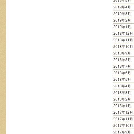
2019年5月
2019年4月
2019年3月
2019年2月
2019年1月
2018年12月
2018年11月
2018年10月
2018年9月
2018年8月
2018年7月
2018年6月
2018年5月
2018年4月
2018年3月
2018年2月
2018年1月
2017年12月
2017年11月
2017年10月
2017年9月