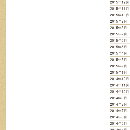
2015年12月
2015年11月
2015年10月
2015年9月
2015年8月
2015年7月
2015年6月
2015年5月
2015年4月
2015年3月
2015年2月
2015年1月
2014年12月
2014年11月
2014年10月
2014年9月
2014年8月
2014年7月
2014年6月
2014年5月
2014年4月