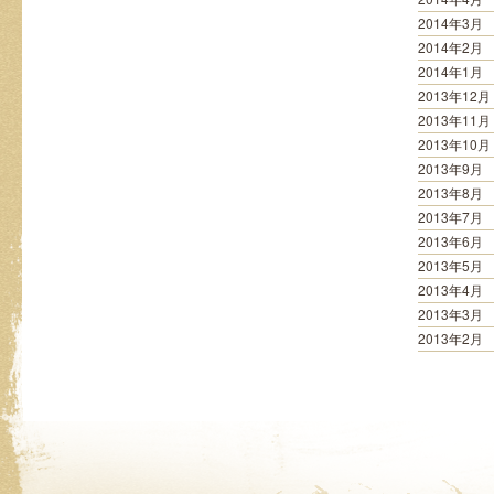
2014年3月
2014年2月
2014年1月
2013年12月
2013年11月
2013年10月
2013年9月
2013年8月
2013年7月
2013年6月
2013年5月
2013年4月
2013年3月
2013年2月