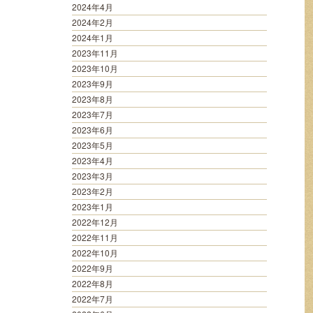
2024年4月
2024年2月
2024年1月
2023年11月
2023年10月
2023年9月
2023年8月
2023年7月
2023年6月
2023年5月
2023年4月
2023年3月
2023年2月
2023年1月
2022年12月
2022年11月
2022年10月
2022年9月
2022年8月
2022年7月