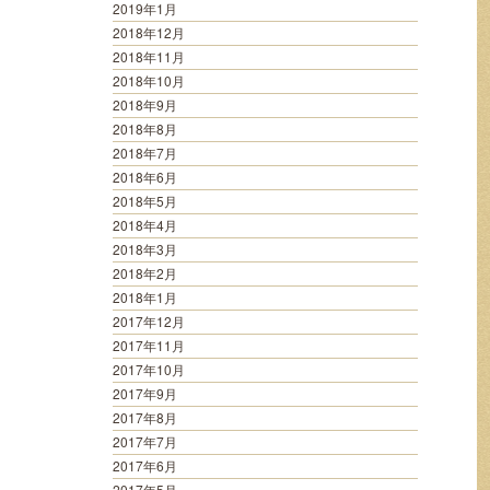
2019年1月
2018年12月
2018年11月
2018年10月
2018年9月
2018年8月
2018年7月
2018年6月
2018年5月
2018年4月
2018年3月
2018年2月
2018年1月
2017年12月
2017年11月
2017年10月
2017年9月
2017年8月
2017年7月
2017年6月
2017年5月