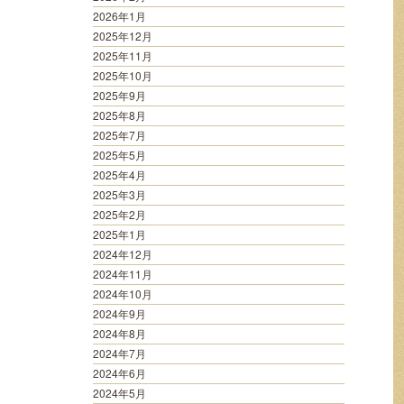
2026年1月
2025年12月
2025年11月
2025年10月
2025年9月
2025年8月
2025年7月
2025年5月
2025年4月
2025年3月
2025年2月
2025年1月
2024年12月
2024年11月
2024年10月
2024年9月
2024年8月
2024年7月
2024年6月
2024年5月