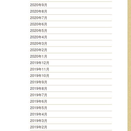
2020年9月
2020年8月
2020年7月
2020年6月
2020年5月
2020年4月
2020年3月
2020年2月
2020年1月
2019年12月
2019年11月
2019年10月
2019年9月
2019年8月
2019年7月
2019年6月
2019年5月
2019年4月
2019年3月
2019年2月