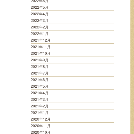
2022年6月
2022年5月
2022年4月
2022年3月
2022年2月
2022年1月
2021年12月
2021年11月
2021年10月
2021年9月
2021年8月
2021年7月
2021年6月
2021年5月
2021年4月
2021年3月
2021年2月
2021年1月
2020年12月
2020年11月
2020年10月