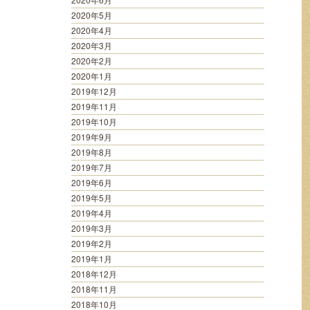
2020年5月
2020年4月
2020年3月
2020年2月
2020年1月
2019年12月
2019年11月
2019年10月
2019年9月
2019年8月
2019年7月
2019年6月
2019年5月
2019年4月
2019年3月
2019年2月
2019年1月
2018年12月
2018年11月
2018年10月