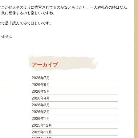
。
どこか他人事のように描写されてるのかなと考えたり、一人称視点の時はなん
う風に想像するのも楽しいですね。
ので是非読んでみてほしいです。
いません
アーカイブ
2026年7月
2026年6月
2026年5月
2026年4月
2026年3月
2026年2月
2026年1月
2025年12月
2025年11月