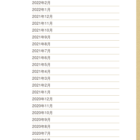
2022年2月
2022年1月
2021年12月
2021年11月
2021年10月
2021年9月
2021年8月
2021年7月
2021年6月
2021年5月
2021年4月
2021年3月
2021年2月
2021年1月
2020年12月
2020年11月
2020年10月
2020年9月
2020年8月
2020年7月
2020年6月