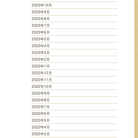
2023年10月
2023年9月
2023年8月
2023年7月
2023年6月
2023年5月
2023年4月
2023年3月
2023年2月
2023年1月
2022年12月
2022年11月
2022年10月
2022年9月
2022年8月
2022年7月
2022年6月
2022年5月
2022年4月
2022年3月