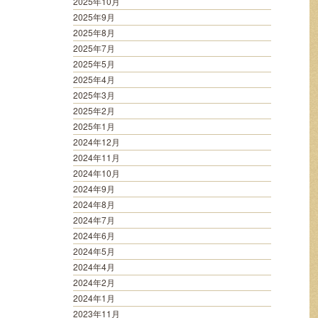
2025年10月
2025年9月
2025年8月
2025年7月
2025年5月
2025年4月
2025年3月
2025年2月
2025年1月
2024年12月
2024年11月
2024年10月
2024年9月
2024年8月
2024年7月
2024年6月
2024年5月
2024年4月
2024年2月
2024年1月
2023年11月