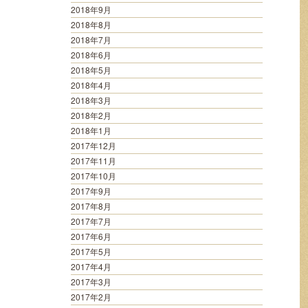
2018年9月
2018年8月
2018年7月
2018年6月
2018年5月
2018年4月
2018年3月
2018年2月
2018年1月
2017年12月
2017年11月
2017年10月
2017年9月
2017年8月
2017年7月
2017年6月
2017年5月
2017年4月
2017年3月
2017年2月