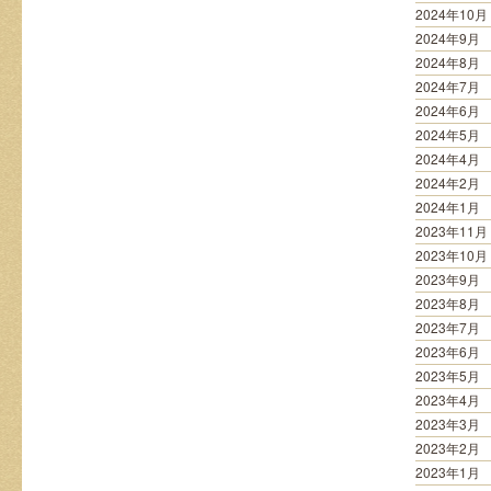
2024年10月
2024年9月
2024年8月
2024年7月
2024年6月
2024年5月
2024年4月
2024年2月
2024年1月
2023年11月
2023年10月
2023年9月
2023年8月
2023年7月
2023年6月
2023年5月
2023年4月
2023年3月
2023年2月
2023年1月