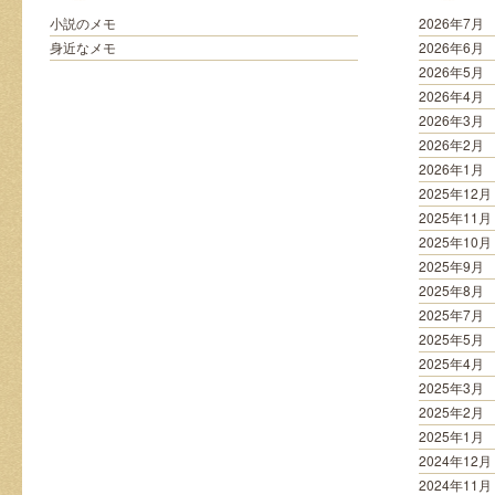
れ
た
小説のメモ
2026年7月
新
身近なメモ
2026年6月
刊
2026年5月
書
2026年4月
籍
2026年3月
は
2026年2月
2026年1月
2025年12月
2025年11月
2025年10月
2025年9月
2025年8月
2025年7月
2025年5月
2025年4月
2025年3月
2025年2月
2025年1月
2024年12月
2024年11月