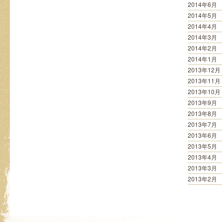
2014年6月
2014年5月
2014年4月
2014年3月
2014年2月
2014年1月
2013年12月
2013年11月
2013年10月
2013年9月
2013年8月
2013年7月
2013年6月
2013年5月
2013年4月
2013年3月
2013年2月