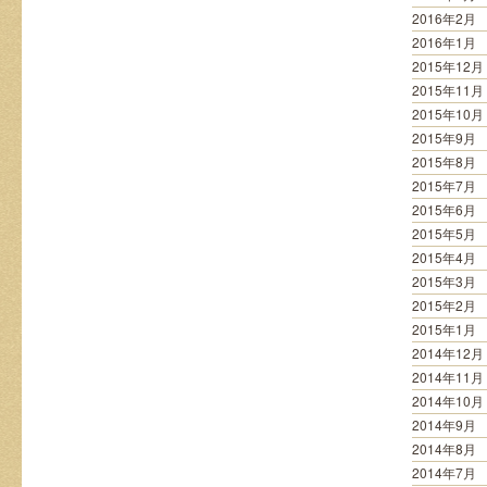
2016年2月
2016年1月
2015年12月
2015年11月
2015年10月
2015年9月
2015年8月
2015年7月
2015年6月
2015年5月
2015年4月
2015年3月
2015年2月
2015年1月
2014年12月
2014年11月
2014年10月
2014年9月
2014年8月
2014年7月