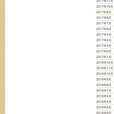
2017年11月
2017年10月
2017年9月
2017年8月
2017年7月
2017年6月
2017年5月
2017年4月
2017年3月
2017年2月
2017年1月
2016年12月
2016年11月
2016年10月
2016年9月
2016年8月
2016年7月
2016年6月
2016年5月
2016年4月
2016年3月