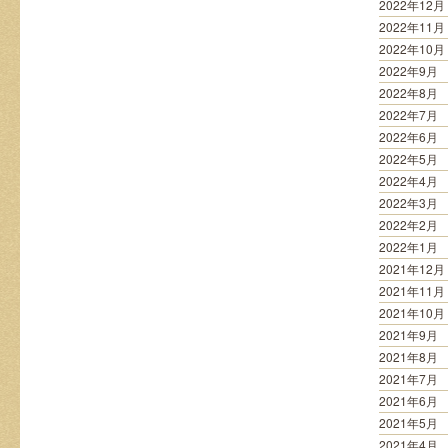
2022年12月
2022年11月
2022年10月
2022年9月
2022年8月
2022年7月
2022年6月
2022年5月
2022年4月
2022年3月
2022年2月
2022年1月
2021年12月
2021年11月
2021年10月
2021年9月
2021年8月
2021年7月
2021年6月
2021年5月
2021年4月