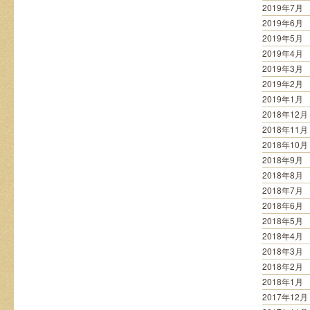
2019年7月
2019年6月
2019年5月
2019年4月
2019年3月
2019年2月
2019年1月
2018年12月
2018年11月
2018年10月
2018年9月
2018年8月
2018年7月
2018年6月
2018年5月
2018年4月
2018年3月
2018年2月
2018年1月
2017年12月