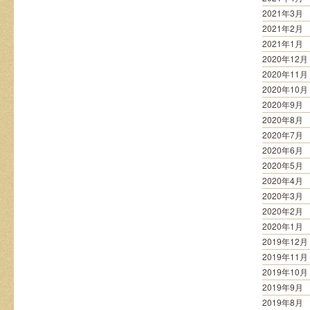
2021年3月
2021年2月
2021年1月
2020年12月
2020年11月
2020年10月
2020年9月
2020年8月
2020年7月
2020年6月
2020年5月
2020年4月
2020年3月
2020年2月
2020年1月
2019年12月
2019年11月
2019年10月
2019年9月
2019年8月