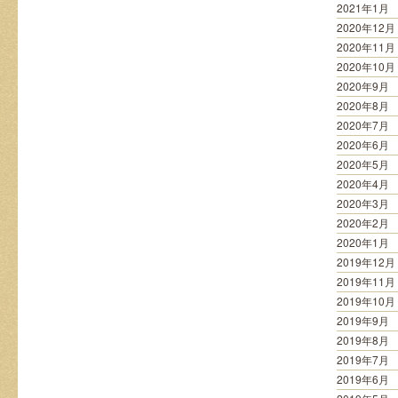
2021年1月
2020年12月
2020年11月
2020年10月
2020年9月
2020年8月
2020年7月
2020年6月
2020年5月
2020年4月
2020年3月
2020年2月
2020年1月
2019年12月
2019年11月
2019年10月
2019年9月
2019年8月
2019年7月
2019年6月