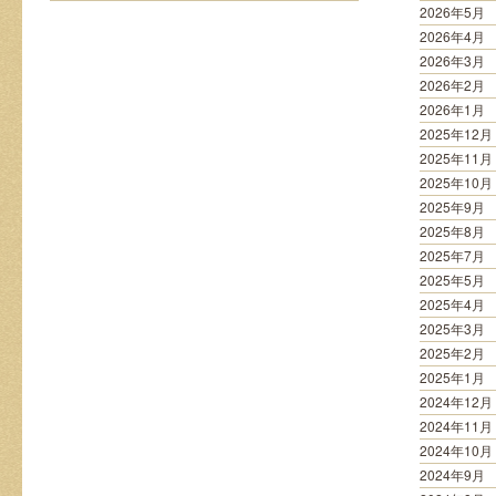
れ
2026年5月
る
2026年4月
は
2026年3月
2026年2月
2026年1月
2025年12月
2025年11月
2025年10月
2025年9月
2025年8月
2025年7月
2025年5月
2025年4月
2025年3月
2025年2月
2025年1月
2024年12月
2024年11月
2024年10月
2024年9月