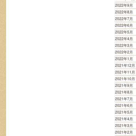
2022年9月
2022年8月
2022年7月
2022年6月
2022年5月
2022年4月
2022年3月
2022年2月
2022年1月
2021年12月
2021年11月
2021年10月
2021年9月
2021年8月
2021年7月
2021年6月
2021年5月
2021年4月
2021年3月
2021年2月