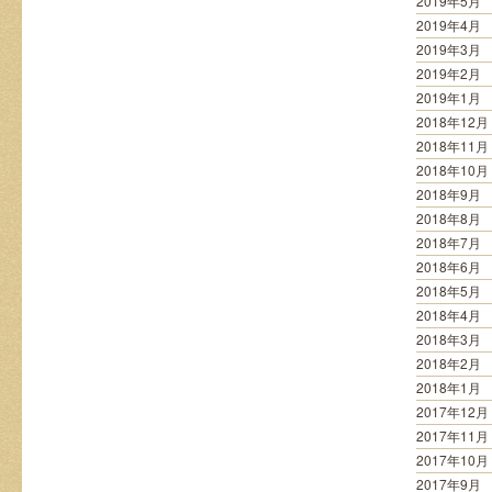
2019年5月
2019年4月
2019年3月
2019年2月
2019年1月
2018年12月
2018年11月
2018年10月
2018年9月
2018年8月
2018年7月
2018年6月
2018年5月
2018年4月
2018年3月
2018年2月
2018年1月
2017年12月
2017年11月
2017年10月
2017年9月