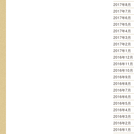
2017年8月
2017年7月
2017年6月
2017年5月
2017年4月
2017年3月
2017年2月
2017年1月
2016年12月
2016年11月
2016年10月
2016年9月
2016年8月
2016年7月
2016年6月
2016年5月
2016年4月
2016年3月
2016年2月
2016年1月