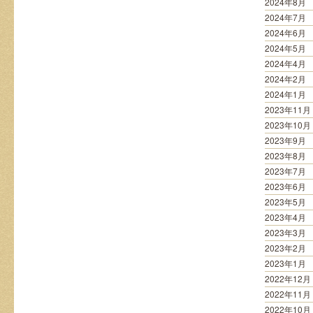
2024年8月
2024年7月
2024年6月
2024年5月
2024年4月
2024年2月
2024年1月
2023年11月
2023年10月
2023年9月
2023年8月
2023年7月
2023年6月
2023年5月
2023年4月
2023年3月
2023年2月
2023年1月
2022年12月
2022年11月
2022年10月