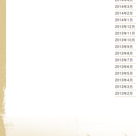
2014年3月
2014年2月
2014年1月
2013年12月
2013年11月
2013年10月
2013年9月
2013年8月
2013年7月
2013年6月
2013年5月
2013年4月
2013年3月
2013年2月