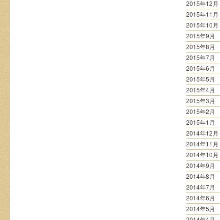
2015年12月
2015年11月
2015年10月
2015年9月
2015年8月
2015年7月
2015年6月
2015年5月
2015年4月
2015年3月
2015年2月
2015年1月
2014年12月
2014年11月
2014年10月
2014年9月
2014年8月
2014年7月
2014年6月
2014年5月
2014年4月