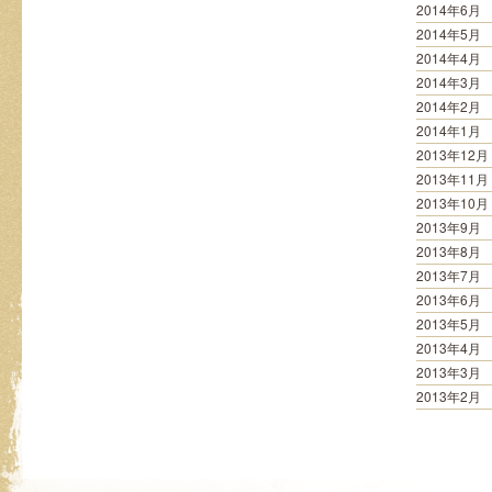
2014年6月
2014年5月
2014年4月
2014年3月
2014年2月
2014年1月
2013年12月
2013年11月
2013年10月
2013年9月
2013年8月
2013年7月
2013年6月
2013年5月
2013年4月
2013年3月
2013年2月