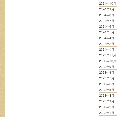
2024年10月
2024年9月
2024年8月
2024年7月
2024年6月
2024年5月
2024年4月
2024年2月
2024年1月
2023年11月
2023年10月
2023年9月
2023年8月
2023年7月
2023年6月
2023年5月
2023年4月
2023年3月
2023年2月
2023年1月