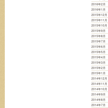
2016年2月
2016年1月
2015年12月
2015年11月
2015年10月
2015年9月
2015年8月
2015年7月
2015年6月
2015年5月
2015年4月
2015年3月
2015年2月
2015年1月
2014年12月
2014年11月
2014年10月
2014年9月
2014年8月
2014年7月