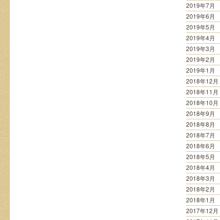
2019年7月
2019年6月
2019年5月
2019年4月
2019年3月
2019年2月
2019年1月
2018年12月
2018年11月
2018年10月
2018年9月
2018年8月
2018年7月
2018年6月
2018年5月
2018年4月
2018年3月
2018年2月
2018年1月
2017年12月