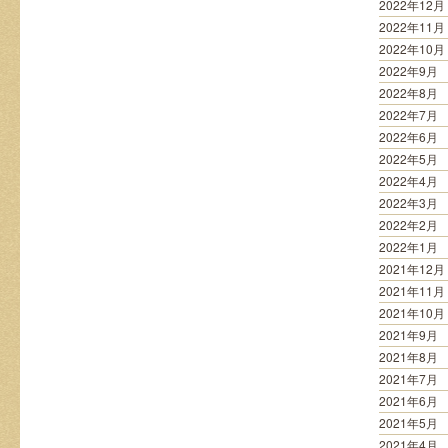
2022年12月
2022年11月
2022年10月
2022年9月
2022年8月
2022年7月
2022年6月
2022年5月
2022年4月
2022年3月
2022年2月
2022年1月
2021年12月
2021年11月
2021年10月
2021年9月
2021年8月
2021年7月
2021年6月
2021年5月
2021年4月