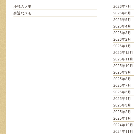
す
る
小説のメモ
2026年7月
方
身近なメモ
2026年6月
法
2026年5月
は
2026年4月
2026年3月
2026年2月
2026年1月
2025年12月
2025年11月
2025年10月
2025年9月
2025年8月
2025年7月
2025年5月
2025年4月
2025年3月
2025年2月
2025年1月
2024年12月
2024年11月