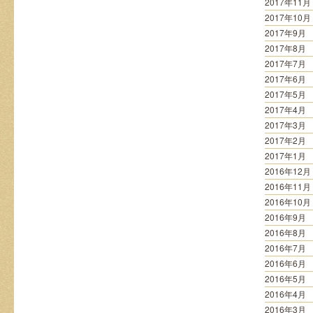
2017年11月
2017年10月
2017年9月
2017年8月
2017年7月
2017年6月
2017年5月
2017年4月
2017年3月
2017年2月
2017年1月
2016年12月
2016年11月
2016年10月
2016年9月
2016年8月
2016年7月
2016年6月
2016年5月
2016年4月
2016年3月