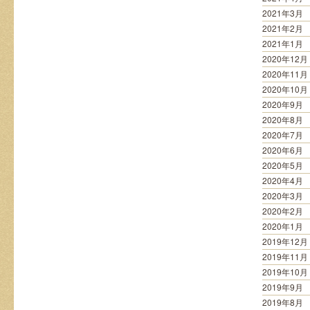
2021年3月
2021年2月
2021年1月
2020年12月
2020年11月
2020年10月
2020年9月
2020年8月
2020年7月
2020年6月
2020年5月
2020年4月
2020年3月
2020年2月
2020年1月
2019年12月
2019年11月
2019年10月
2019年9月
2019年8月