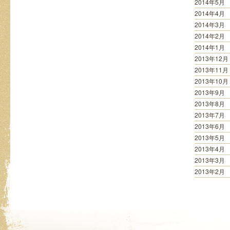
2014年5月
2014年4月
2014年3月
2014年2月
2014年1月
2013年12月
2013年11月
2013年10月
2013年9月
2013年8月
2013年7月
2013年6月
2013年5月
2013年4月
2013年3月
2013年2月