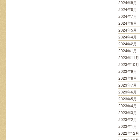
2024年9月
2024年8月
2024年7月
2024年6月
2024年5月
2024年4月
2024年2月
2024年1月
2023年11月
2023年10月
2023年9月
2023年8月
2023年7月
2023年6月
2023年5月
2023年4月
2023年3月
2023年2月
2023年1月
2022年12月
2022年11月