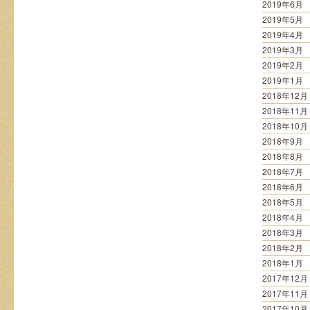
2019年6月
2019年5月
2019年4月
2019年3月
2019年2月
2019年1月
2018年12月
2018年11月
2018年10月
2018年9月
2018年8月
2018年7月
2018年6月
2018年5月
2018年4月
2018年3月
2018年2月
2018年1月
2017年12月
2017年11月
2017年10月