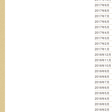
2017年9月
2017年8月
2017年7月
2017年6月
2017年5月
2017年4月
2017年3月
2017年2月
2017年1月
2016年12月
2016年11月
2016年10月
2016年9月
2016年8月
2016年7月
2016年6月
2016年5月
2016年4月
2016年3月
2016年2月