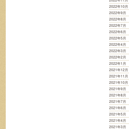
2022年10月
2022年9月
2022年8月
2022年7月
2022年6月
2022年5月
2022年4月
2022年3月
2022年2月
2022年1月
2021年12月
2021年11月
2021年10月
2021年9月
2021年8月
2021年7月
2021年6月
2021年5月
2021年4月
2021年3月