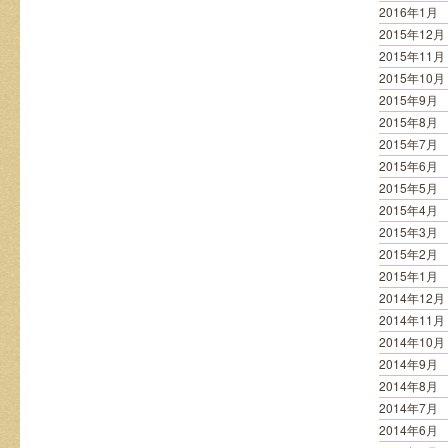
2016年1月
2015年12月
2015年11月
2015年10月
2015年9月
2015年8月
2015年7月
2015年6月
2015年5月
2015年4月
2015年3月
2015年2月
2015年1月
2014年12月
2014年11月
2014年10月
2014年9月
2014年8月
2014年7月
2014年6月