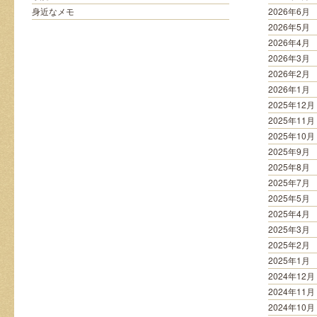
ツ
身近なメモ
2026年6月
と
2026年5月
は
2026年4月
は
2026年3月
2026年2月
2026年1月
2025年12月
2025年11月
2025年10月
2025年9月
2025年8月
2025年7月
2025年5月
2025年4月
2025年3月
2025年2月
2025年1月
2024年12月
2024年11月
2024年10月