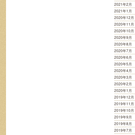
2021年2月
2021年1月
2020年12月
2020年11月
2020年10月
2020年9月
2020年8月
2020年7月
2020年6月
2020年5月
2020年4月
2020年3月
2020年2月
2020年1月
2019年12月
2019年11月
2019年10月
2019年9月
2019年8月
2019年7月