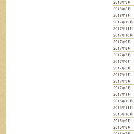
2018年3月
2018年2月
2018年1月
2017年12月
2017年11月
2017年10月
2017年9月
2017年8月
2017年7月
2017年6月
2017年5月
2017年4月
2017年3月
2017年2月
2017年1月
2016年12月
2016年11月
2016年10月
2016年9月
2016年8月
2016年7月