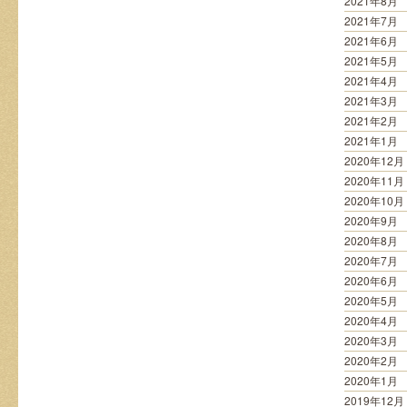
2021年8月
2021年7月
2021年6月
2021年5月
2021年4月
2021年3月
2021年2月
2021年1月
2020年12月
2020年11月
2020年10月
2020年9月
2020年8月
2020年7月
2020年6月
2020年5月
2020年4月
2020年3月
2020年2月
2020年1月
2019年12月