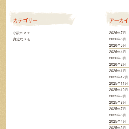
劇
は
カテゴリー
アーカイ
小説のメモ
2026年7月
身近なメモ
2026年6月
2026年5月
2026年4月
2026年3月
2026年2月
2026年1月
2025年12月
2025年11月
2025年10月
2025年9月
2025年8月
2025年7月
2025年5月
2025年4月
2025年3月