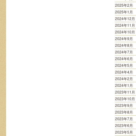
2025年2月
2025年1月
2024年12月
2024年11月
2024年10月
2024年9月
2024年8月
2024年7月
2024年6月
2024年5月
2024年4月
2024年2月
2024年1月
2023年11月
2023年10月
2023年9月
2023年8月
2023年7月
2023年6月
2023年5月