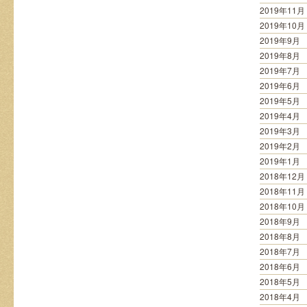
2019年11月
2019年10月
2019年9月
2019年8月
2019年7月
2019年6月
2019年5月
2019年4月
2019年3月
2019年2月
2019年1月
2018年12月
2018年11月
2018年10月
2018年9月
2018年8月
2018年7月
2018年6月
2018年5月
2018年4月