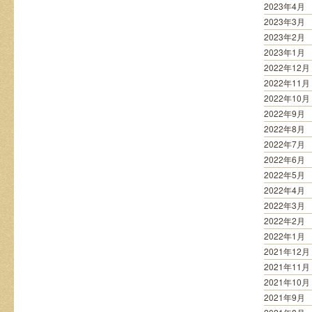
2023年4月
2023年3月
2023年2月
2023年1月
2022年12月
2022年11月
2022年10月
2022年9月
2022年8月
2022年7月
2022年6月
2022年5月
2022年4月
2022年3月
2022年2月
2022年1月
2021年12月
2021年11月
2021年10月
2021年9月