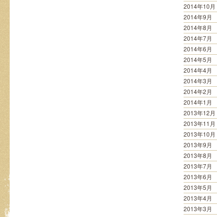
2014年10月
2014年9月
2014年8月
2014年7月
2014年6月
2014年5月
2014年4月
2014年3月
2014年2月
2014年1月
2013年12月
2013年11月
2013年10月
2013年9月
2013年8月
2013年7月
2013年6月
2013年5月
2013年4月
2013年3月