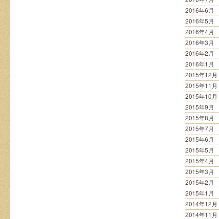
2016年6月
2016年5月
2016年4月
2016年3月
2016年2月
2016年1月
2015年12月
2015年11月
2015年10月
2015年9月
2015年8月
2015年7月
2015年6月
2015年5月
2015年4月
2015年3月
2015年2月
2015年1月
2014年12月
2014年11月