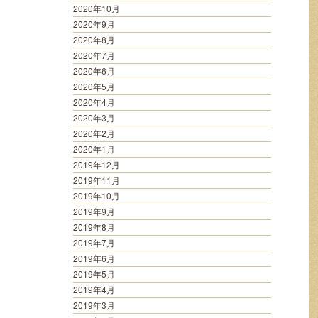
2020年10月
2020年9月
2020年8月
2020年7月
2020年6月
2020年5月
2020年4月
2020年3月
2020年2月
2020年1月
2019年12月
2019年11月
2019年10月
2019年9月
2019年8月
2019年7月
2019年6月
2019年5月
2019年4月
2019年3月