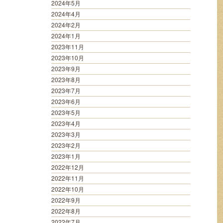
2024年5月
2024年4月
2024年2月
2024年1月
2023年11月
2023年10月
2023年9月
2023年8月
2023年7月
2023年6月
2023年5月
2023年4月
2023年3月
2023年2月
2023年1月
2022年12月
2022年11月
2022年10月
2022年9月
2022年8月
2022年7月