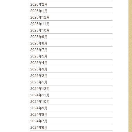
2026年2月
2026年1月
2025年12月
2025年11月
2025年10月
2025年9月
2025年8月
2025年7月
2025年5月
2025年4月
2025年3月
2025年2月
2025年1月
2024年12月
2024年11月
2024年10月
2024年9月
2024年8月
2024年7月
2024年6月