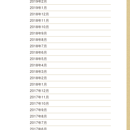
2019年2月
2019年1月
2018年12月
2018年11月
2018年10月
2018年9月
2018年8月
2018年7月
2018年6月
2018年5月
2018年4月
2018年3月
2018年2月
2018年1月
2017年12月
2017年11月
2017年10月
2017年9月
2017年8月
2017年7月
2017年6月