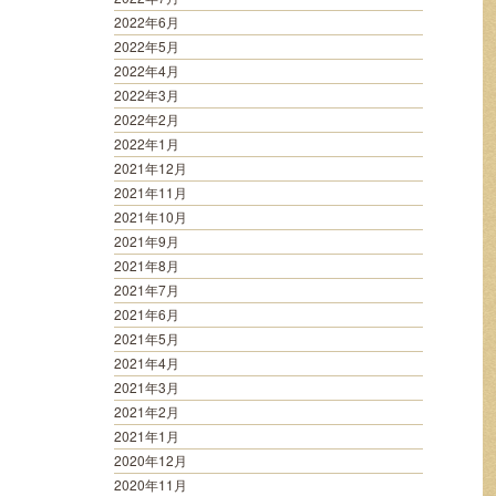
2022年6月
2022年5月
2022年4月
2022年3月
2022年2月
2022年1月
2021年12月
2021年11月
2021年10月
2021年9月
2021年8月
2021年7月
2021年6月
2021年5月
2021年4月
2021年3月
2021年2月
2021年1月
2020年12月
2020年11月