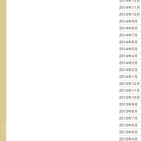
2014年12月
2014年11月
2014年10月
2014年9月
2014年8月
2014年7月
2014年6月
2014年5月
2014年4月
2014年3月
2014年2月
2014年1月
2013年12月
2013年11月
2013年10月
2013年9月
2013年8月
2013年7月
2013年6月
2013年5月
2013年4月