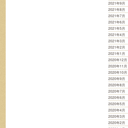
2021年9月
2021年8月
2021年7月
2021年6月
2021年5月
2021年4月
2021年3月
2021年2月
2021年1月
2020年12月
2020年11月
2020年10月
2020年9月
2020年8月
2020年7月
2020年6月
2020年5月
2020年4月
2020年3月
2020年2月