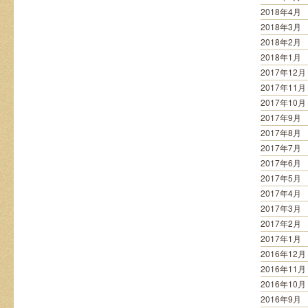
2018年4月
2018年3月
2018年2月
2018年1月
2017年12月
2017年11月
2017年10月
2017年9月
2017年8月
2017年7月
2017年6月
2017年5月
2017年4月
2017年3月
2017年2月
2017年1月
2016年12月
2016年11月
2016年10月
2016年9月