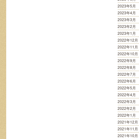
2023年5月
2023年4月
2023年3月
2023年2月
2023年1月
2022年12月
2022年11月
2022年10月
2022年9月
2022年8月
2022年7月
2022年6月
2022年5月
2022年4月
2022年3月
2022年2月
2022年1月
2021年12月
2021年11月
2021年10月