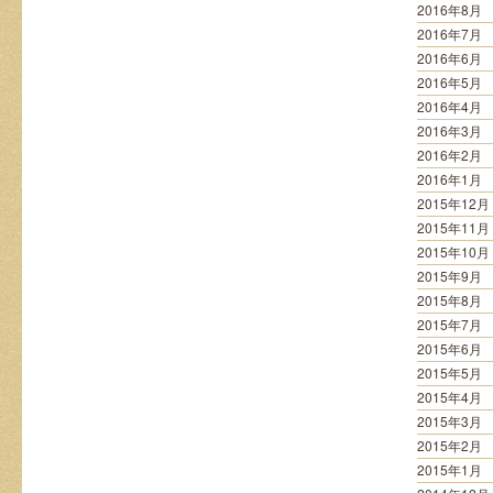
2016年8月
2016年7月
2016年6月
2016年5月
2016年4月
2016年3月
2016年2月
2016年1月
2015年12月
2015年11月
2015年10月
2015年9月
2015年8月
2015年7月
2015年6月
2015年5月
2015年4月
2015年3月
2015年2月
2015年1月