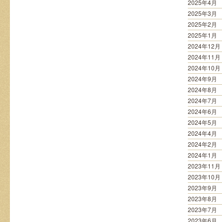
2025年4月
2025年3月
2025年2月
2025年1月
2024年12月
2024年11月
2024年10月
2024年9月
2024年8月
2024年7月
2024年6月
2024年5月
2024年4月
2024年2月
2024年1月
2023年11月
2023年10月
2023年9月
2023年8月
2023年7月
2023年6月