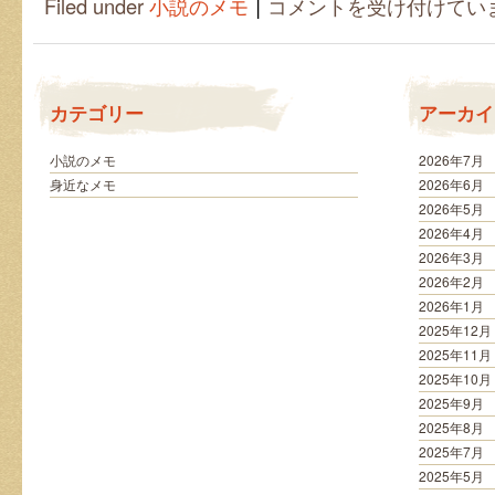
|
Filed under
小説のメモ
コメントを受け付けてい
じ
本
を
複
数
カテゴリー
アーカイ
持
っ
て
小説のメモ
2026年7月
い
身近なメモ
2026年6月
る
2026年5月
理
2026年4月
由
2026年3月
は
2026年2月
2026年1月
2025年12月
2025年11月
2025年10月
2025年9月
2025年8月
2025年7月
2025年5月