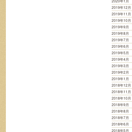
2020年1月
2019年12月
2019年11月
2019年10月
2019年9月
2019年8月
2019年7月
2019年6月
2019年5月
2019年4月
2019年3月
2019年2月
2019年1月
2018年12月
2018年11月
2018年10月
2018年9月
2018年8月
2018年7月
2018年6月
2018年5月