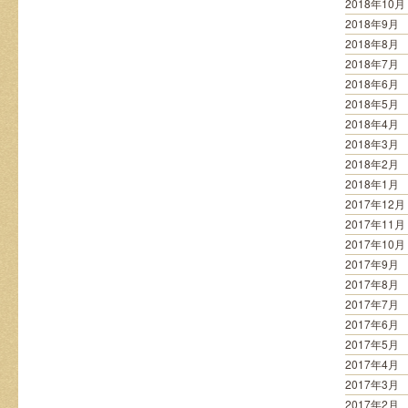
2018年10月
2018年9月
2018年8月
2018年7月
2018年6月
2018年5月
2018年4月
2018年3月
2018年2月
2018年1月
2017年12月
2017年11月
2017年10月
2017年9月
2017年8月
2017年7月
2017年6月
2017年5月
2017年4月
2017年3月
2017年2月