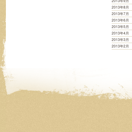
2013年9月
2013年8月
2013年7月
2013年6月
2013年5月
2013年4月
2013年3月
2013年2月