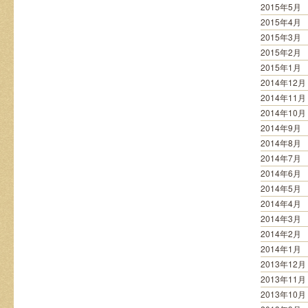
2015年5月
2015年4月
2015年3月
2015年2月
2015年1月
2014年12月
2014年11月
2014年10月
2014年9月
2014年8月
2014年7月
2014年6月
2014年5月
2014年4月
2014年3月
2014年2月
2014年1月
2013年12月
2013年11月
2013年10月