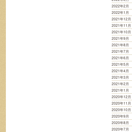
2022年2月
2022年1月
2021年12月
2021年11月
2021年10月
2021年9月
2021年8月
2021年7月
2021年6月
2021年5月
2021年4月
2021年3月
2021年2月
2021年1月
2020年12月
2020年11月
2020年10月
2020年9月
2020年8月
2020年7月