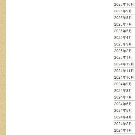
2025年10月
2025年9月
2025年8月
2025年7月
2025年5月
2025年4月
2025年3月
2025年2月
2025年1月
2024年12月
2024年11月
2024年10月
2024年9月
2024年8月
2024年7月
2024年6月
2024年5月
2024年4月
2024年2月
2024年1月