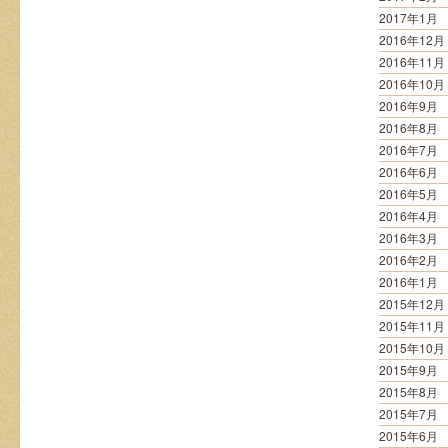
2017年1月
2016年12月
2016年11月
2016年10月
2016年9月
2016年8月
2016年7月
2016年6月
2016年5月
2016年4月
2016年3月
2016年2月
2016年1月
2015年12月
2015年11月
2015年10月
2015年9月
2015年8月
2015年7月
2015年6月