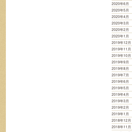
2020年6月
2020年5月
2020年4月
2020年3月
2020年2月
2020年1月
2019年12月
2019年11月
2019年10月
2019年9月
2019年8月
2019年7月
2019年6月
2019年5月
2019年4月
2019年3月
2019年2月
2019年1月
2018年12月
2018年11月