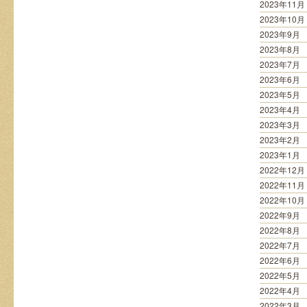
2023年11月
2023年10月
2023年9月
2023年8月
2023年7月
2023年6月
2023年5月
2023年4月
2023年3月
2023年2月
2023年1月
2022年12月
2022年11月
2022年10月
2022年9月
2022年8月
2022年7月
2022年6月
2022年5月
2022年4月
2022年3月