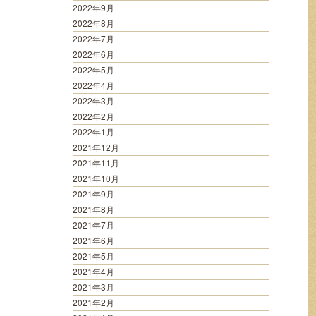
2022年9月
2022年8月
2022年7月
2022年6月
2022年5月
2022年4月
2022年3月
2022年2月
2022年1月
2021年12月
2021年11月
2021年10月
2021年9月
2021年8月
2021年7月
2021年6月
2021年5月
2021年4月
2021年3月
2021年2月