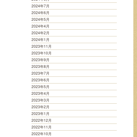
2024年7月
2024年6月
2024年5月
2024年4月
2024年2月
2024年1月
2023年11月
2023年10月
2023年9月
2023年8月
2023年7月
2023年6月
2023年5月
2023年4月
2023年3月
2023年2月
2023年1月
2022年12月
2022年11月
2022年10月