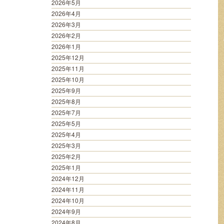
2026年5月
2026年4月
2026年3月
2026年2月
2026年1月
2025年12月
2025年11月
2025年10月
2025年9月
2025年8月
2025年7月
2025年5月
2025年4月
2025年3月
2025年2月
2025年1月
2024年12月
2024年11月
2024年10月
2024年9月
2024年8月