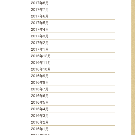
2017年8月
2017年7月
2017年6月
2017年5月
2017年4月
2017年3月
2017年2月
2017年1月
2016年12月
2016年11月
2016年10月
2016年9月
2016年8月
2016年7月
2016年6月
2016年5月
2016年4月
2016年3月
2016年2月
2016年1月