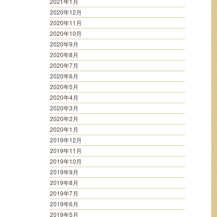
2021年1月
2020年12月
2020年11月
2020年10月
2020年9月
2020年8月
2020年7月
2020年6月
2020年5月
2020年4月
2020年3月
2020年2月
2020年1月
2019年12月
2019年11月
2019年10月
2019年9月
2019年8月
2019年7月
2019年6月
2019年5月