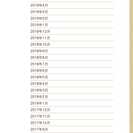
2019年4月
2019年3月
2019年2月
2019年1月
2018年12月
2018年11月
2018年10月
2018年9月
2018年8月
2018年7月
2018年6月
2018年5月
2018年4月
2018年3月
2018年2月
2018年1月
2017年12月
2017年11月
2017年10月
2017年9月