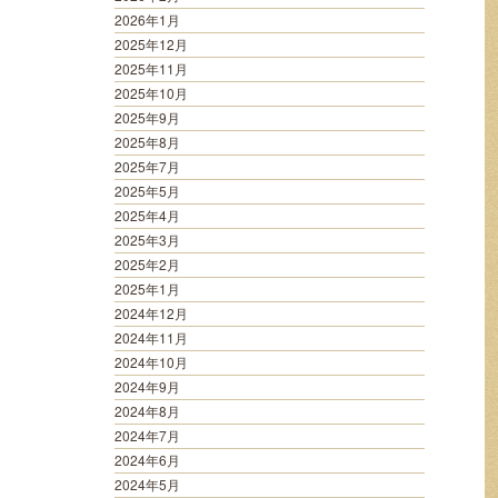
2026年1月
2025年12月
2025年11月
2025年10月
2025年9月
2025年8月
2025年7月
2025年5月
2025年4月
2025年3月
2025年2月
2025年1月
2024年12月
2024年11月
2024年10月
2024年9月
2024年8月
2024年7月
2024年6月
2024年5月