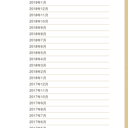
2019年1月
2018年12月
2018年11月
2018年10月
2018年9月
2018年8月
2018年7月
2018年6月
2018年5月
2018年4月
2018年3月
2018年2月
2018年1月
2017年12月
2017年11月
2017年10月
2017年9月
2017年8月
2017年7月
2017年6月
2017年5月