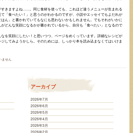
がすきますよね……。同じ食材を使っても、これほど違うメニューが生まれる
見て「食べたい！」と思うのがわかるのですが、小説やエッセイでもよだれが
ごはん」と書かれていてもなにも思わないかもしれません。でもそれがいかに
人がどんな笑顔になるかが書かれているから、自分も「食べたい」となるので
んなを笑顔にしたい！と思いつつ、ページをめくっています。詳細なレシピが
ンジしてみようかしら。そのためには、しっかり本を読み込まなくてはいけま
いません
アーカイブ
2026年7月
2026年6月
2026年5月
2026年4月
2026年3月
2026年2月