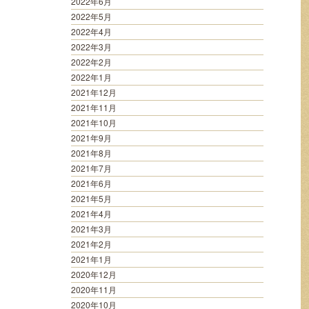
2022年6月
2022年5月
2022年4月
2022年3月
2022年2月
2022年1月
2021年12月
2021年11月
2021年10月
2021年9月
2021年8月
2021年7月
2021年6月
2021年5月
2021年4月
2021年3月
2021年2月
2021年1月
2020年12月
2020年11月
2020年10月