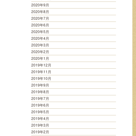
2020年9月
2020年8月
2020年7月
2020年6月
2020年5月
2020年4月
2020年3月
2020年2月
2020年1月
2019年12月
2019年11月
2019年10月
2019年9月
2019年8月
2019年7月
2019年6月
2019年5月
2019年4月
2019年3月
2019年2月