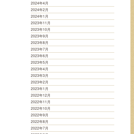
2024年4月
2024年2月
2024年1月
2023年11月
2023年10月
2023年9月
2023年8月
2023年7月
2023年6月
2023年5月
2023年4月
2023年3月
2023年2月
2023年1月
2022年12月
2022年11月
2022年10月
2022年9月
2022年8月
2022年7月