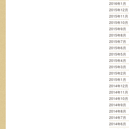
2016年1月
2015年12月
2015年11月
2015年10月
2015年9月
2015年8月
2015年7月
2015年6月
2015年5月
2015年4月
2015年3月
2015年2月
2015年1月
2014年12月
2014年11月
2014年10月
2014年9月
2014年8月
2014年7月
2014年6月