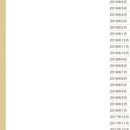
2019年6月
2019年5月
2019年4月
2019年3月
2019年2月
2019年1月
2018年12月
2018年11月
2018年10月
2018年9月
2018年8月
2018年7月
2018年6月
2018年5月
2018年4月
2018年3月
2018年2月
2018年1月
2017年12月
2017年11月
2017年10月