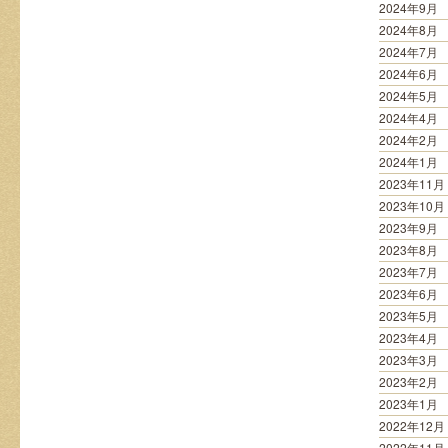
2024年9月
2024年8月
2024年7月
2024年6月
2024年5月
2024年4月
2024年2月
2024年1月
2023年11月
2023年10月
2023年9月
2023年8月
2023年7月
2023年6月
2023年5月
2023年4月
2023年3月
2023年2月
2023年1月
2022年12月
2022年11月