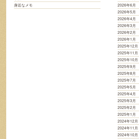
ン
身近なメモ
2026年6月
ビ
2026年5月
ニ
2026年4月
の
2026年3月
一
角
2026年2月
は
2026年1月
2025年12月
2025年11月
2025年10月
2025年9月
2025年8月
2025年7月
2025年5月
2025年4月
2025年3月
2025年2月
2025年1月
2024年12月
2024年11月
2024年10月