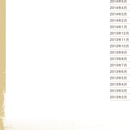
2014年5月
2014年4月
2014年3月
2014年2月
2014年1月
2013年12月
2013年11月
2013年10月
2013年9月
2013年8月
2013年7月
2013年6月
2013年5月
2013年4月
2013年3月
2013年2月