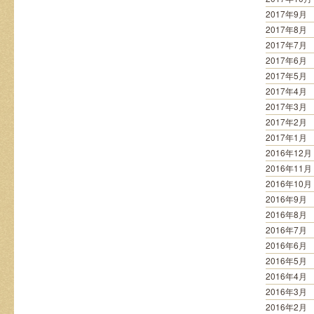
2017年9月
2017年8月
2017年7月
2017年6月
2017年5月
2017年4月
2017年3月
2017年2月
2017年1月
2016年12月
2016年11月
2016年10月
2016年9月
2016年8月
2016年7月
2016年6月
2016年5月
2016年4月
2016年3月
2016年2月