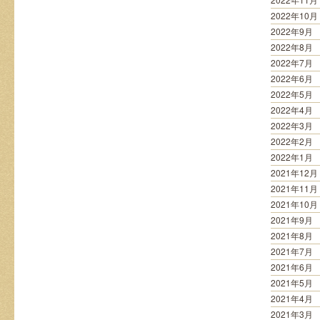
2022年10月
2022年9月
2022年8月
2022年7月
2022年6月
2022年5月
2022年4月
2022年3月
2022年2月
2022年1月
2021年12月
2021年11月
2021年10月
2021年9月
2021年8月
2021年7月
2021年6月
2021年5月
2021年4月
2021年3月