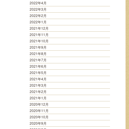
2022年4月
2022年3月
2022年2月
2022年1月
2021年12月
2021年11月
2021年10月
2021年9月
2021年8月
2021年7月
2021年6月
2021年5月
2021年4月
2021年3月
2021年2月
2021年1月
2020年12月
2020年11月
2020年10月
2020年9月