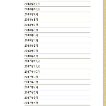
2018年11月
2018年10月
2018年9月
2018年8月
2018年7月
2018年6月
2018年5月
2018年4月
2018年3月
2018年2月
2018年1月
2017年12月
2017年11月
2017年10月
2017年9月
2017年8月
2017年7月
2017年6月
2017年5月
2017年4月