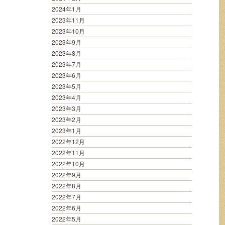
2024年1月
2023年11月
2023年10月
2023年9月
2023年8月
2023年7月
2023年6月
2023年5月
2023年4月
2023年3月
2023年2月
2023年1月
2022年12月
2022年11月
2022年10月
2022年9月
2022年8月
2022年7月
2022年6月
2022年5月