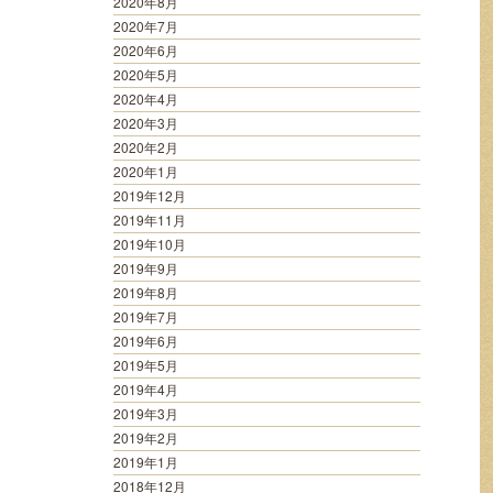
2020年8月
2020年7月
2020年6月
2020年5月
2020年4月
2020年3月
2020年2月
2020年1月
2019年12月
2019年11月
2019年10月
2019年9月
2019年8月
2019年7月
2019年6月
2019年5月
2019年4月
2019年3月
2019年2月
2019年1月
2018年12月