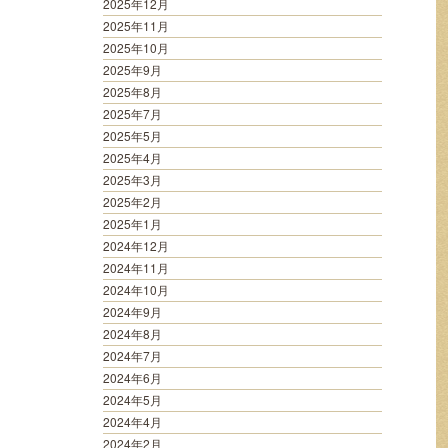
2025年12月
2025年11月
2025年10月
2025年9月
2025年8月
2025年7月
2025年5月
2025年4月
2025年3月
2025年2月
2025年1月
2024年12月
2024年11月
2024年10月
2024年9月
2024年8月
2024年7月
2024年6月
2024年5月
2024年4月
2024年2月