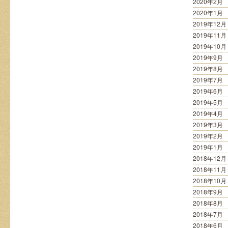
2020年2月
2020年1月
2019年12月
2019年11月
2019年10月
2019年9月
2019年8月
2019年7月
2019年6月
2019年5月
2019年4月
2019年3月
2019年2月
2019年1月
2018年12月
2018年11月
2018年10月
2018年9月
2018年8月
2018年7月
2018年6月