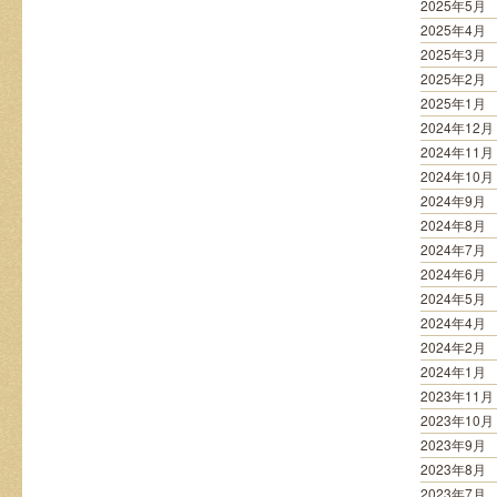
2025年5月
2025年4月
2025年3月
2025年2月
2025年1月
2024年12月
2024年11月
2024年10月
2024年9月
2024年8月
2024年7月
2024年6月
2024年5月
2024年4月
2024年2月
2024年1月
2023年11月
2023年10月
2023年9月
2023年8月
2023年7月