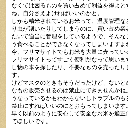
なくては困るものを買い占めて利益を得よと
ね。自分さえよければいいのかと。
しかも精米されているお米って、温度管理な
り虫が湧いたりしてしまうのに、買い占め業
たいで適当に管理をしているようで、そんな
う食べることができなくなってしまいますよ
今、フリマサイトでもお米を大量に売ってい
フリマサイトってすごく便利だなって思いま
し物の本を探したり、不要なものを売ったり
す。
けどマスクのときもそうだったけど、ないと
なもの販売させるのは禁止にできませんかね
うなっているかもわからないしトラブルのも
禁止にすればいいのにとおもってしまいます
早く以前のように安心して安全なお米を適正
てほしいです。