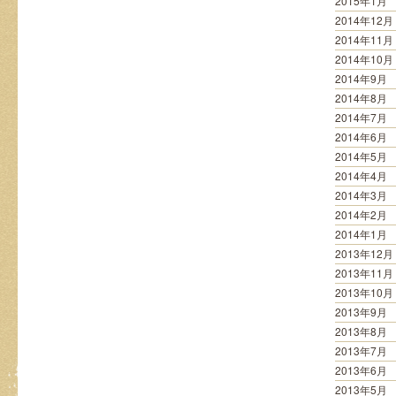
2015年1月
2014年12月
2014年11月
2014年10月
2014年9月
2014年8月
2014年7月
2014年6月
2014年5月
2014年4月
2014年3月
2014年2月
2014年1月
2013年12月
2013年11月
2013年10月
2013年9月
2013年8月
2013年7月
2013年6月
2013年5月