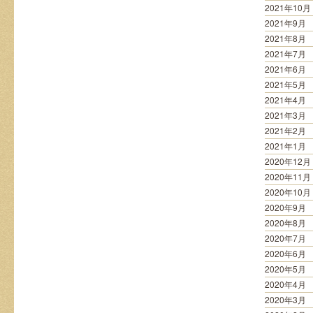
2021年10月
2021年9月
2021年8月
2021年7月
2021年6月
2021年5月
2021年4月
2021年3月
2021年2月
2021年1月
2020年12月
2020年11月
2020年10月
2020年9月
2020年8月
2020年7月
2020年6月
2020年5月
2020年4月
2020年3月