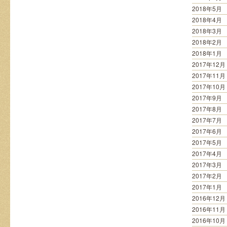
2018年5月
2018年4月
2018年3月
2018年2月
2018年1月
2017年12月
2017年11月
2017年10月
2017年9月
2017年8月
2017年7月
2017年6月
2017年5月
2017年4月
2017年3月
2017年2月
2017年1月
2016年12月
2016年11月
2016年10月