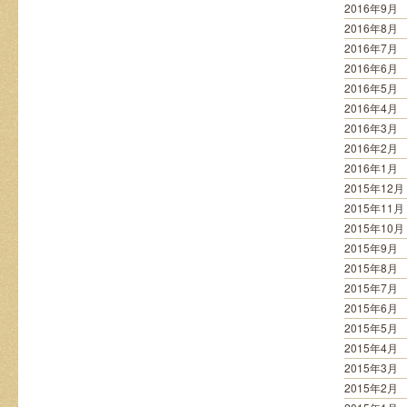
2016年9月
2016年8月
2016年7月
2016年6月
2016年5月
2016年4月
2016年3月
2016年2月
2016年1月
2015年12月
2015年11月
2015年10月
2015年9月
2015年8月
2015年7月
2015年6月
2015年5月
2015年4月
2015年3月
2015年2月