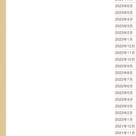
2023年6月
2023年5月
2023年4月
2023年3月
2023年2月
2023年1月
2022年12月
2022年11月
2022年10月
2022年9月
2022年8月
2022年7月
2022年6月
2022年5月
2022年4月
2022年3月
2022年2月
2022年1月
2021年12月
2021年11月