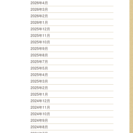
2026年4月
2026年3月
2026年2月
2026年1月
2025年12月
2025年11月
2025年10月
2025年9月
2025年8月
2025年7月
2025年5月
2025年4月
2025年3月
2025年2月
2025年1月
2024年12月
2024年11月
2024年10月
2024年9月
2024年8月