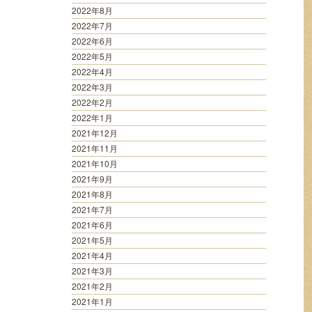
2022年8月
2022年7月
2022年6月
2022年5月
2022年4月
2022年3月
2022年2月
2022年1月
2021年12月
2021年11月
2021年10月
2021年9月
2021年8月
2021年7月
2021年6月
2021年5月
2021年4月
2021年3月
2021年2月
2021年1月