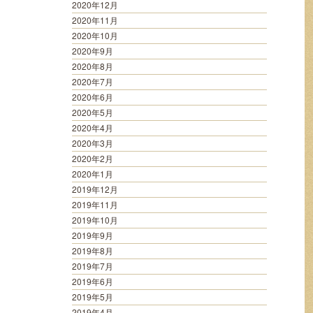
2020年12月
2020年11月
2020年10月
2020年9月
2020年8月
2020年7月
2020年6月
2020年5月
2020年4月
2020年3月
2020年2月
2020年1月
2019年12月
2019年11月
2019年10月
2019年9月
2019年8月
2019年7月
2019年6月
2019年5月
2019年4月