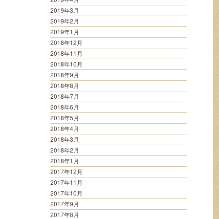
2019年3月
2019年2月
2019年1月
2018年12月
2018年11月
2018年10月
2018年9月
2018年8月
2018年7月
2018年6月
2018年5月
2018年4月
2018年3月
2018年2月
2018年1月
2017年12月
2017年11月
2017年10月
2017年9月
2017年8月