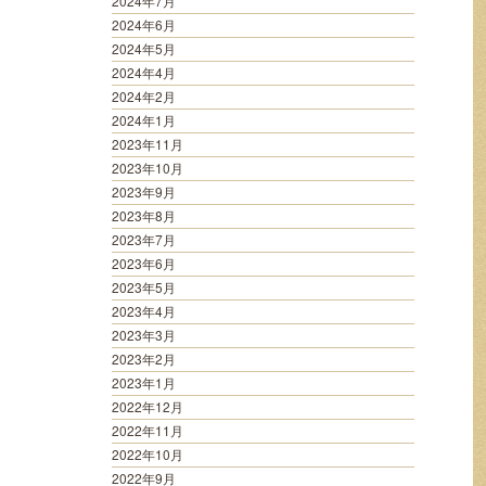
2024年7月
2024年6月
2024年5月
2024年4月
2024年2月
2024年1月
2023年11月
2023年10月
2023年9月
2023年8月
2023年7月
2023年6月
2023年5月
2023年4月
2023年3月
2023年2月
2023年1月
2022年12月
2022年11月
2022年10月
2022年9月