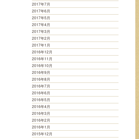
2017年7月
2017年6月
2017年5月
2017年4月
2017年3月
2017年2月
2017年1月
2016年12月
2016年11月
2016年10月
2016年9月
2016年8月
2016年7月
2016年6月
2016年5月
2016年4月
2016年3月
2016年2月
2016年1月
2015年12月