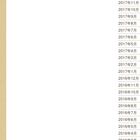
2017年11月
2017年10月
2017年9月
2017年8月
2017年7月
2017年6月
2017年5月
2017年4月
2017年3月
2017年2月
2017年1月
2016年12月
2016年11月
2016年10月
2016年9月
2016年8月
2016年7月
2016年6月
2016年5月
2016年4月
2016年3月