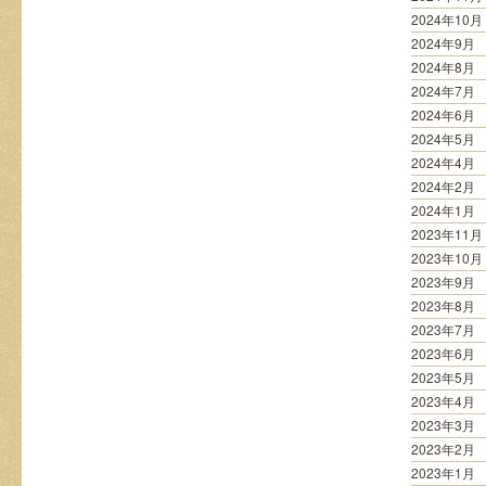
2024年10月
2024年9月
2024年8月
2024年7月
2024年6月
2024年5月
2024年4月
2024年2月
2024年1月
2023年11月
2023年10月
2023年9月
2023年8月
2023年7月
2023年6月
2023年5月
2023年4月
2023年3月
2023年2月
2023年1月