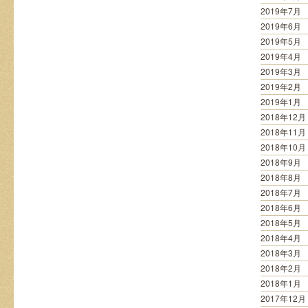
2019年7月
2019年6月
2019年5月
2019年4月
2019年3月
2019年2月
2019年1月
2018年12月
2018年11月
2018年10月
2018年9月
2018年8月
2018年7月
2018年6月
2018年5月
2018年4月
2018年3月
2018年2月
2018年1月
2017年12月