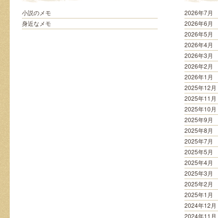
は
小説のメモ
2026年7月
身近なメモ
2026年6月
2026年5月
2026年4月
2026年3月
2026年2月
2026年1月
2025年12月
2025年11月
2025年10月
2025年9月
2025年8月
2025年7月
2025年5月
2025年4月
2025年3月
2025年2月
2025年1月
2024年12月
2024年11月