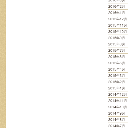
2016年2月
2016年1月
2015年12月
2015年11月
2015年10月
2015年9月
2015年8月
2015年7月
2015年6月
2015年5月
2015年4月
2015年3月
2015年2月
2015年1月
2014年12月
2014年11月
2014年10月
2014年9月
2014年8月
2014年7月