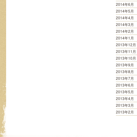
2014年6月
2014年5月
2014年4月
2014年3月
2014年2月
2014年1月
2013年12月
2013年11月
2013年10月
2013年9月
2013年8月
2013年7月
2013年6月
2013年5月
2013年4月
2013年3月
2013年2月