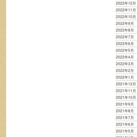
2022年12月
2022年11月
2022年10月
2022年9月
2022年8月
2022年7月
2022年6月
2022年5月
2022年4月
2022年3月
2022年2月
2022年1月
2021年12月
2021年11月
2021年10月
2021年9月
2021年8月
2021年7月
2021年6月
2021年5月