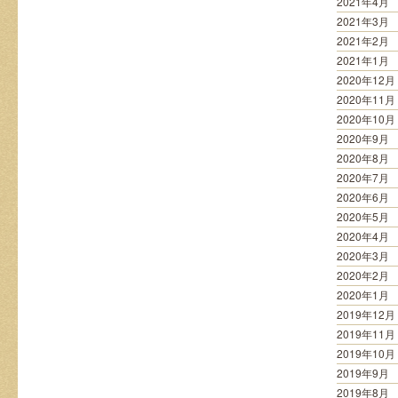
2021年4月
2021年3月
2021年2月
2021年1月
2020年12月
2020年11月
2020年10月
2020年9月
2020年8月
2020年7月
2020年6月
2020年5月
2020年4月
2020年3月
2020年2月
2020年1月
2019年12月
2019年11月
2019年10月
2019年9月
2019年8月