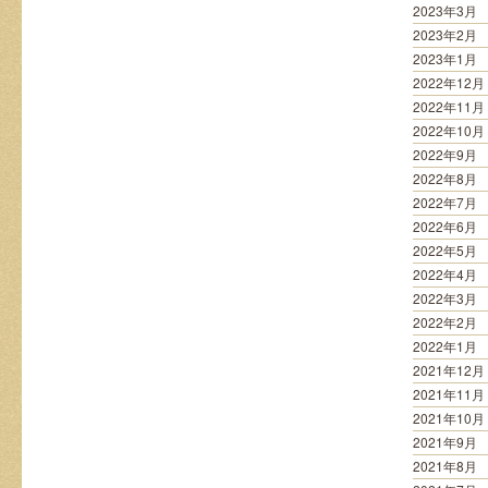
2023年3月
2023年2月
2023年1月
2022年12月
2022年11月
2022年10月
2022年9月
2022年8月
2022年7月
2022年6月
2022年5月
2022年4月
2022年3月
2022年2月
2022年1月
2021年12月
2021年11月
2021年10月
2021年9月
2021年8月