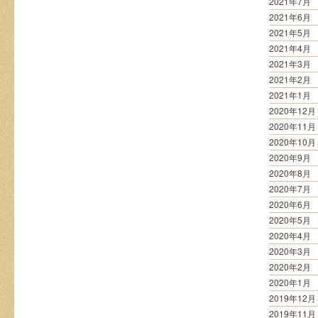
2021年7月
2021年6月
2021年5月
2021年4月
2021年3月
2021年2月
2021年1月
2020年12月
2020年11月
2020年10月
2020年9月
2020年8月
2020年7月
2020年6月
2020年5月
2020年4月
2020年3月
2020年2月
2020年1月
2019年12月
2019年11月