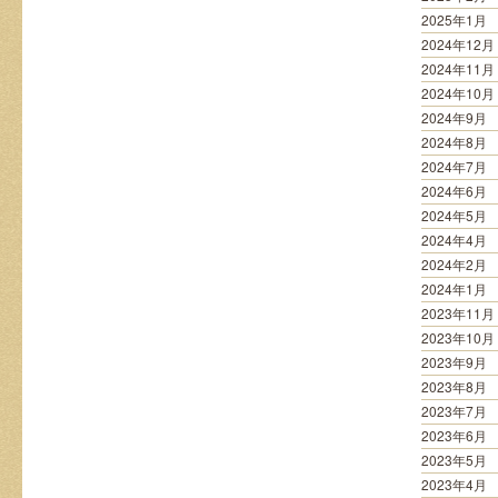
2025年1月
2024年12月
2024年11月
2024年10月
2024年9月
2024年8月
2024年7月
2024年6月
2024年5月
2024年4月
2024年2月
2024年1月
2023年11月
2023年10月
2023年9月
2023年8月
2023年7月
2023年6月
2023年5月
2023年4月