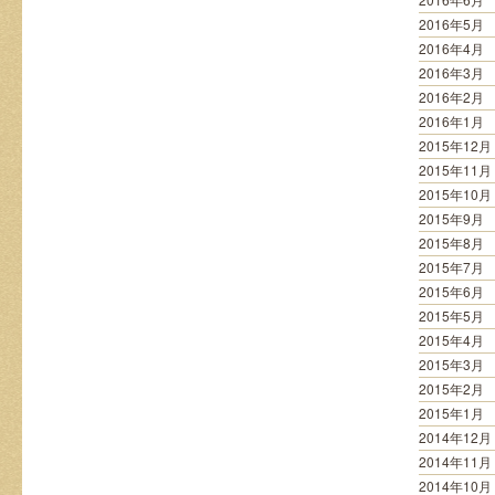
2016年5月
2016年4月
2016年3月
2016年2月
2016年1月
2015年12月
2015年11月
2015年10月
2015年9月
2015年8月
2015年7月
2015年6月
2015年5月
2015年4月
2015年3月
2015年2月
2015年1月
2014年12月
2014年11月
2014年10月