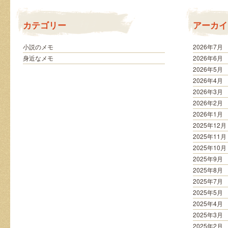
節
句
は
カテゴリー
アーカイ
小説のメモ
2026年7月
身近なメモ
2026年6月
2026年5月
2026年4月
2026年3月
2026年2月
2026年1月
2025年12月
2025年11月
2025年10月
2025年9月
2025年8月
2025年7月
2025年5月
2025年4月
2025年3月
2025年2月