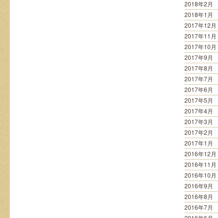
2018年2月
2018年1月
2017年12月
2017年11月
2017年10月
2017年9月
2017年8月
2017年7月
2017年6月
2017年5月
2017年4月
2017年3月
2017年2月
2017年1月
2016年12月
2016年11月
2016年10月
2016年9月
2016年8月
2016年7月
2016年6月