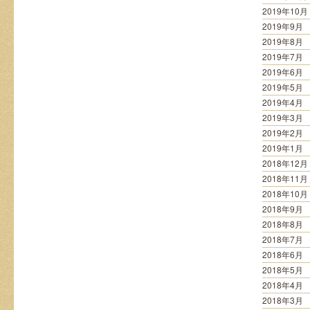
2019年10月
2019年9月
2019年8月
2019年7月
2019年6月
2019年5月
2019年4月
2019年3月
2019年2月
2019年1月
2018年12月
2018年11月
2018年10月
2018年9月
2018年8月
2018年7月
2018年6月
2018年5月
2018年4月
2018年3月