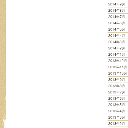
2014年9月
2014年8月
2014年7月
2014年6月
2014年5月
2014年4月
2014年3月
2014年2月
2014年1月
2013年12月
2013年11月
2013年10月
2013年9月
2013年8月
2013年7月
2013年6月
2013年5月
2013年4月
2013年3月
2013年2月