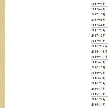
2017年8月
2017年7月
2017年6月
2017年5月
2017年4月
2017年3月
2017年2月
2017年1月
2016年12月
2016年11月
2016年10月
2016年9月
2016年8月
2016年7月
2016年6月
2016年5月
2016年4月
2016年3月
2016年2月
2016年1月