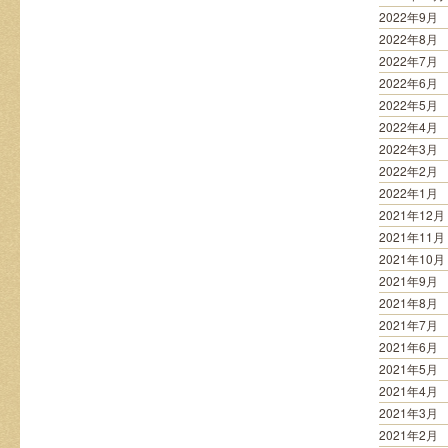
2022年9月
2022年8月
2022年7月
2022年6月
2022年5月
2022年4月
2022年3月
2022年2月
2022年1月
2021年12月
2021年11月
2021年10月
2021年9月
2021年8月
2021年7月
2021年6月
2021年5月
2021年4月
2021年3月
2021年2月