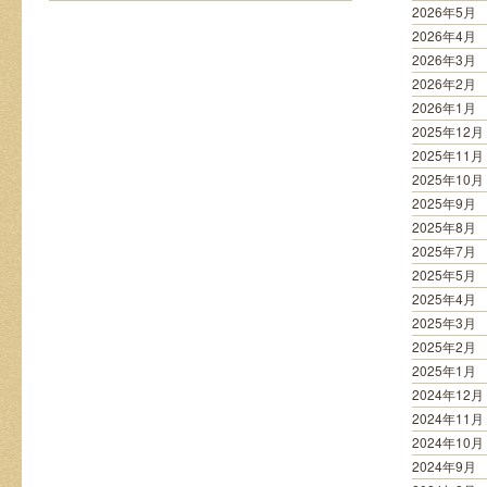
2026年5月
2026年4月
2026年3月
2026年2月
2026年1月
2025年12月
2025年11月
2025年10月
2025年9月
2025年8月
2025年7月
2025年5月
2025年4月
2025年3月
2025年2月
2025年1月
2024年12月
2024年11月
2024年10月
2024年9月