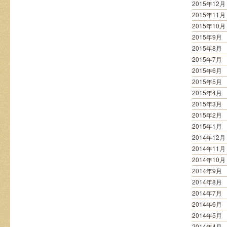
2015年12月
2015年11月
2015年10月
2015年9月
2015年8月
2015年7月
2015年6月
2015年5月
2015年4月
2015年3月
2015年2月
2015年1月
2014年12月
2014年11月
2014年10月
2014年9月
2014年8月
2014年7月
2014年6月
2014年5月
2014年4月