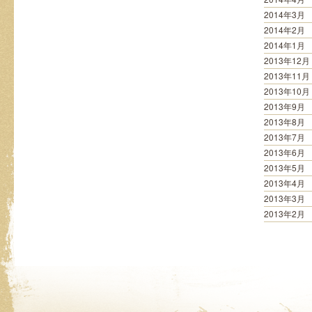
2014年3月
2014年2月
2014年1月
2013年12月
2013年11月
2013年10月
2013年9月
2013年8月
2013年7月
2013年6月
2013年5月
2013年4月
2013年3月
2013年2月