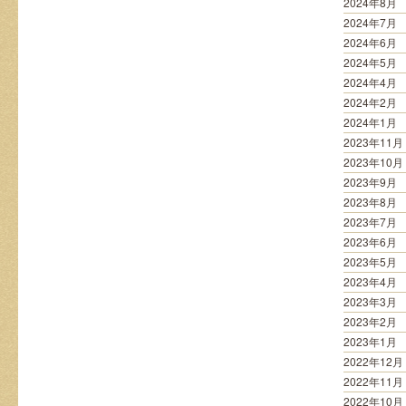
2024年8月
2024年7月
2024年6月
2024年5月
2024年4月
2024年2月
2024年1月
2023年11月
2023年10月
2023年9月
2023年8月
2023年7月
2023年6月
2023年5月
2023年4月
2023年3月
2023年2月
2023年1月
2022年12月
2022年11月
2022年10月