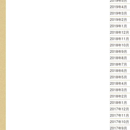
2019年5月
2019年4月
2019年3月
2019年2月
2019年1月
2018年12月
2018年11月
2018年10月
2018年9月
2018年8月
2018年7月
2018年6月
2018年5月
2018年4月
2018年3月
2018年2月
2018年1月
2017年12月
2017年11月
2017年10月
2017年9月