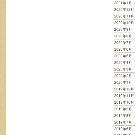
2021年1月
2020年12月
2020年11月
2020年10月
2020年9月
2020年8月
2020年7月
2020年6月
2020年5月
2020年4月
2020年3月
2020年2月
2020年1月
2019年12月
2019年11月
2019年10月
2019年9月
2019年8月
2019年7月
2019年6月