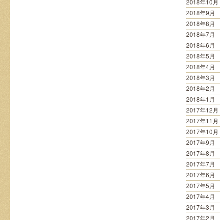
2018年10月
2018年9月
2018年8月
2018年7月
2018年6月
2018年5月
2018年4月
2018年3月
2018年2月
2018年1月
2017年12月
2017年11月
2017年10月
2017年9月
2017年8月
2017年7月
2017年6月
2017年5月
2017年4月
2017年3月
2017年2月