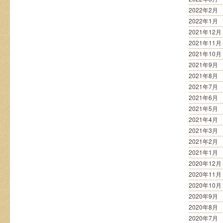
2022年2月
2022年1月
2021年12月
2021年11月
2021年10月
2021年9月
2021年8月
2021年7月
2021年6月
2021年5月
2021年4月
2021年3月
2021年2月
2021年1月
2020年12月
2020年11月
2020年10月
2020年9月
2020年8月
2020年7月