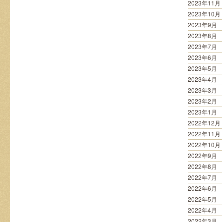
2023年11月
2023年10月
2023年9月
2023年8月
2023年7月
2023年6月
2023年5月
2023年4月
2023年3月
2023年2月
2023年1月
2022年12月
2022年11月
2022年10月
2022年9月
2022年8月
2022年7月
2022年6月
2022年5月
2022年4月
2022年3月