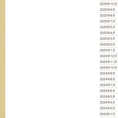
2025年10月
2025年9月
2025年8月
2025年7月
2025年5月
2025年4月
2025年3月
2025年2月
2025年1月
2024年12月
2024年11月
2024年10月
2024年9月
2024年8月
2024年7月
2024年6月
2024年5月
2024年4月
2024年2月
2024年1月