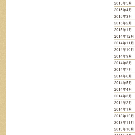
2015年5月
2015年4月
2015年3月
2015年2月
2015年1月
2014年12月
2014年11月
2014年10月
2014年9月
2014年8月
2014年7月
2014年6月
2014年5月
2014年4月
2014年3月
2014年2月
2014年1月
2013年12月
2013年11月
2013年10月