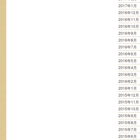
2017年1月
2016年12月
2016年11月
2016年10月
2016年9月
2016年8月
2016年7月
2016年6月
2016年5月
2016年4月
2016年3月
2016年2月
2016年1月
2015年12月
2015年11月
2015年10月
2015年9月
2015年8月
2015年7月
2015年6月