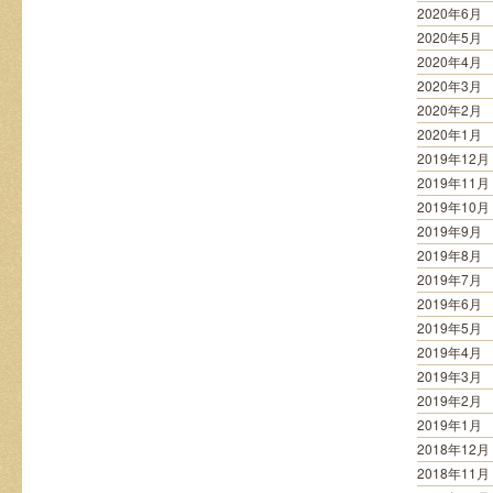
2020年6月
2020年5月
2020年4月
2020年3月
2020年2月
2020年1月
2019年12月
2019年11月
2019年10月
2019年9月
2019年8月
2019年7月
2019年6月
2019年5月
2019年4月
2019年3月
2019年2月
2019年1月
2018年12月
2018年11月