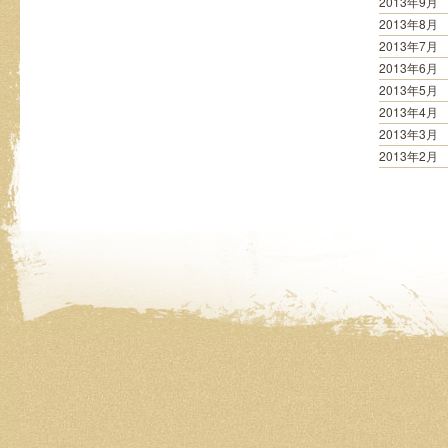
2013年9月
2013年8月
2013年7月
2013年6月
2013年5月
2013年4月
2013年3月
2013年2月