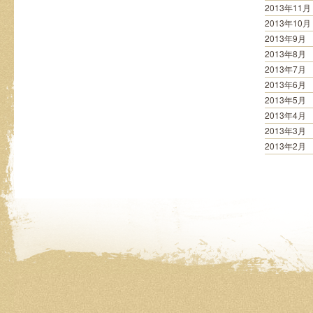
2013年11月
2013年10月
2013年9月
2013年8月
2013年7月
2013年6月
2013年5月
2013年4月
2013年3月
2013年2月