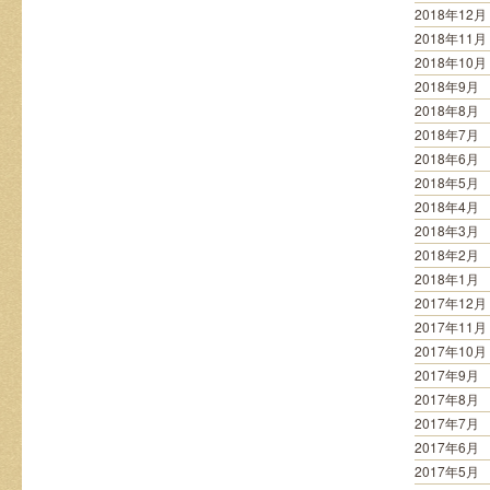
2018年12月
2018年11月
2018年10月
2018年9月
2018年8月
2018年7月
2018年6月
2018年5月
2018年4月
2018年3月
2018年2月
2018年1月
2017年12月
2017年11月
2017年10月
2017年9月
2017年8月
2017年7月
2017年6月
2017年5月