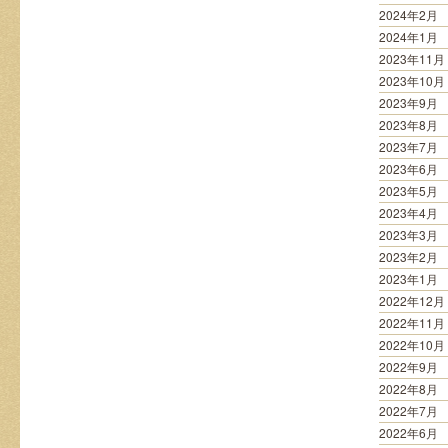
2024年2月
2024年1月
2023年11月
2023年10月
2023年9月
2023年8月
2023年7月
2023年6月
2023年5月
2023年4月
2023年3月
2023年2月
2023年1月
2022年12月
2022年11月
2022年10月
2022年9月
2022年8月
2022年7月
2022年6月