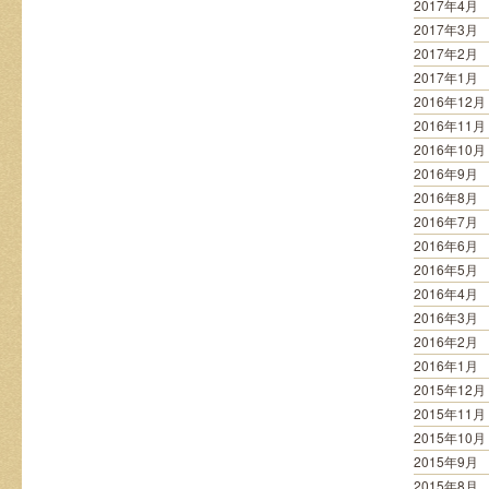
2017年4月
2017年3月
2017年2月
2017年1月
2016年12月
2016年11月
2016年10月
2016年9月
2016年8月
2016年7月
2016年6月
2016年5月
2016年4月
2016年3月
2016年2月
2016年1月
2015年12月
2015年11月
2015年10月
2015年9月
2015年8月