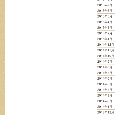
2015年7月
2015年6月
2015年5月
2015年4月
2015年3月
2015年2月
2015年1月
2014年12月
2014年11月
2014年10月
2014年9月
2014年8月
2014年7月
2014年6月
2014年5月
2014年4月
2014年3月
2014年2月
2014年1月
2013年12月