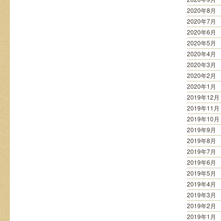
2020年8月
2020年7月
2020年6月
2020年5月
2020年4月
2020年3月
2020年2月
2020年1月
2019年12月
2019年11月
2019年10月
2019年9月
2019年8月
2019年7月
2019年6月
2019年5月
2019年4月
2019年3月
2019年2月
2019年1月