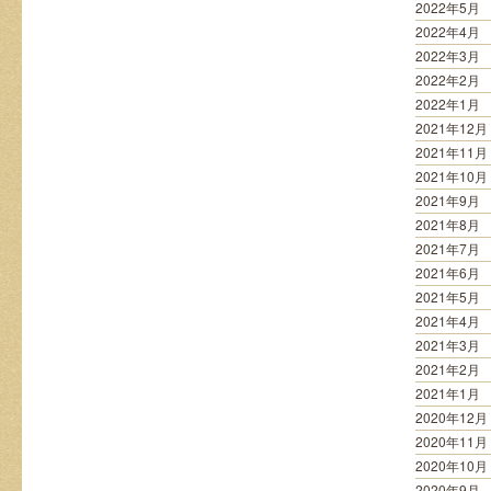
2022年5月
2022年4月
2022年3月
2022年2月
2022年1月
2021年12月
2021年11月
2021年10月
2021年9月
2021年8月
2021年7月
2021年6月
2021年5月
2021年4月
2021年3月
2021年2月
2021年1月
2020年12月
2020年11月
2020年10月
2020年9月