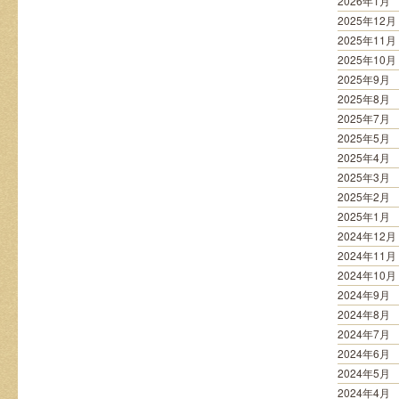
2026年1月
て
2025年12月
み
2025年11月
た
は
2025年10月
2025年9月
2025年8月
2025年7月
2025年5月
2025年4月
2025年3月
2025年2月
2025年1月
2024年12月
2024年11月
2024年10月
2024年9月
2024年8月
2024年7月
2024年6月
2024年5月
2024年4月