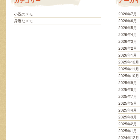
カテゴリー
アーカイ
は
小説のメモ
2026年7月
身近なメモ
2026年6月
2026年5月
2026年4月
2026年3月
2026年2月
2026年1月
2025年12月
2025年11月
2025年10月
2025年9月
2025年8月
2025年7月
2025年5月
2025年4月
2025年3月
2025年2月
2025年1月
2024年12月