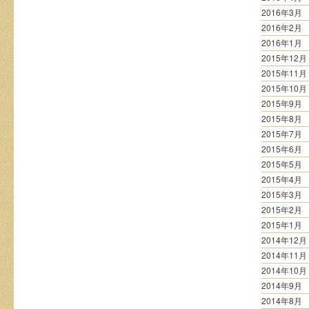
2016年3月
2016年2月
2016年1月
2015年12月
2015年11月
2015年10月
2015年9月
2015年8月
2015年7月
2015年6月
2015年5月
2015年4月
2015年3月
2015年2月
2015年1月
2014年12月
2014年11月
2014年10月
2014年9月
2014年8月