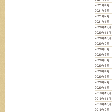
2021年4月
2021年3月
2021年2月
2021年1月
2020年12月
2020年11月
2020年10月
2020年9月
2020年8月
2020年7月
2020年6月
2020年5月
2020年4月
2020年3月
2020年2月
2020年1月
2019年12月
2019年11月
2019年10月
2019年9月