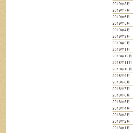
2019年8月
2019年7月
2019年6月
2019年5月
2019年4月
2019年3月
2019年2月
2019年1月
2018年12月
2018年11月
2018年10月
2018年9月
2018年8月
2018年7月
2018年6月
2018年5月
2018年4月
2018年3月
2018年2月
2018年1月