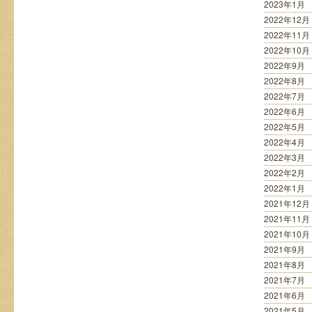
2023年1月
2022年12月
2022年11月
2022年10月
2022年9月
2022年8月
2022年7月
2022年6月
2022年5月
2022年4月
2022年3月
2022年2月
2022年1月
2021年12月
2021年11月
2021年10月
2021年9月
2021年8月
2021年7月
2021年6月
2021年5月