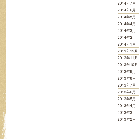
2014年7月
2014年6月
2014年5月
2014年4月
2014年3月
2014年2月
2014年1月
2013年12月
2013年11月
2013年10月
2013年9月
2013年8月
2013年7月
2013年6月
2013年5月
2013年4月
2013年3月
2013年2月