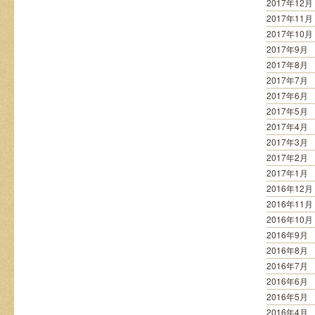
2017年12月
2017年11月
2017年10月
2017年9月
2017年8月
2017年7月
2017年6月
2017年5月
2017年4月
2017年3月
2017年2月
2017年1月
2016年12月
2016年11月
2016年10月
2016年9月
2016年8月
2016年7月
2016年6月
2016年5月
2016年4月