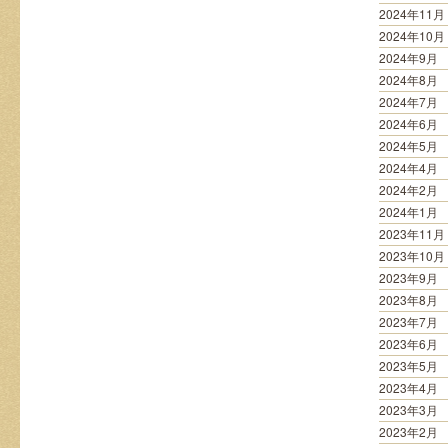
2024年11月
2024年10月
2024年9月
2024年8月
2024年7月
2024年6月
2024年5月
2024年4月
2024年2月
2024年1月
2023年11月
2023年10月
2023年9月
2023年8月
2023年7月
2023年6月
2023年5月
2023年4月
2023年3月
2023年2月