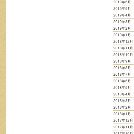
2019年6月
2019年5月
2019年4月
2019年3月
2019年2月
2019年1月
2018年12月
2018年11月
2018年10月
2018年9月
2018年8月
2018年7月
2018年6月
2018年5月
2018年4月
2018年3月
2018年2月
2018年1月
2017年12月
2017年11月
2017年10月