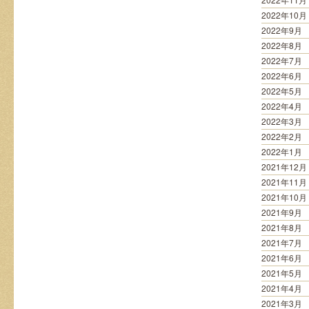
2022年10月
2022年9月
2022年8月
2022年7月
2022年6月
2022年5月
2022年4月
2022年3月
2022年2月
2022年1月
2021年12月
2021年11月
2021年10月
2021年9月
2021年8月
2021年7月
2021年6月
2021年5月
2021年4月
2021年3月