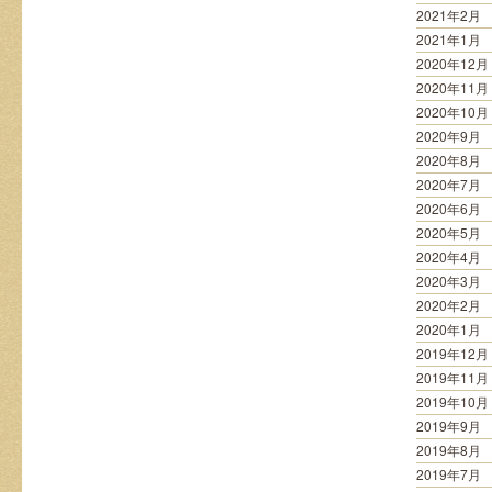
2021年2月
2021年1月
2020年12月
2020年11月
2020年10月
2020年9月
2020年8月
2020年7月
2020年6月
2020年5月
2020年4月
2020年3月
2020年2月
2020年1月
2019年12月
2019年11月
2019年10月
2019年9月
2019年8月
2019年7月