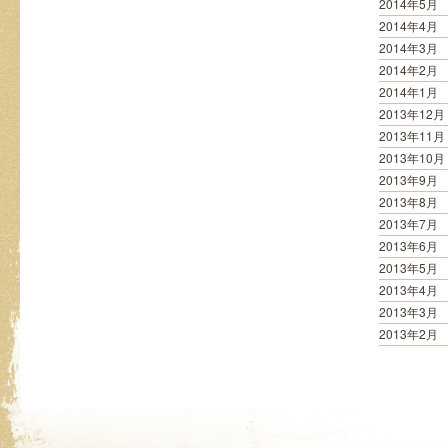
2014年5月
2014年4月
2014年3月
2014年2月
2014年1月
2013年12月
2013年11月
2013年10月
2013年9月
2013年8月
2013年7月
2013年6月
2013年5月
2013年4月
2013年3月
2013年2月