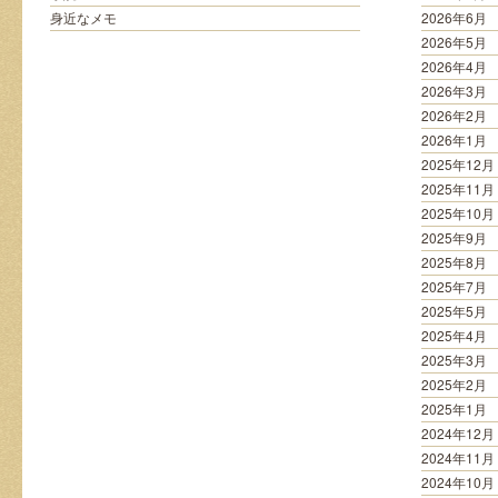
す
身近なメモ
2026年6月
食
2026年5月
事
2026年4月
の
2026年3月
レ
シ
2026年2月
ピ
2026年1月
は
2025年12月
2025年11月
2025年10月
2025年9月
2025年8月
2025年7月
2025年5月
2025年4月
2025年3月
2025年2月
2025年1月
2024年12月
2024年11月
2024年10月