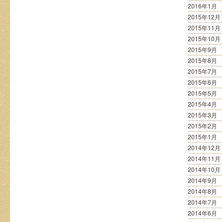
2016年1月
2015年12月
2015年11月
2015年10月
2015年9月
2015年8月
2015年7月
2015年6月
2015年5月
2015年4月
2015年3月
2015年2月
2015年1月
2014年12月
2014年11月
2014年10月
2014年9月
2014年8月
2014年7月
2014年6月