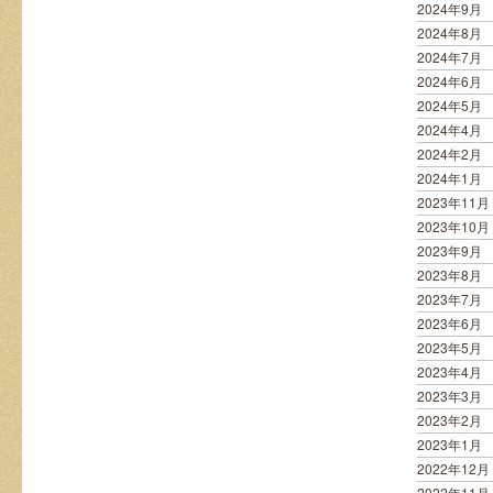
2024年9月
2024年8月
2024年7月
2024年6月
2024年5月
2024年4月
2024年2月
2024年1月
2023年11月
2023年10月
2023年9月
2023年8月
2023年7月
2023年6月
2023年5月
2023年4月
2023年3月
2023年2月
2023年1月
2022年12月
2022年11月