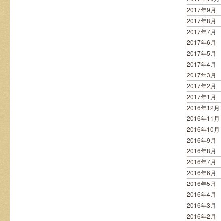
2017年9月
2017年8月
2017年7月
2017年6月
2017年5月
2017年4月
2017年3月
2017年2月
2017年1月
2016年12月
2016年11月
2016年10月
2016年9月
2016年8月
2016年7月
2016年6月
2016年5月
2016年4月
2016年3月
2016年2月