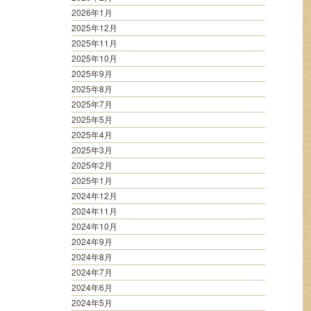
2026年1月
2025年12月
2025年11月
2025年10月
2025年9月
2025年8月
2025年7月
2025年5月
2025年4月
2025年3月
2025年2月
2025年1月
2024年12月
2024年11月
2024年10月
2024年9月
2024年8月
2024年7月
2024年6月
2024年5月