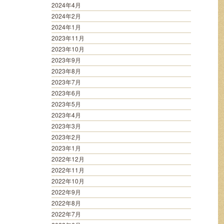
2024年4月
2024年2月
2024年1月
2023年11月
2023年10月
2023年9月
2023年8月
2023年7月
2023年6月
2023年5月
2023年4月
2023年3月
2023年2月
2023年1月
2022年12月
2022年11月
2022年10月
2022年9月
2022年8月
2022年7月