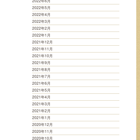
2022年6月
2022年5月
2022年4月
2022年3月
2022年2月
2022年1月
2021年12月
2021年11月
2021年10月
2021年9月
2021年8月
2021年7月
2021年6月
2021年5月
2021年4月
2021年3月
2021年2月
2021年1月
2020年12月
2020年11月
2020年10月