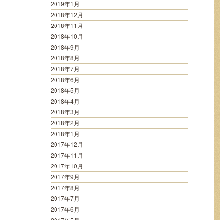
2019年1月
2018年12月
2018年11月
2018年10月
2018年9月
2018年8月
2018年7月
2018年6月
2018年5月
2018年4月
2018年3月
2018年2月
2018年1月
2017年12月
2017年11月
2017年10月
2017年9月
2017年8月
2017年7月
2017年6月
2017年5月