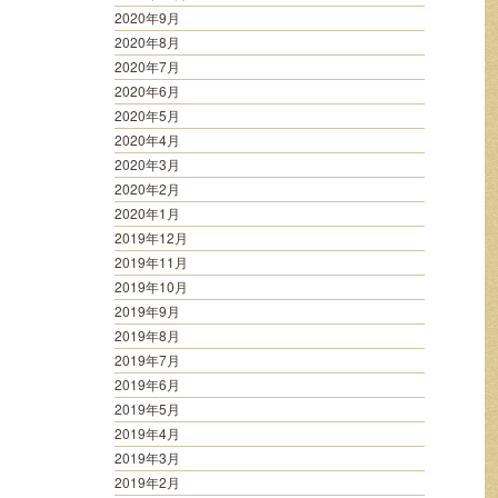
2020年9月
2020年8月
2020年7月
2020年6月
2020年5月
2020年4月
2020年3月
2020年2月
2020年1月
2019年12月
2019年11月
2019年10月
2019年9月
2019年8月
2019年7月
2019年6月
2019年5月
2019年4月
2019年3月
2019年2月