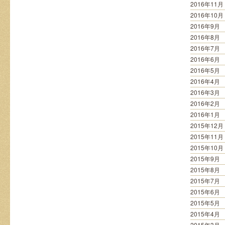
2016年11月
2016年10月
2016年9月
2016年8月
2016年7月
2016年6月
2016年5月
2016年4月
2016年3月
2016年2月
2016年1月
2015年12月
2015年11月
2015年10月
2015年9月
2015年8月
2015年7月
2015年6月
2015年5月
2015年4月
2015年3月