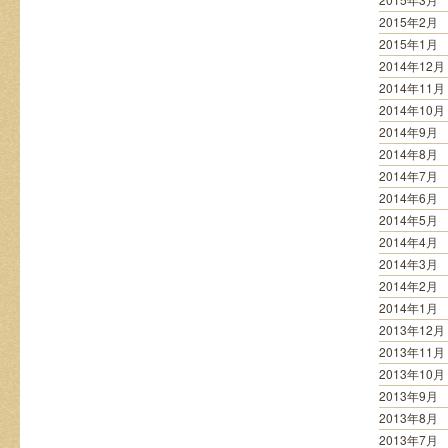
2015年2月
2015年1月
2014年12月
2014年11月
2014年10月
2014年9月
2014年8月
2014年7月
2014年6月
2014年5月
2014年4月
2014年3月
2014年2月
2014年1月
2013年12月
2013年11月
2013年10月
2013年9月
2013年8月
2013年7月