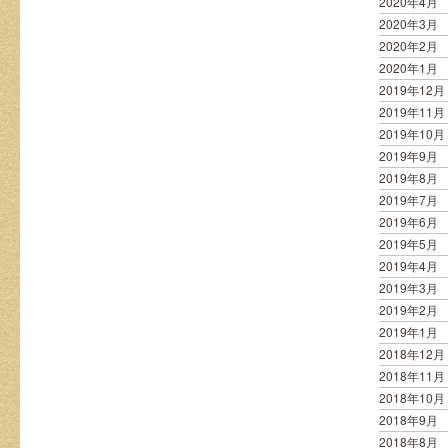
2020年4月
2020年3月
2020年2月
2020年1月
2019年12月
2019年11月
2019年10月
2019年9月
2019年8月
2019年7月
2019年6月
2019年5月
2019年4月
2019年3月
2019年2月
2019年1月
2018年12月
2018年11月
2018年10月
2018年9月
2018年8月