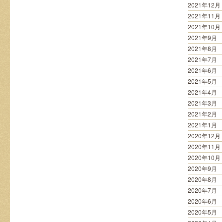
2021年12月
2021年11月
2021年10月
2021年9月
2021年8月
2021年7月
2021年6月
2021年5月
2021年4月
2021年3月
2021年2月
2021年1月
2020年12月
2020年11月
2020年10月
2020年9月
2020年8月
2020年7月
2020年6月
2020年5月