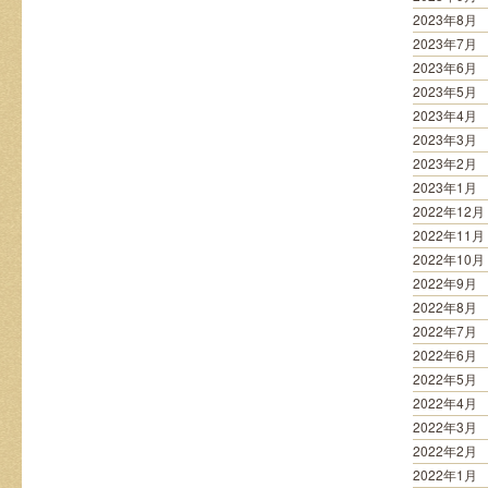
2023年8月
2023年7月
2023年6月
2023年5月
2023年4月
2023年3月
2023年2月
2023年1月
2022年12月
2022年11月
2022年10月
2022年9月
2022年8月
2022年7月
2022年6月
2022年5月
2022年4月
2022年3月
2022年2月
2022年1月