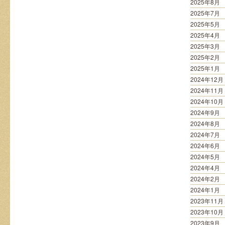
2025年8月
2025年7月
2025年5月
2025年4月
2025年3月
2025年2月
2025年1月
2024年12月
2024年11月
2024年10月
2024年9月
2024年8月
2024年7月
2024年6月
2024年5月
2024年4月
2024年2月
2024年1月
2023年11月
2023年10月
2023年9月