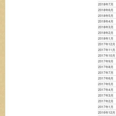
2018年7月
2018年6月
2018年5月
2018年4月
2018年3月
2018年2月
2018年1月
2017年12月
2017年11月
2017年10月
2017年9月
2017年8月
2017年7月
2017年6月
2017年5月
2017年4月
2017年3月
2017年2月
2017年1月
2016年12月