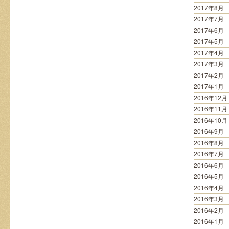
2017年8月
2017年7月
2017年6月
2017年5月
2017年4月
2017年3月
2017年2月
2017年1月
2016年12月
2016年11月
2016年10月
2016年9月
2016年8月
2016年7月
2016年6月
2016年5月
2016年4月
2016年3月
2016年2月
2016年1月