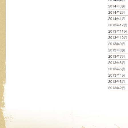
2014年3月
2014年2月
2014年1月
2013年12月
2013年11月
2013年10月
2013年9月
2013年8月
2013年7月
2013年6月
2013年5月
2013年4月
2013年3月
2013年2月