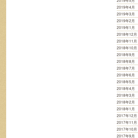
2019年5月
2019年4月
2019年3月
2019年2月
2019年1月
2018年12月
2018年11月
2018年10月
2018年9月
2018年8月
2018年7月
2018年6月
2018年5月
2018年4月
2018年3月
2018年2月
2018年1月
2017年12月
2017年11月
2017年10月
2017年9月