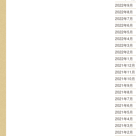
2022年9月
2022年8月
2022年7月
2022年6月
2022年5月
2022年4月
2022年3月
2022年2月
2022年1月
2021年12月
2021年11月
2021年10月
2021年9月
2021年8月
2021年7月
2021年6月
2021年5月
2021年4月
2021年3月
2021年2月