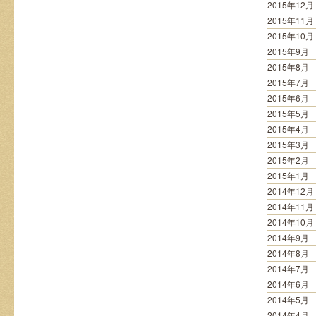
2015年12月
2015年11月
2015年10月
2015年9月
2015年8月
2015年7月
2015年6月
2015年5月
2015年4月
2015年3月
2015年2月
2015年1月
2014年12月
2014年11月
2014年10月
2014年9月
2014年8月
2014年7月
2014年6月
2014年5月
2014年4月