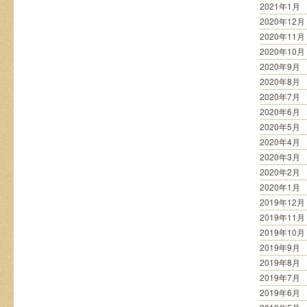
2021年1月
2020年12月
2020年11月
2020年10月
2020年9月
2020年8月
2020年7月
2020年6月
2020年5月
2020年4月
2020年3月
2020年2月
2020年1月
2019年12月
2019年11月
2019年10月
2019年9月
2019年8月
2019年7月
2019年6月