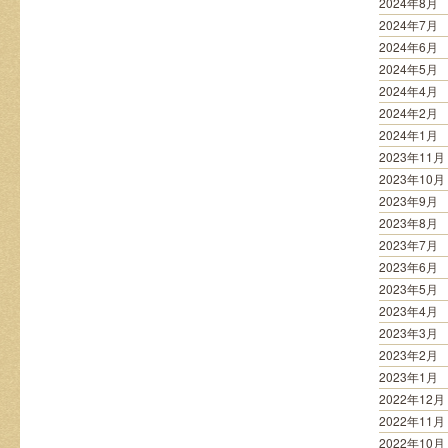
2024年8月
2024年7月
2024年6月
2024年5月
2024年4月
2024年2月
2024年1月
2023年11月
2023年10月
2023年9月
2023年8月
2023年7月
2023年6月
2023年5月
2023年4月
2023年3月
2023年2月
2023年1月
2022年12月
2022年11月
2022年10月