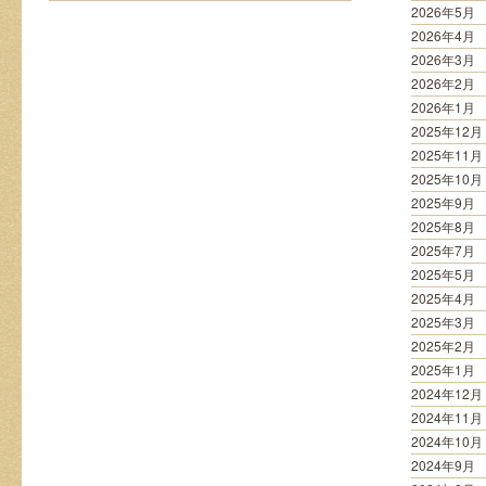
は
2026年5月
2026年4月
2026年3月
2026年2月
2026年1月
2025年12月
2025年11月
2025年10月
2025年9月
2025年8月
2025年7月
2025年5月
2025年4月
2025年3月
2025年2月
2025年1月
2024年12月
2024年11月
2024年10月
2024年9月