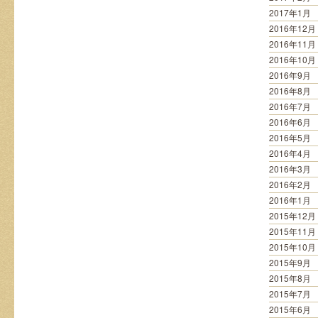
2017年1月
2016年12月
2016年11月
2016年10月
2016年9月
2016年8月
2016年7月
2016年6月
2016年5月
2016年4月
2016年3月
2016年2月
2016年1月
2015年12月
2015年11月
2015年10月
2015年9月
2015年8月
2015年7月
2015年6月