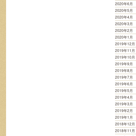
2020年6月
2020年5月
2020年4月
2020年3月
2020年2月
2020年1月
2019年12月
2019年11月
2019年10月
2019年9月
2019年8月
2019年7月
2019年6月
2019年5月
2019年4月
2019年3月
2019年2月
2019年1月
2018年12月
2018年11月