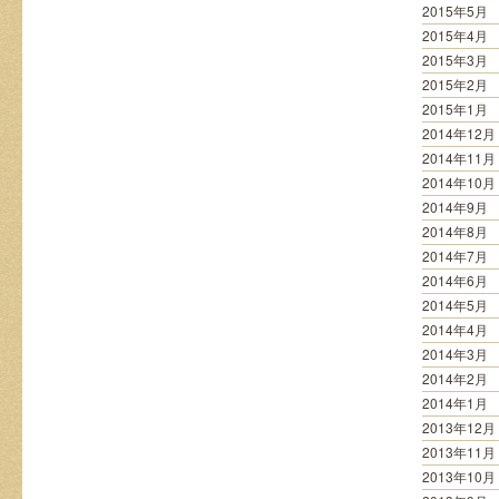
2015年5月
2015年4月
2015年3月
2015年2月
2015年1月
2014年12月
2014年11月
2014年10月
2014年9月
2014年8月
2014年7月
2014年6月
2014年5月
2014年4月
2014年3月
2014年2月
2014年1月
2013年12月
2013年11月
2013年10月