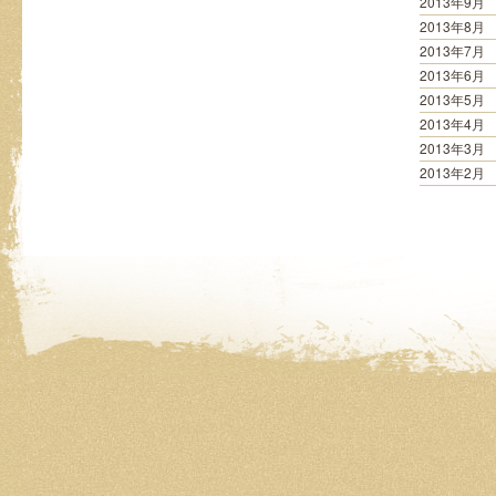
2013年9月
2013年8月
2013年7月
2013年6月
2013年5月
2013年4月
2013年3月
2013年2月