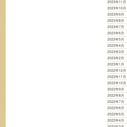
2023年11月
2023年10月
2023年9月
2023年8月
2023年7月
2023年6月
2023年5月
2023年4月
2023年3月
2023年2月
2023年1月
2022年12月
2022年11月
2022年10月
2022年9月
2022年8月
2022年7月
2022年6月
2022年5月
2022年4月
2022年3月