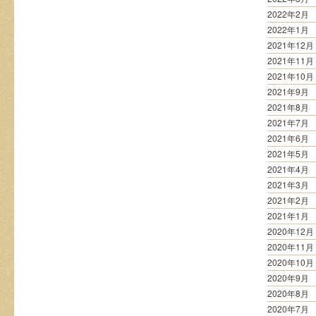
2022年2月
2022年1月
2021年12月
2021年11月
2021年10月
2021年9月
2021年8月
2021年7月
2021年6月
2021年5月
2021年4月
2021年3月
2021年2月
2021年1月
2020年12月
2020年11月
2020年10月
2020年9月
2020年8月
2020年7月