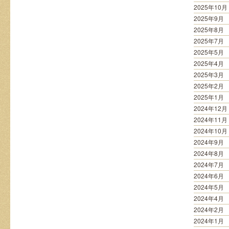
2025年10月
2025年9月
2025年8月
2025年7月
2025年5月
2025年4月
2025年3月
2025年2月
2025年1月
2024年12月
2024年11月
2024年10月
2024年9月
2024年8月
2024年7月
2024年6月
2024年5月
2024年4月
2024年2月
2024年1月