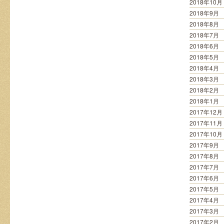
2018年10月
2018年9月
2018年8月
2018年7月
2018年6月
2018年5月
2018年4月
2018年3月
2018年2月
2018年1月
2017年12月
2017年11月
2017年10月
2017年9月
2017年8月
2017年7月
2017年6月
2017年5月
2017年4月
2017年3月
2017年2月