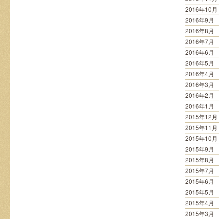
2016年10月
2016年9月
2016年8月
2016年7月
2016年6月
2016年5月
2016年4月
2016年3月
2016年2月
2016年1月
2015年12月
2015年11月
2015年10月
2015年9月
2015年8月
2015年7月
2015年6月
2015年5月
2015年4月
2015年3月