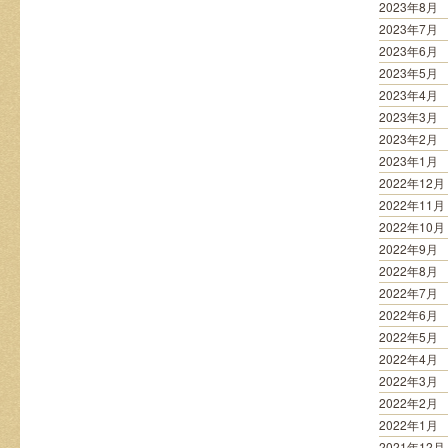
2023年8月
2023年7月
2023年6月
2023年5月
2023年4月
2023年3月
2023年2月
2023年1月
2022年12月
2022年11月
2022年10月
2022年9月
2022年8月
2022年7月
2022年6月
2022年5月
2022年4月
2022年3月
2022年2月
2022年1月
2021年12月