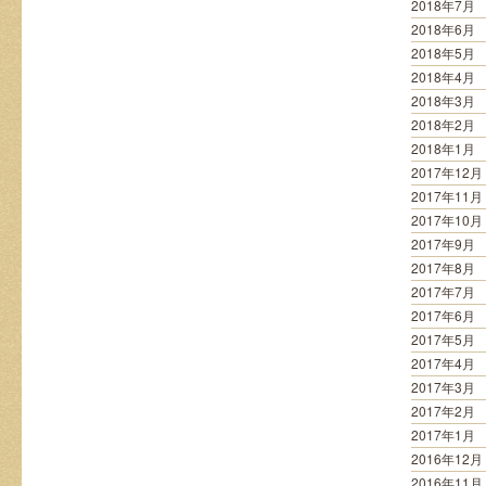
2018年7月
2018年6月
2018年5月
2018年4月
2018年3月
2018年2月
2018年1月
2017年12月
2017年11月
2017年10月
2017年9月
2017年8月
2017年7月
2017年6月
2017年5月
2017年4月
2017年3月
2017年2月
2017年1月
2016年12月
2016年11月