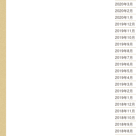
2020年3月
2020年2月
2020年1月
2019年12月
2019年11月
2019年10月
2019年9月
2019年8月
2019年7月
2019年6月
2019年5月
2019年4月
2019年3月
2019年2月
2019年1月
2018年12月
2018年11月
2018年10月
2018年9月
2018年8月