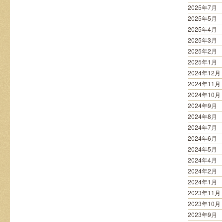
2025年7月
2025年5月
2025年4月
2025年3月
2025年2月
2025年1月
2024年12月
2024年11月
2024年10月
2024年9月
2024年8月
2024年7月
2024年6月
2024年5月
2024年4月
2024年2月
2024年1月
2023年11月
2023年10月
2023年9月