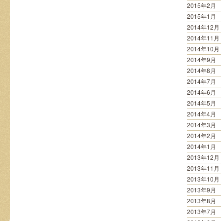
2015年2月
2015年1月
2014年12月
2014年11月
2014年10月
2014年9月
2014年8月
2014年7月
2014年6月
2014年5月
2014年4月
2014年3月
2014年2月
2014年1月
2013年12月
2013年11月
2013年10月
2013年9月
2013年8月
2013年7月