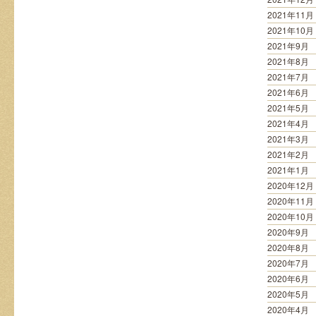
2021年11月
2021年10月
2021年9月
2021年8月
2021年7月
2021年6月
2021年5月
2021年4月
2021年3月
2021年2月
2021年1月
2020年12月
2020年11月
2020年10月
2020年9月
2020年8月
2020年7月
2020年6月
2020年5月
2020年4月