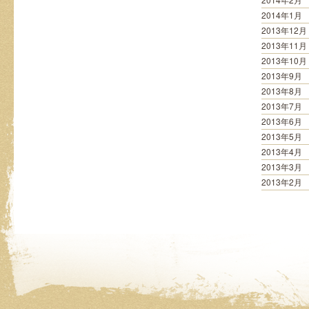
2014年1月
2013年12月
2013年11月
2013年10月
2013年9月
2013年8月
2013年7月
2013年6月
2013年5月
2013年4月
2013年3月
2013年2月