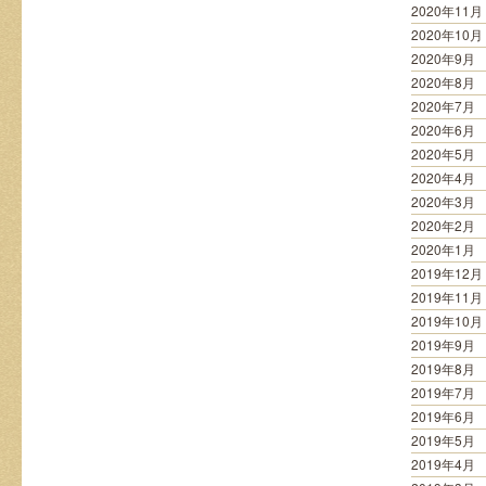
2020年11月
2020年10月
2020年9月
2020年8月
2020年7月
2020年6月
2020年5月
2020年4月
2020年3月
2020年2月
2020年1月
2019年12月
2019年11月
2019年10月
2019年9月
2019年8月
2019年7月
2019年6月
2019年5月
2019年4月