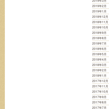
2019年3月
2019年2月
2019年1月
2018年12月
2018年11月
2018年10月
2018年9月
2018年8月
2018年7月
2018年6月
2018年5月
2018年4月
2018年3月
2018年2月
2018年1月
2017年12月
2017年11月
2017年10月
2017年9月
2017年8月
2017年7月