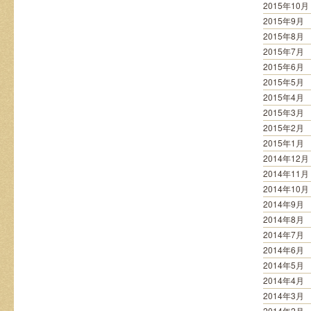
2015年10月
2015年9月
2015年8月
2015年7月
2015年6月
2015年5月
2015年4月
2015年3月
2015年2月
2015年1月
2014年12月
2014年11月
2014年10月
2014年9月
2014年8月
2014年7月
2014年6月
2014年5月
2014年4月
2014年3月
2014年2月