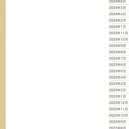
2024年6月
2024年5月
2024年4月
2024年2月
2024年1月
2023年11月
2023年10月
2023年9月
2023年8月
2023年7月
2023年6月
2023年5月
2023年4月
2023年3月
2023年2月
2023年1月
2022年12月
2022年11月
2022年10月
2022年9月
2022年8月