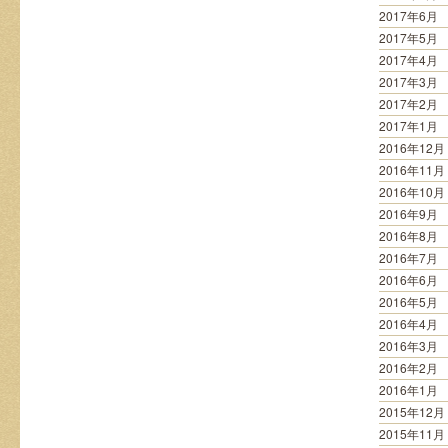
2017年6月
2017年5月
2017年4月
2017年3月
2017年2月
2017年1月
2016年12月
2016年11月
2016年10月
2016年9月
2016年8月
2016年7月
2016年6月
2016年5月
2016年4月
2016年3月
2016年2月
2016年1月
2015年12月
2015年11月