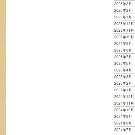
2026年3月
2026年2月
2026年1月
2025年12月
2025年11月
2025年10月
2025年9月
2025年8月
2025年7月
2025年5月
2025年4月
2025年3月
2025年2月
2025年1月
2024年12月
2024年11月
2024年10月
2024年9月
2024年8月
2024年7月