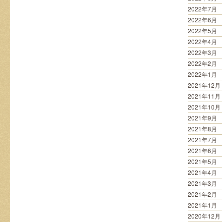
2022年7月
2022年6月
2022年5月
2022年4月
2022年3月
2022年2月
2022年1月
2021年12月
2021年11月
2021年10月
2021年9月
2021年8月
2021年7月
2021年6月
2021年5月
2021年4月
2021年3月
2021年2月
2021年1月
2020年12月