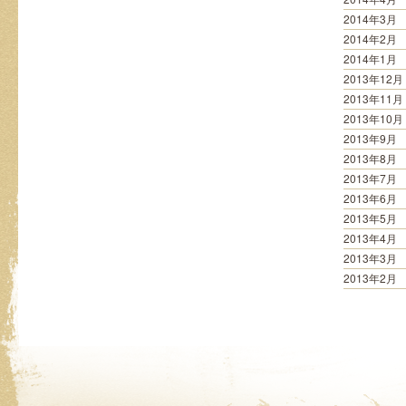
2014年3月
2014年2月
2014年1月
2013年12月
2013年11月
2013年10月
2013年9月
2013年8月
2013年7月
2013年6月
2013年5月
2013年4月
2013年3月
2013年2月