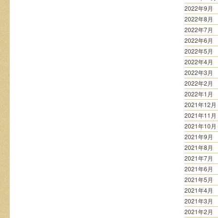
2022年9月
2022年8月
2022年7月
2022年6月
2022年5月
2022年4月
2022年3月
2022年2月
2022年1月
2021年12月
2021年11月
2021年10月
2021年9月
2021年8月
2021年7月
2021年6月
2021年5月
2021年4月
2021年3月
2021年2月