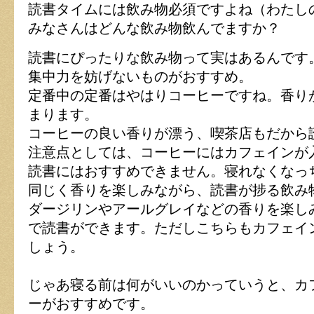
読書タイムには飲み物必須ですよね（わたし
みなさんはどんな飲み物飲んでますか？
読書にぴったりな飲み物って実はあるんです
集中力を妨げないものがおすすめ。
定番中の定番はやはりコーヒーですね。香り
まります。
コーヒーの良い香りが漂う、喫茶店もだから
注意点としては、コーヒーにはカフェインが
読書にはおすすめできません。寝れなくなっ
同じく香りを楽しみながら、読書が捗る飲み
ダージリンやアールグレイなどの香りを楽し
で読書ができます。ただしこちらもカフェイ
しょう。
じゃあ寝る前は何がいいのかっていうと、カ
ーがおすすめです。