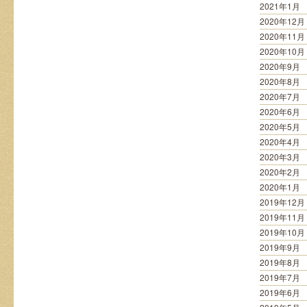
2021年1月
2020年12月
2020年11月
2020年10月
2020年9月
2020年8月
2020年7月
2020年6月
2020年5月
2020年4月
2020年3月
2020年2月
2020年1月
2019年12月
2019年11月
2019年10月
2019年9月
2019年8月
2019年7月
2019年6月