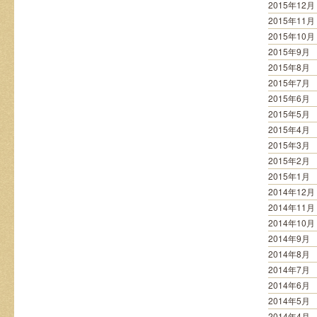
2015年12月
2015年11月
2015年10月
2015年9月
2015年8月
2015年7月
2015年6月
2015年5月
2015年4月
2015年3月
2015年2月
2015年1月
2014年12月
2014年11月
2014年10月
2014年9月
2014年8月
2014年7月
2014年6月
2014年5月
2014年4月