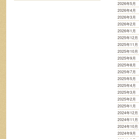
2026年5月
2026年4月
2026年3月
2026年2月
2026年1月
2025年12月
2025年11月
2025年10月
2025年9月
2025年8月
2025年7月
2025年5月
2025年4月
2025年3月
2025年2月
2025年1月
2024年12月
2024年11月
2024年10月
2024年9月