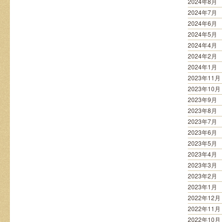
2024年8月
2024年7月
2024年6月
2024年5月
2024年4月
2024年2月
2024年1月
2023年11月
2023年10月
2023年9月
2023年8月
2023年7月
2023年6月
2023年5月
2023年4月
2023年3月
2023年2月
2023年1月
2022年12月
2022年11月
2022年10月