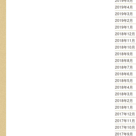
2019年5月
2019年4月
2019年3月
2019年2月
2019年1月
2018年12月
2018年11月
2018年10月
2018年9月
2018年8月
2018年7月
2018年6月
2018年5月
2018年4月
2018年3月
2018年2月
2018年1月
2017年12月
2017年11月
2017年10月
2017年9月