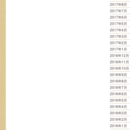
2017年8月
2017年7月
2017年6月
2017年5月
2017年4月
2017年3月
2017年2月
2017年1月
2016年12月
2016年11月
2016年10月
2016年9月
2016年8月
2016年7月
2016年6月
2016年5月
2016年4月
2016年3月
2016年2月
2016年1月