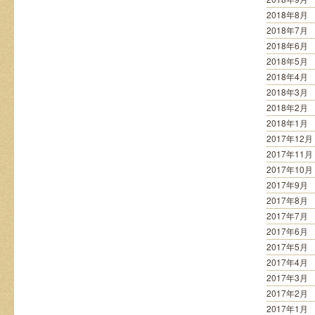
2018年8月
2018年7月
2018年6月
2018年5月
2018年4月
2018年3月
2018年2月
2018年1月
2017年12月
2017年11月
2017年10月
2017年9月
2017年8月
2017年7月
2017年6月
2017年5月
2017年4月
2017年3月
2017年2月
2017年1月