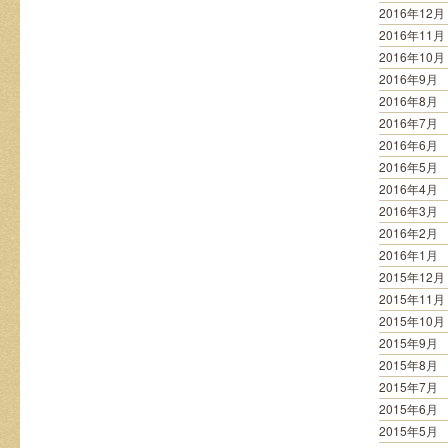
2016年12月
2016年11月
2016年10月
2016年9月
2016年8月
2016年7月
2016年6月
2016年5月
2016年4月
2016年3月
2016年2月
2016年1月
2015年12月
2015年11月
2015年10月
2015年9月
2015年8月
2015年7月
2015年6月
2015年5月