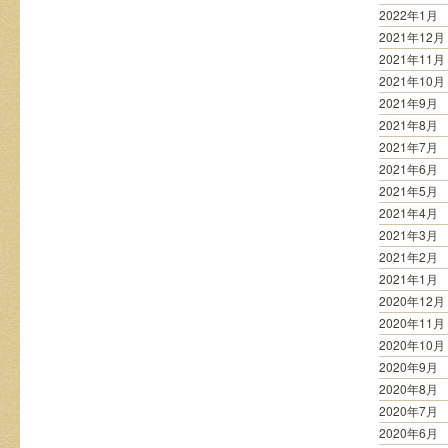
2022年1月
2021年12月
2021年11月
2021年10月
2021年9月
2021年8月
2021年7月
2021年6月
2021年5月
2021年4月
2021年3月
2021年2月
2021年1月
2020年12月
2020年11月
2020年10月
2020年9月
2020年8月
2020年7月
2020年6月