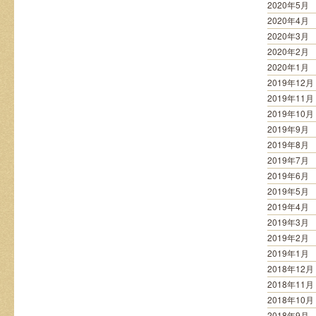
2020年5月
2020年4月
2020年3月
2020年2月
2020年1月
2019年12月
2019年11月
2019年10月
2019年9月
2019年8月
2019年7月
2019年6月
2019年5月
2019年4月
2019年3月
2019年2月
2019年1月
2018年12月
2018年11月
2018年10月
2018年9月