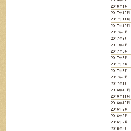
2018年1月
2017年12月
2017年11月
2017年10月
2017年9月
2017年8月
2017年7月
2017年6月
2017年5月
2017年4月
2017年3月
2017年2月
2017年1月
2016年12月
2016年11月
2016年10月
2016年9月
2016年8月
2016年7月
2016年6月