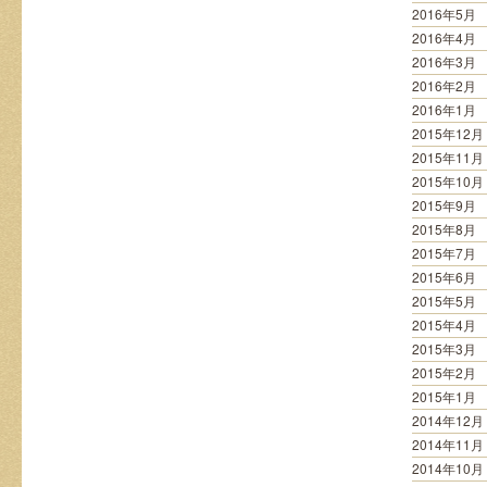
2016年5月
2016年4月
2016年3月
2016年2月
2016年1月
2015年12月
2015年11月
2015年10月
2015年9月
2015年8月
2015年7月
2015年6月
2015年5月
2015年4月
2015年3月
2015年2月
2015年1月
2014年12月
2014年11月
2014年10月