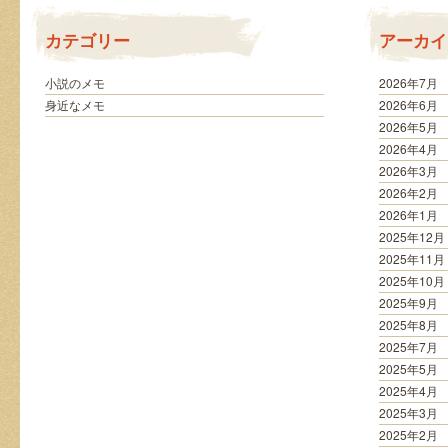
は
カテゴリー
アーカイ
小説のメモ
2026年7月
身近なメモ
2026年6月
2026年5月
2026年4月
2026年3月
2026年2月
2026年1月
2025年12月
2025年11月
2025年10月
2025年9月
2025年8月
2025年7月
2025年5月
2025年4月
2025年3月
2025年2月