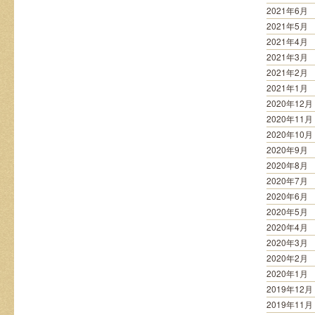
2021年6月
2021年5月
2021年4月
2021年3月
2021年2月
2021年1月
2020年12月
2020年11月
2020年10月
2020年9月
2020年8月
2020年7月
2020年6月
2020年5月
2020年4月
2020年3月
2020年2月
2020年1月
2019年12月
2019年11月