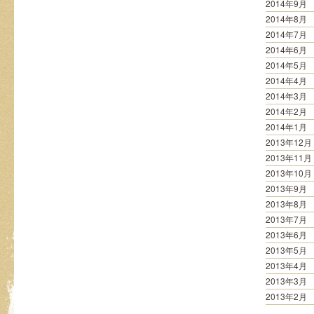
2014年9月
2014年8月
2014年7月
2014年6月
2014年5月
2014年4月
2014年3月
2014年2月
2014年1月
2013年12月
2013年11月
2013年10月
2013年9月
2013年8月
2013年7月
2013年6月
2013年5月
2013年4月
2013年3月
2013年2月