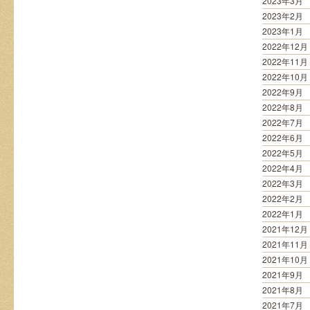
2023年3月
2023年2月
2023年1月
2022年12月
2022年11月
2022年10月
2022年9月
2022年8月
2022年7月
2022年6月
2022年5月
2022年4月
2022年3月
2022年2月
2022年1月
2021年12月
2021年11月
2021年10月
2021年9月
2021年8月
2021年7月