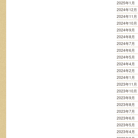
2025年1月
2024年12月
2024年11月
2024年10月
2024年9月
2024年8月
2024年7月
2024年6月
2024年5月
2024年4月
2024年2月
2024年1月
2023年11月
2023年10月
2023年9月
2023年8月
2023年7月
2023年6月
2023年5月
2023年4月