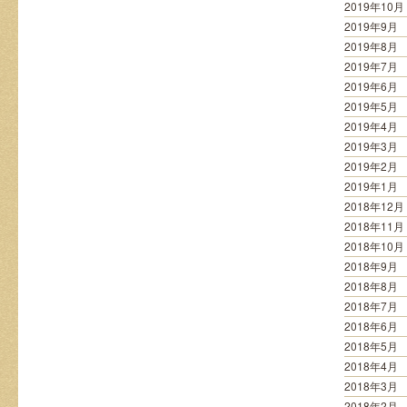
2019年10月
2019年9月
2019年8月
2019年7月
2019年6月
2019年5月
2019年4月
2019年3月
2019年2月
2019年1月
2018年12月
2018年11月
2018年10月
2018年9月
2018年8月
2018年7月
2018年6月
2018年5月
2018年4月
2018年3月
2018年2月