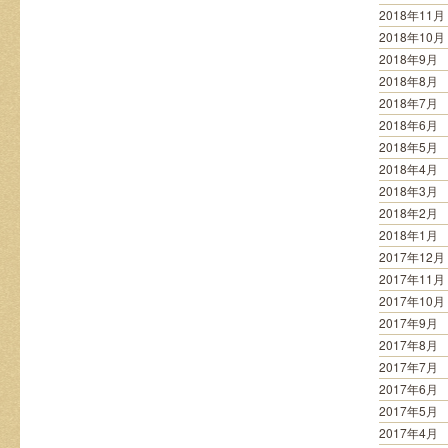
2018年11月
2018年10月
2018年9月
2018年8月
2018年7月
2018年6月
2018年5月
2018年4月
2018年3月
2018年2月
2018年1月
2017年12月
2017年11月
2017年10月
2017年9月
2017年8月
2017年7月
2017年6月
2017年5月
2017年4月