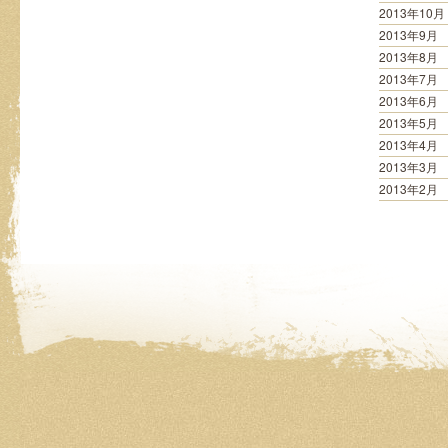
2013年10月
2013年9月
2013年8月
2013年7月
2013年6月
2013年5月
2013年4月
2013年3月
2013年2月