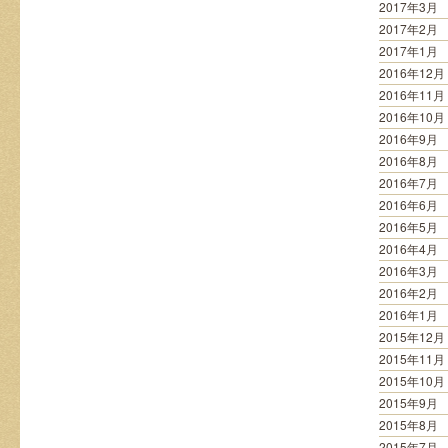
2017年3月
2017年2月
2017年1月
2016年12月
2016年11月
2016年10月
2016年9月
2016年8月
2016年7月
2016年6月
2016年5月
2016年4月
2016年3月
2016年2月
2016年1月
2015年12月
2015年11月
2015年10月
2015年9月
2015年8月
2015年7月