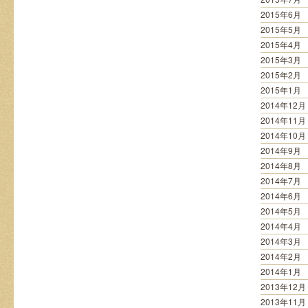
2015年6月
2015年5月
2015年4月
2015年3月
2015年2月
2015年1月
2014年12月
2014年11月
2014年10月
2014年9月
2014年8月
2014年7月
2014年6月
2014年5月
2014年4月
2014年3月
2014年2月
2014年1月
2013年12月
2013年11月