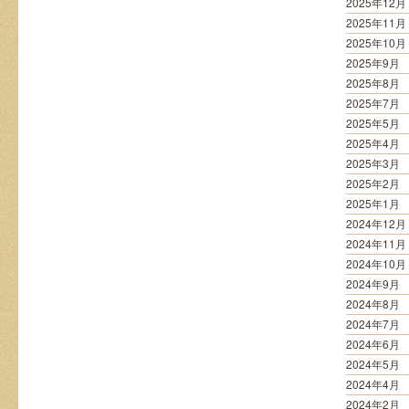
2025年12月
2025年11月
2025年10月
2025年9月
2025年8月
2025年7月
2025年5月
2025年4月
2025年3月
2025年2月
2025年1月
2024年12月
2024年11月
2024年10月
2024年9月
2024年8月
2024年7月
2024年6月
2024年5月
2024年4月
2024年2月