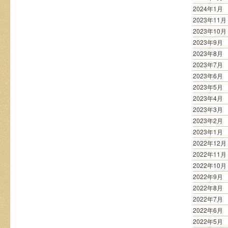
2024年1月
2023年11月
2023年10月
2023年9月
2023年8月
2023年7月
2023年6月
2023年5月
2023年4月
2023年3月
2023年2月
2023年1月
2022年12月
2022年11月
2022年10月
2022年9月
2022年8月
2022年7月
2022年6月
2022年5月