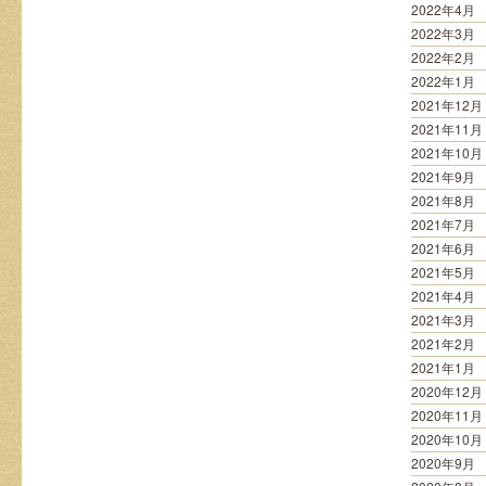
2022年4月
2022年3月
2022年2月
2022年1月
2021年12月
2021年11月
2021年10月
2021年9月
2021年8月
2021年7月
2021年6月
2021年5月
2021年4月
2021年3月
2021年2月
2021年1月
2020年12月
2020年11月
2020年10月
2020年9月