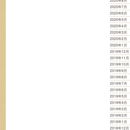
2020年8月
2020年7月
2020年6月
2020年5月
2020年4月
2020年3月
2020年2月
2020年1月
2019年12月
2019年11月
2019年10月
2019年9月
2019年8月
2019年7月
2019年6月
2019年5月
2019年4月
2019年3月
2019年2月
2019年1月
2018年12月