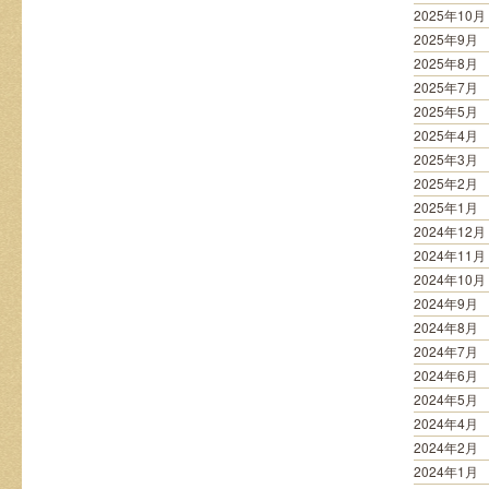
2025年10月
2025年9月
2025年8月
2025年7月
2025年5月
2025年4月
2025年3月
2025年2月
2025年1月
2024年12月
2024年11月
2024年10月
2024年9月
2024年8月
2024年7月
2024年6月
2024年5月
2024年4月
2024年2月
2024年1月