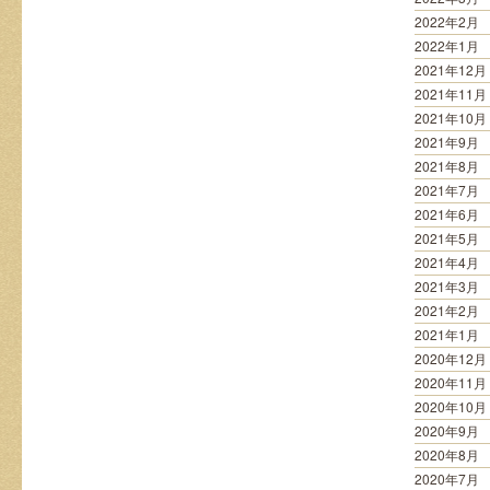
2022年2月
2022年1月
2021年12月
2021年11月
2021年10月
2021年9月
2021年8月
2021年7月
2021年6月
2021年5月
2021年4月
2021年3月
2021年2月
2021年1月
2020年12月
2020年11月
2020年10月
2020年9月
2020年8月
2020年7月