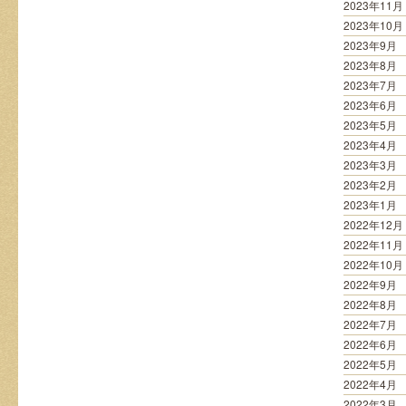
2023年11月
2023年10月
2023年9月
2023年8月
2023年7月
2023年6月
2023年5月
2023年4月
2023年3月
2023年2月
2023年1月
2022年12月
2022年11月
2022年10月
2022年9月
2022年8月
2022年7月
2022年6月
2022年5月
2022年4月
2022年3月