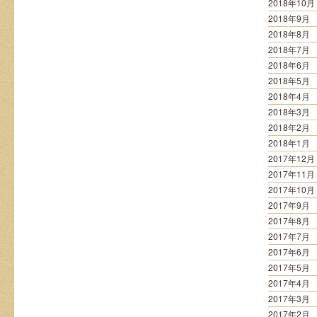
2018年10月
2018年9月
2018年8月
2018年7月
2018年6月
2018年5月
2018年4月
2018年3月
2018年2月
2018年1月
2017年12月
2017年11月
2017年10月
2017年9月
2017年8月
2017年7月
2017年6月
2017年5月
2017年4月
2017年3月
2017年2月