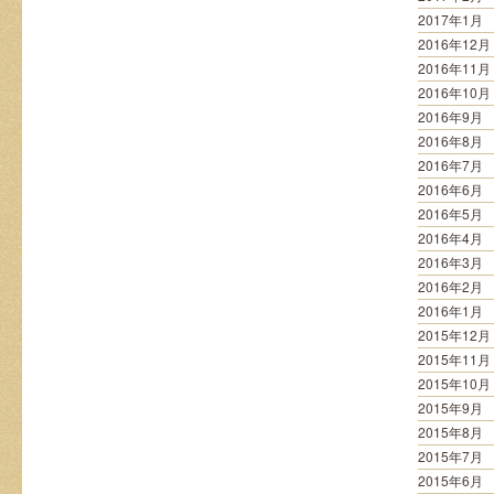
2017年1月
2016年12月
2016年11月
2016年10月
2016年9月
2016年8月
2016年7月
2016年6月
2016年5月
2016年4月
2016年3月
2016年2月
2016年1月
2015年12月
2015年11月
2015年10月
2015年9月
2015年8月
2015年7月
2015年6月