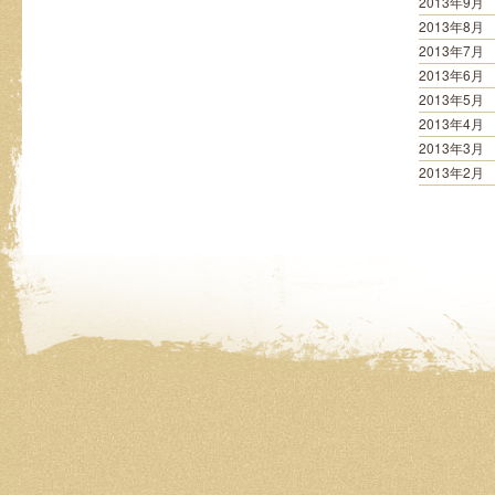
2013年9月
2013年8月
2013年7月
2013年6月
2013年5月
2013年4月
2013年3月
2013年2月