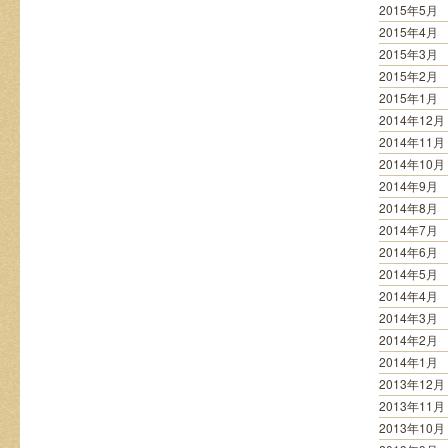
2015年5月
2015年4月
2015年3月
2015年2月
2015年1月
2014年12月
2014年11月
2014年10月
2014年9月
2014年8月
2014年7月
2014年6月
2014年5月
2014年4月
2014年3月
2014年2月
2014年1月
2013年12月
2013年11月
2013年10月