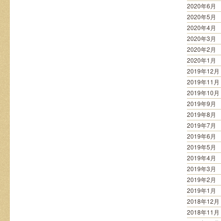
2020年6月
2020年5月
2020年4月
2020年3月
2020年2月
2020年1月
2019年12月
2019年11月
2019年10月
2019年9月
2019年8月
2019年7月
2019年6月
2019年5月
2019年4月
2019年3月
2019年2月
2019年1月
2018年12月
2018年11月