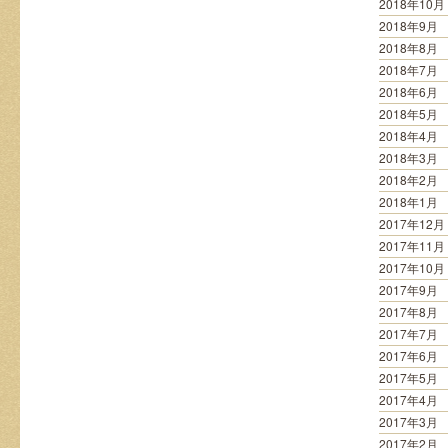
2018年10月
2018年9月
2018年8月
2018年7月
2018年6月
2018年5月
2018年4月
2018年3月
2018年2月
2018年1月
2017年12月
2017年11月
2017年10月
2017年9月
2017年8月
2017年7月
2017年6月
2017年5月
2017年4月
2017年3月
2017年2月