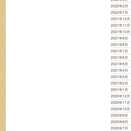
2022年2月
2022年1月
2021年12月
2021年11月
2021年10月
2021年9月
2021年8月
2021年7月
2021年6月
2021年5月
2021年4月
2021年3月
2021年2月
2021年1月
2020年12月
2020年11月
2020年10月
2020年9月
2020年8月
2020年7月