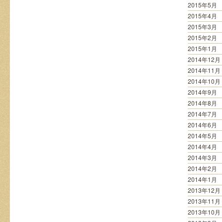
2015年5月
2015年4月
2015年3月
2015年2月
2015年1月
2014年12月
2014年11月
2014年10月
2014年9月
2014年8月
2014年7月
2014年6月
2014年5月
2014年4月
2014年3月
2014年2月
2014年1月
2013年12月
2013年11月
2013年10月