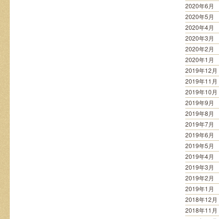
2020年6月
2020年5月
2020年4月
2020年3月
2020年2月
2020年1月
2019年12月
2019年11月
2019年10月
2019年9月
2019年8月
2019年7月
2019年6月
2019年5月
2019年4月
2019年3月
2019年2月
2019年1月
2018年12月
2018年11月