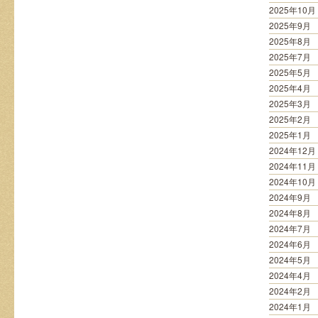
2025年10月
2025年9月
2025年8月
2025年7月
2025年5月
2025年4月
2025年3月
2025年2月
2025年1月
2024年12月
2024年11月
2024年10月
2024年9月
2024年8月
2024年7月
2024年6月
2024年5月
2024年4月
2024年2月
2024年1月