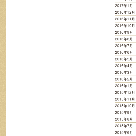
2017年1月
2016年12月
2016年11月
2016年10月
2016年9月
2016年8月
2016年7月
2016年6月
2016年5月
2016年4月
2016年3月
2016年2月
2016年1月
2015年12月
2015年11月
2015年10月
2015年9月
2015年8月
2015年7月
2015年6月