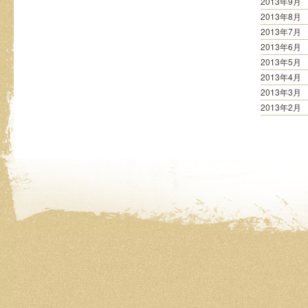
2013年9月
2013年8月
2013年7月
2013年6月
2013年5月
2013年4月
2013年3月
2013年2月