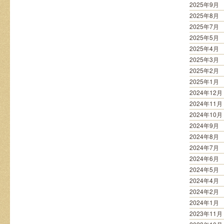
2025年9月
2025年8月
2025年7月
2025年5月
2025年4月
2025年3月
2025年2月
2025年1月
2024年12月
2024年11月
2024年10月
2024年9月
2024年8月
2024年7月
2024年6月
2024年5月
2024年4月
2024年2月
2024年1月
2023年11月