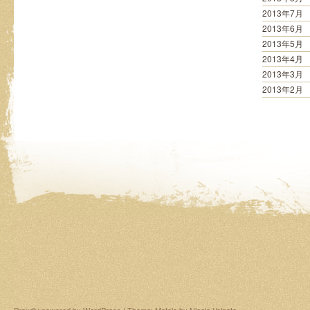
2013年7月
2013年6月
2013年5月
2013年4月
2013年3月
2013年2月