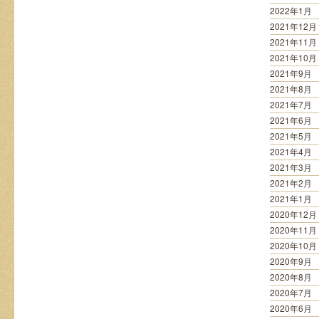
2022年1月
2021年12月
2021年11月
2021年10月
2021年9月
2021年8月
2021年7月
2021年6月
2021年5月
2021年4月
2021年3月
2021年2月
2021年1月
2020年12月
2020年11月
2020年10月
2020年9月
2020年8月
2020年7月
2020年6月