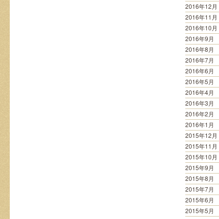
2016年12月
2016年11月
2016年10月
2016年9月
2016年8月
2016年7月
2016年6月
2016年5月
2016年4月
2016年3月
2016年2月
2016年1月
2015年12月
2015年11月
2015年10月
2015年9月
2015年8月
2015年7月
2015年6月
2015年5月