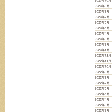
2023年10月
2023年9月
2023年8月
2023年7月
2023年6月
2023年5月
2023年4月
2023年3月
2023年2月
2023年1月
2022年12月
2022年11月
2022年10月
2022年9月
2022年8月
2022年7月
2022年6月
2022年5月
2022年4月
2022年3月
2022年2月