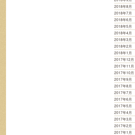
2018年8月
2018年7月
2018年6月
2018年5月
2018年4月
2018年3月
2018年2月
2018年1月
2017年12月
2017年11月
2017年10月
2017年9月
2017年8月
2017年7月
2017年6月
2017年5月
2017年4月
2017年3月
2017年2月
2017年1月