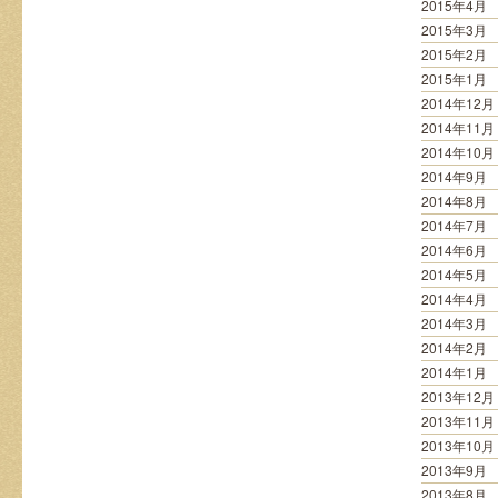
2015年4月
2015年3月
2015年2月
2015年1月
2014年12月
2014年11月
2014年10月
2014年9月
2014年8月
2014年7月
2014年6月
2014年5月
2014年4月
2014年3月
2014年2月
2014年1月
2013年12月
2013年11月
2013年10月
2013年9月
2013年8月