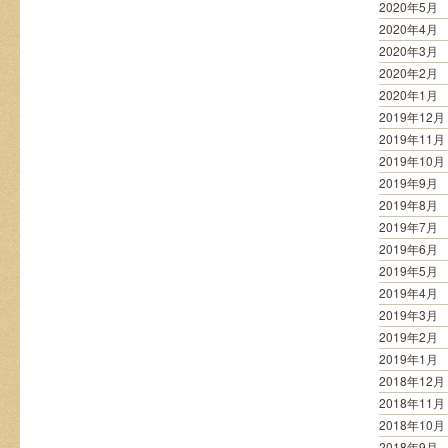
2020年5月
2020年4月
2020年3月
2020年2月
2020年1月
2019年12月
2019年11月
2019年10月
2019年9月
2019年8月
2019年7月
2019年6月
2019年5月
2019年4月
2019年3月
2019年2月
2019年1月
2018年12月
2018年11月
2018年10月
2018年9月