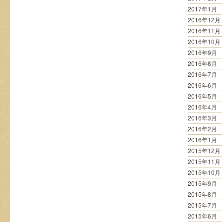
2017年1月
2016年12月
2016年11月
2016年10月
2016年9月
2016年8月
2016年7月
2016年6月
2016年5月
2016年4月
2016年3月
2016年2月
2016年1月
2015年12月
2015年11月
2015年10月
2015年9月
2015年8月
2015年7月
2015年6月