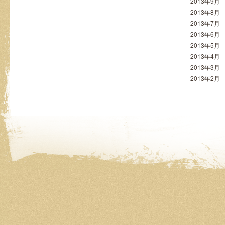
2013年9月
2013年8月
2013年7月
2013年6月
2013年5月
2013年4月
2013年3月
2013年2月