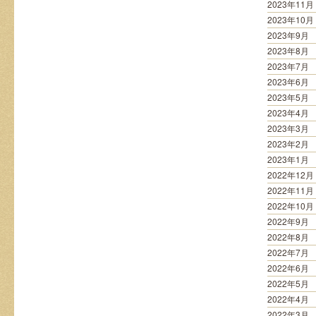
2023年11月
2023年10月
2023年9月
2023年8月
2023年7月
2023年6月
2023年5月
2023年4月
2023年3月
2023年2月
2023年1月
2022年12月
2022年11月
2022年10月
2022年9月
2022年8月
2022年7月
2022年6月
2022年5月
2022年4月
2022年3月