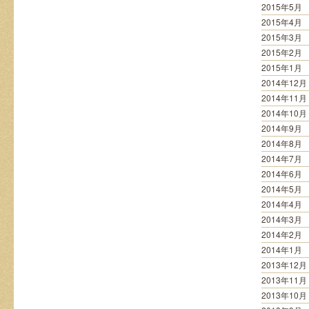
2015年5月
2015年4月
2015年3月
2015年2月
2015年1月
2014年12月
2014年11月
2014年10月
2014年9月
2014年8月
2014年7月
2014年6月
2014年5月
2014年4月
2014年3月
2014年2月
2014年1月
2013年12月
2013年11月
2013年10月