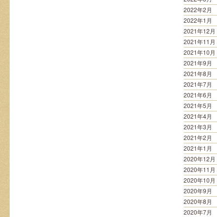
2022年2月
2022年1月
2021年12月
2021年11月
2021年10月
2021年9月
2021年8月
2021年7月
2021年6月
2021年5月
2021年4月
2021年3月
2021年2月
2021年1月
2020年12月
2020年11月
2020年10月
2020年9月
2020年8月
2020年7月