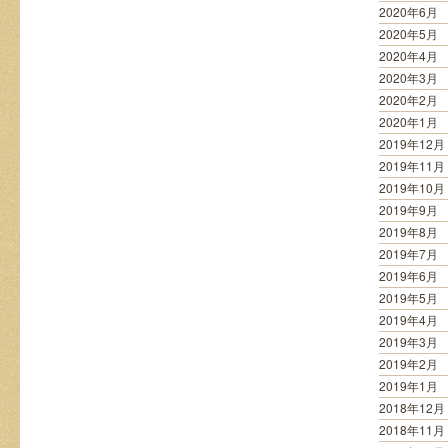
2020年6月
2020年5月
2020年4月
2020年3月
2020年2月
2020年1月
2019年12月
2019年11月
2019年10月
2019年9月
2019年8月
2019年7月
2019年6月
2019年5月
2019年4月
2019年3月
2019年2月
2019年1月
2018年12月
2018年11月