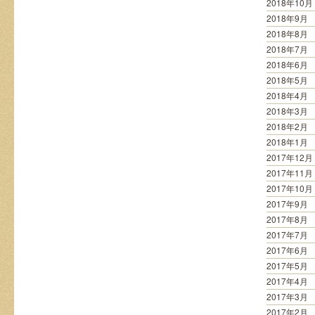
2018年10月
2018年9月
2018年8月
2018年7月
2018年6月
2018年5月
2018年4月
2018年3月
2018年2月
2018年1月
2017年12月
2017年11月
2017年10月
2017年9月
2017年8月
2017年7月
2017年6月
2017年5月
2017年4月
2017年3月
2017年2月