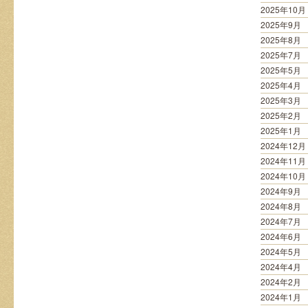
2025年10月
2025年9月
2025年8月
2025年7月
2025年5月
2025年4月
2025年3月
2025年2月
2025年1月
2024年12月
2024年11月
2024年10月
2024年9月
2024年8月
2024年7月
2024年6月
2024年5月
2024年4月
2024年2月
2024年1月