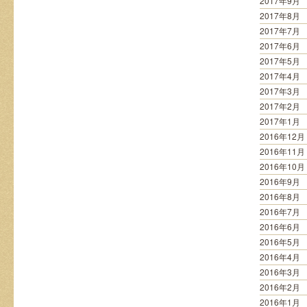
2017年9月
2017年8月
2017年7月
2017年6月
2017年5月
2017年4月
2017年3月
2017年2月
2017年1月
2016年12月
2016年11月
2016年10月
2016年9月
2016年8月
2016年7月
2016年6月
2016年5月
2016年4月
2016年3月
2016年2月
2016年1月