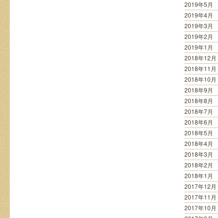
2019年5月
2019年4月
2019年3月
2019年2月
2019年1月
2018年12月
2018年11月
2018年10月
2018年9月
2018年8月
2018年7月
2018年6月
2018年5月
2018年4月
2018年3月
2018年2月
2018年1月
2017年12月
2017年11月
2017年10月