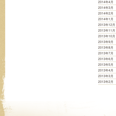
2014年4月
2014年3月
2014年2月
2014年1月
2013年12月
2013年11月
2013年10月
2013年9月
2013年8月
2013年7月
2013年6月
2013年5月
2013年4月
2013年3月
2013年2月