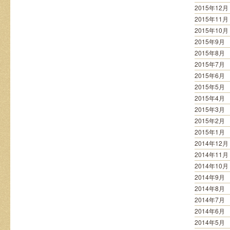
2015年12月
2015年11月
2015年10月
2015年9月
2015年8月
2015年7月
2015年6月
2015年5月
2015年4月
2015年3月
2015年2月
2015年1月
2014年12月
2014年11月
2014年10月
2014年9月
2014年8月
2014年7月
2014年6月
2014年5月