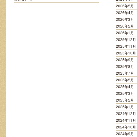
は
2026年5月
2026年4月
2026年3月
2026年2月
2026年1月
2025年12月
2025年11月
2025年10月
2025年9月
2025年8月
2025年7月
2025年5月
2025年4月
2025年3月
2025年2月
2025年1月
2024年12月
2024年11月
2024年10月
2024年9月