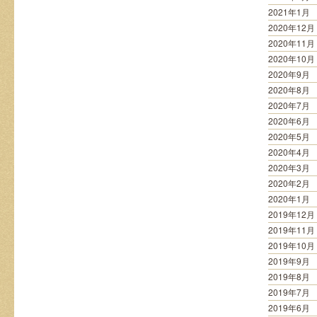
2021年1月
2020年12月
2020年11月
2020年10月
2020年9月
2020年8月
2020年7月
2020年6月
2020年5月
2020年4月
2020年3月
2020年2月
2020年1月
2019年12月
2019年11月
2019年10月
2019年9月
2019年8月
2019年7月
2019年6月