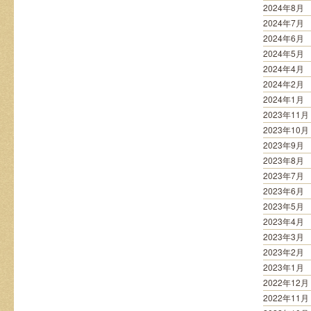
2024年8月
2024年7月
2024年6月
2024年5月
2024年4月
2024年2月
2024年1月
2023年11月
2023年10月
2023年9月
2023年8月
2023年7月
2023年6月
2023年5月
2023年4月
2023年3月
2023年2月
2023年1月
2022年12月
2022年11月