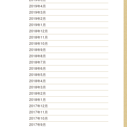
2019年4月
2019年3月
2019年2月
2019年1月
2018年12月
2018年11月
2018年10月
2018年9月
2018年8月
2018年7月
2018年6月
2018年5月
2018年4月
2018年3月
2018年2月
2018年1月
2017年12月
2017年11月
2017年10月
2017年9月