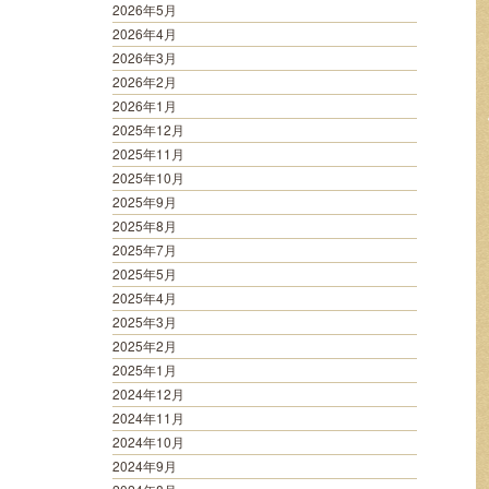
2026年5月
2026年4月
2026年3月
2026年2月
2026年1月
2025年12月
2025年11月
2025年10月
2025年9月
2025年8月
2025年7月
2025年5月
2025年4月
2025年3月
2025年2月
2025年1月
2024年12月
2024年11月
2024年10月
2024年9月