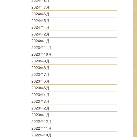
2024年8月
2024年7月
2024年6月
2024年5月
2024年4月
2024年2月
2024年1月
2023年11月
2023年10月
2023年9月
2023年8月
2023年7月
2023年6月
2023年5月
2023年4月
2023年3月
2023年2月
2023年1月
2022年12月
2022年11月
2022年10月