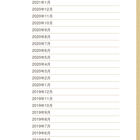
2021年1月
2020年12月
2020年11月
2020年10月
2020年9月
2020年8月
2020年7月
2020年6月
2020年5月
2020年4月
2020年3月
2020年2月
2020年1月
2019年12月
2019年11月
2019年10月
2019年9月
2019年8月
2019年7月
2019年6月
2019年5月