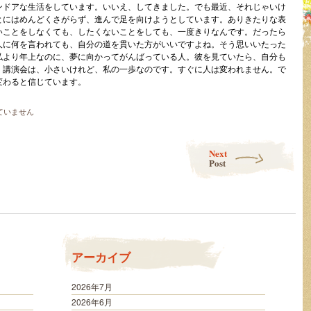
ンドアな生活をしています。いいえ、してきました。でも最近、それじゃいけ
とにはめんどくさがらず、進んで足を向けようとしています。ありきたりな表
いことをしなくても、したくないことをしても、一度きりなんです。だったら
人に何を言われても、自分の道を貫いた方がいいですよね。そう思いいたった
私より年上なのに、夢に向かってがんばっている人。彼を見ていたら、自分も
。講演会は、小さいけれど、私の一歩なのです。すぐに人は変われません。で
変わると信じています。
ていません
Next
Post
アーカイブ
2026年7月
2026年6月