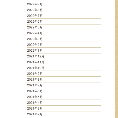
2022年9月
2022年8月
2022年7月
2022年6月
2022年5月
2022年4月
2022年3月
2022年2月
2022年1月
2021年12月
2021年11月
2021年10月
2021年9月
2021年8月
2021年7月
2021年6月
2021年5月
2021年4月
2021年3月
2021年2月