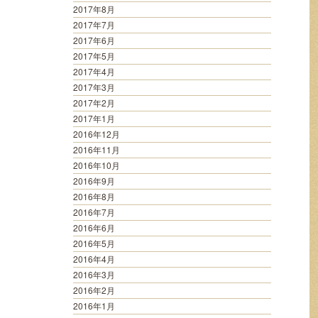
2017年8月
2017年7月
2017年6月
2017年5月
2017年4月
2017年3月
2017年2月
2017年1月
2016年12月
2016年11月
2016年10月
2016年9月
2016年8月
2016年7月
2016年6月
2016年5月
2016年4月
2016年3月
2016年2月
2016年1月