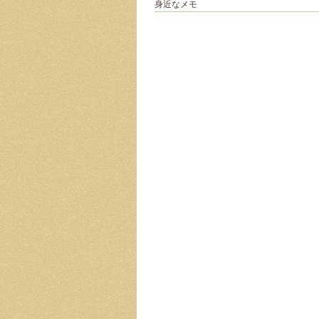
身近なメモ