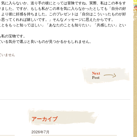
・気に入らないか、送り手の彼にとっては冒険ですね。実際、私はこの本をす
りました。ですが、もしも私がこの本を気に入らなかったとしても「自分の好
、より彼に好感を持ちました。このプレゼントは「自分はこういったものが好
う思ってくれれば嬉しいです。」そんなメッセージに思えたからです。
ことをもっと知ってほしい」「あなたのことも知りたい」「共感したい」とい
も私の宝物です。
ている気分で選ぶと良いものが見つかるかもしれません。
ていません
Next
Post
アーカイブ
2026年7月