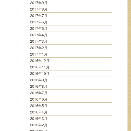
2017年9月
2017年8月
2017年7月
2017年6月
2017年5月
2017年4月
2017年3月
2017年2月
2017年1月
2016年12月
2016年11月
2016年10月
2016年9月
2016年8月
2016年7月
2016年6月
2016年5月
2016年4月
2016年3月
2016年2月