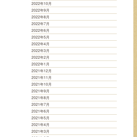
2022年10月
2022年9月
2022年8月
2022年7月
2022年6月
2022年5月
2022年4月
2022年3月
2022年2月
2022年1月
2021年12月
2021年11月
2021年10月
2021年9月
2021年8月
2021年7月
2021年6月
2021年5月
2021年4月
2021年3月