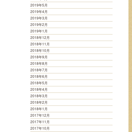
2019年5月
2019年4月
2019年3月
2019年2月
2019年1月
2018年12月
2018年11月
2018年10月
2018年9月
2018年8月
2018年7月
2018年6月
2018年5月
2018年4月
2018年3月
2018年2月
2018年1月
2017年12月
2017年11月
2017年10月