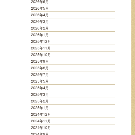
2026年6月
2026年5月
2026年4月
2026年3月
2026年2月
2026年1月
2025年12月
2025年11月
2025年10月
2025年9月
2025年8月
2025年7月
2025年5月
2025年4月
2025年3月
2025年2月
2025年1月
2024年12月
2024年11月
2024年10月
2024年9月