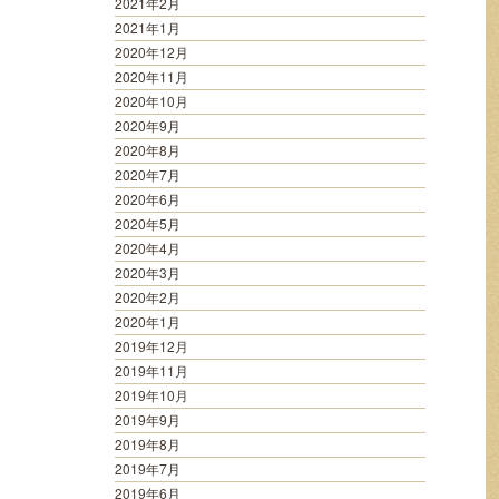
2021年2月
2021年1月
2020年12月
2020年11月
2020年10月
2020年9月
2020年8月
2020年7月
2020年6月
2020年5月
2020年4月
2020年3月
2020年2月
2020年1月
2019年12月
2019年11月
2019年10月
2019年9月
2019年8月
2019年7月
2019年6月