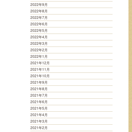
2022年9月
2022年8月
2022年7月
2022年6月
2022年5月
2022年4月
2022年3月
2022年2月
2022年1月
2021年12月
2021年11月
2021年10月
2021年9月
2021年8月
2021年7月
2021年6月
2021年5月
2021年4月
2021年3月
2021年2月