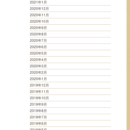
2021年1月
2020年12月
2020年11月
2020年10月
2020年9月
2020年8月
2020年7月
2020年6月
2020年5月
2020年4月
2020年3月
2020年2月
2020年1月
2019年12月
2019年11月
2019年10月
2019年9月
2019年8月
2019年7月
2019年6月
2019年5月