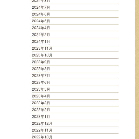
2024年8月
2024年7月
2024年6月
2024年5月
2024年4月
2024年2月
2024年1月
2023年11月
2023年10月
2023年9月
2023年8月
2023年7月
2023年6月
2023年5月
2023年4月
2023年3月
2023年2月
2023年1月
2022年12月
2022年11月
2022年10月