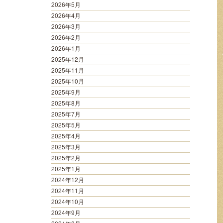
2026年5月
2026年4月
2026年3月
2026年2月
2026年1月
2025年12月
2025年11月
2025年10月
2025年9月
2025年8月
2025年7月
2025年5月
2025年4月
2025年3月
2025年2月
2025年1月
2024年12月
2024年11月
2024年10月
2024年9月