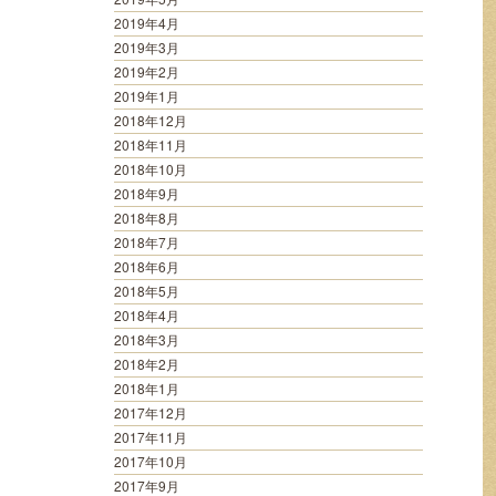
2019年4月
2019年3月
2019年2月
2019年1月
2018年12月
2018年11月
2018年10月
2018年9月
2018年8月
2018年7月
2018年6月
2018年5月
2018年4月
2018年3月
2018年2月
2018年1月
2017年12月
2017年11月
2017年10月
2017年9月