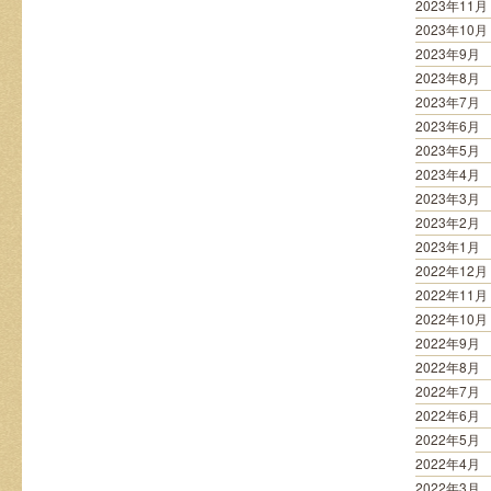
2023年11月
2023年10月
2023年9月
2023年8月
2023年7月
2023年6月
2023年5月
2023年4月
2023年3月
2023年2月
2023年1月
2022年12月
2022年11月
2022年10月
2022年9月
2022年8月
2022年7月
2022年6月
2022年5月
2022年4月
2022年3月