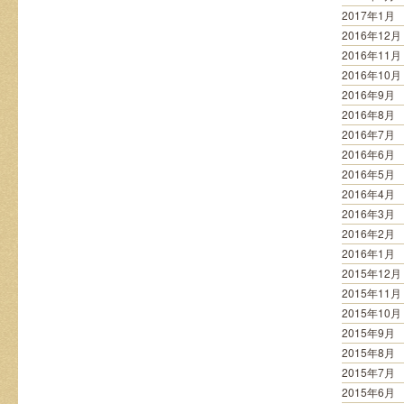
2017年1月
2016年12月
2016年11月
2016年10月
2016年9月
2016年8月
2016年7月
2016年6月
2016年5月
2016年4月
2016年3月
2016年2月
2016年1月
2015年12月
2015年11月
2015年10月
2015年9月
2015年8月
2015年7月
2015年6月