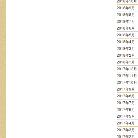
2018年10月
2018年9月
2018年8月
2018年7月
2018年6月
2018年5月
2018年4月
2018年3月
2018年2月
2018年1月
2017年12月
2017年11月
2017年10月
2017年9月
2017年8月
2017年7月
2017年6月
2017年5月
2017年4月
2017年3月
2017年2月