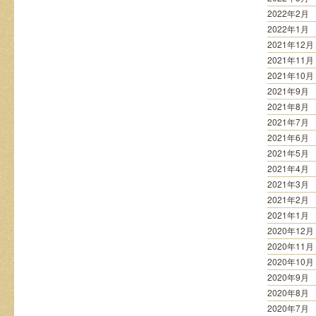
2022年2月
2022年1月
2021年12月
2021年11月
2021年10月
2021年9月
2021年8月
2021年7月
2021年6月
2021年5月
2021年4月
2021年3月
2021年2月
2021年1月
2020年12月
2020年11月
2020年10月
2020年9月
2020年8月
2020年7月