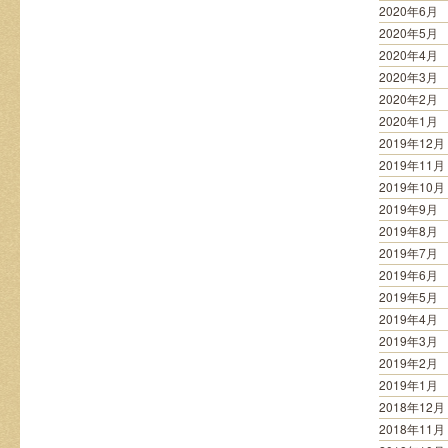
2020年6月
2020年5月
2020年4月
2020年3月
2020年2月
2020年1月
2019年12月
2019年11月
2019年10月
2019年9月
2019年8月
2019年7月
2019年6月
2019年5月
2019年4月
2019年3月
2019年2月
2019年1月
2018年12月
2018年11月