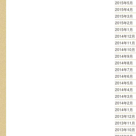
2015年5月
2015年4月
2015年3月
2015年2月
2015年1月
2014年12月
2014年11月
2014年10月
2014年9月
2014年8月
2014年7月
2014年6月
2014年5月
2014年4月
2014年3月
2014年2月
2014年1月
2013年12月
2013年11月
2013年10月