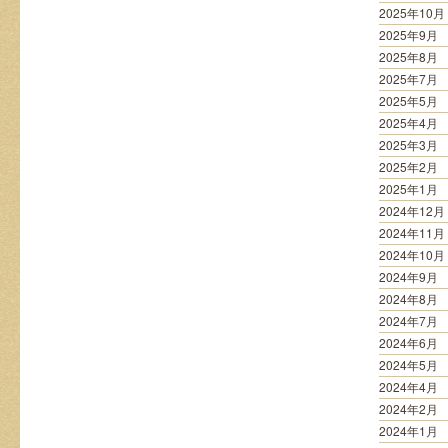
2025年10月
2025年9月
2025年8月
2025年7月
2025年5月
2025年4月
2025年3月
2025年2月
2025年1月
2024年12月
2024年11月
2024年10月
2024年9月
2024年8月
2024年7月
2024年6月
2024年5月
2024年4月
2024年2月
2024年1月