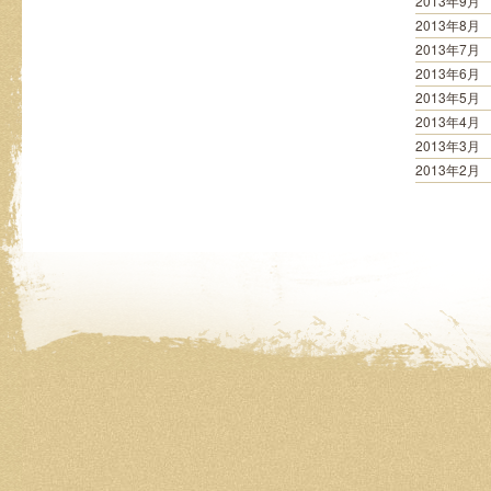
2013年9月
2013年8月
2013年7月
2013年6月
2013年5月
2013年4月
2013年3月
2013年2月