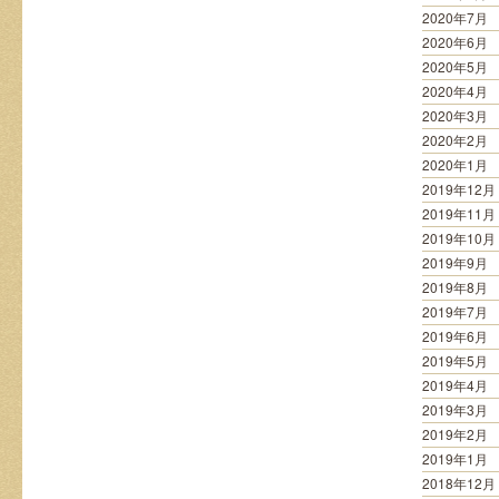
2020年7月
2020年6月
2020年5月
2020年4月
2020年3月
2020年2月
2020年1月
2019年12月
2019年11月
2019年10月
2019年9月
2019年8月
2019年7月
2019年6月
2019年5月
2019年4月
2019年3月
2019年2月
2019年1月
2018年12月