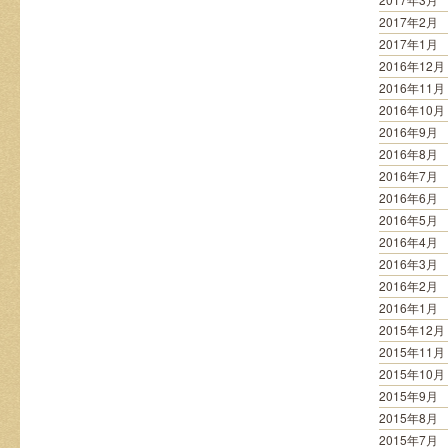
2017年2月
2017年1月
2016年12月
2016年11月
2016年10月
2016年9月
2016年8月
2016年7月
2016年6月
2016年5月
2016年4月
2016年3月
2016年2月
2016年1月
2015年12月
2015年11月
2015年10月
2015年9月
2015年8月
2015年7月