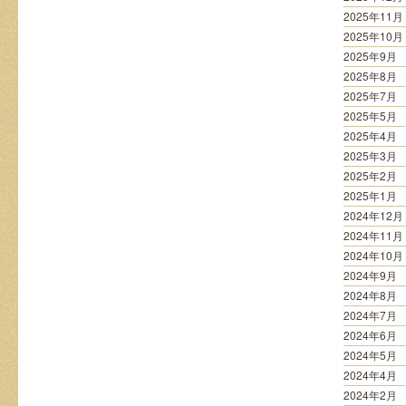
2025年11月
2025年10月
2025年9月
2025年8月
2025年7月
2025年5月
2025年4月
2025年3月
2025年2月
2025年1月
2024年12月
2024年11月
2024年10月
2024年9月
2024年8月
2024年7月
2024年6月
2024年5月
2024年4月
2024年2月