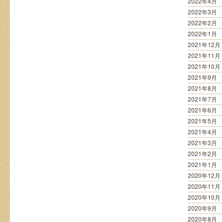
2022年4月
2022年3月
2022年2月
2022年1月
2021年12月
2021年11月
2021年10月
2021年9月
2021年8月
2021年7月
2021年6月
2021年5月
2021年4月
2021年3月
2021年2月
2021年1月
2020年12月
2020年11月
2020年10月
2020年9月
2020年8月