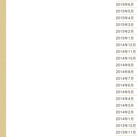
2015年6月
2015年5月
2015年4月
2015年3月
2015年2月
2015年1月
2014年12月
2014年11月
2014年10月
2014年9月
2014年8月
2014年7月
2014年6月
2014年5月
2014年4月
2014年3月
2014年2月
2014年1月
2013年12月
2013年11月