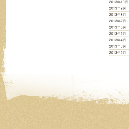
2013年10月
2013年9月
2013年8月
2013年7月
2013年6月
2013年5月
2013年4月
2013年3月
2013年2月