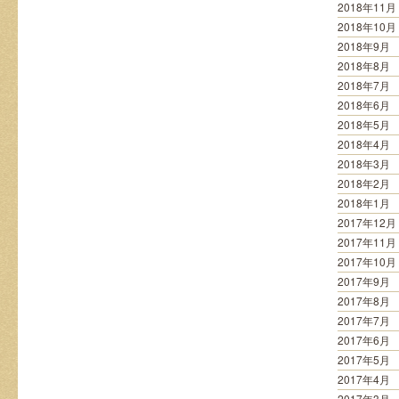
2018年11月
2018年10月
2018年9月
2018年8月
2018年7月
2018年6月
2018年5月
2018年4月
2018年3月
2018年2月
2018年1月
2017年12月
2017年11月
2017年10月
2017年9月
2017年8月
2017年7月
2017年6月
2017年5月
2017年4月
2017年3月