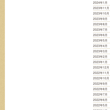
2024年1月
2023年11月
2023年10月
2023年9月
2023年8月
2023年7月
2023年6月
2023年5月
2023年4月
2023年3月
2023年2月
2023年1月
2022年12月
2022年11月
2022年10月
2022年9月
2022年8月
2022年7月
2022年6月
2022年5月