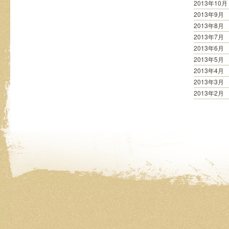
2013年10月
2013年9月
2013年8月
2013年7月
2013年6月
2013年5月
2013年4月
2013年3月
2013年2月