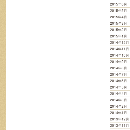
2015年6月
2015年5月
2015年4月
2015年3月
2015年2月
2015年1月
2014年12月
2014年11月
2014年10月
2014年9月
2014年8月
2014年7月
2014年6月
2014年5月
2014年4月
2014年3月
2014年2月
2014年1月
2013年12月
2013年11月