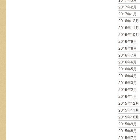
2017年2月
2017年1月
2016年12月
2016年11月
2016年10月
2016年9月
2016年8月
2016年7月
2016年6月
2016年5月
2016年4月
2016年3月
2016年2月
2016年1月
2015年12月
2015年11月
2015年10月
2015年9月
2015年8月
2015年7月