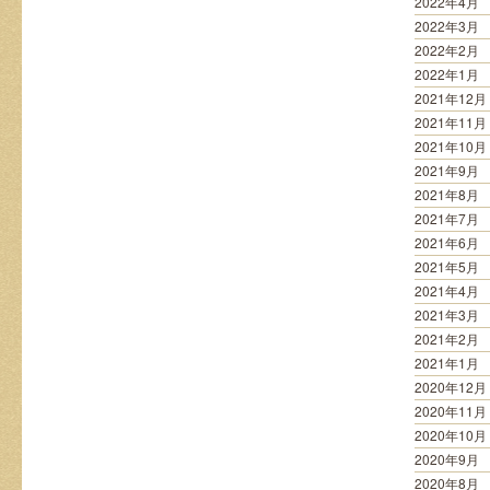
2022年4月
2022年3月
2022年2月
2022年1月
2021年12月
2021年11月
2021年10月
2021年9月
2021年8月
2021年7月
2021年6月
2021年5月
2021年4月
2021年3月
2021年2月
2021年1月
2020年12月
2020年11月
2020年10月
2020年9月
2020年8月