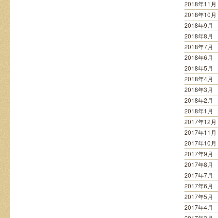
2018年11月
2018年10月
2018年9月
2018年8月
2018年7月
2018年6月
2018年5月
2018年4月
2018年3月
2018年2月
2018年1月
2017年12月
2017年11月
2017年10月
2017年9月
2017年8月
2017年7月
2017年6月
2017年5月
2017年4月
2017年3月