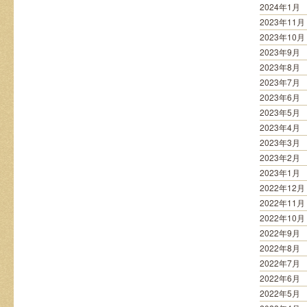
2024年1月
2023年11月
2023年10月
2023年9月
2023年8月
2023年7月
2023年6月
2023年5月
2023年4月
2023年3月
2023年2月
2023年1月
2022年12月
2022年11月
2022年10月
2022年9月
2022年8月
2022年7月
2022年6月
2022年5月