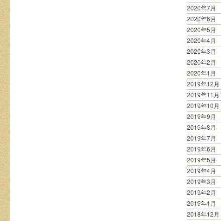
2020年7月
2020年6月
2020年5月
2020年4月
2020年3月
2020年2月
2020年1月
2019年12月
2019年11月
2019年10月
2019年9月
2019年8月
2019年7月
2019年6月
2019年5月
2019年4月
2019年3月
2019年2月
2019年1月
2018年12月