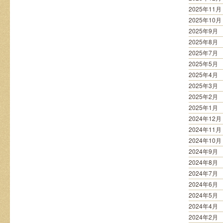
2025年11月
2025年10月
2025年9月
2025年8月
2025年7月
2025年5月
2025年4月
2025年3月
2025年2月
2025年1月
2024年12月
2024年11月
2024年10月
2024年9月
2024年8月
2024年7月
2024年6月
2024年5月
2024年4月
2024年2月