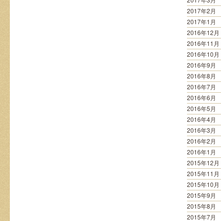
2017年2月
2017年1月
2016年12月
2016年11月
2016年10月
2016年9月
2016年8月
2016年7月
2016年6月
2016年5月
2016年4月
2016年3月
2016年2月
2016年1月
2015年12月
2015年11月
2015年10月
2015年9月
2015年8月
2015年7月