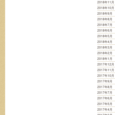
2018年11月
2018年10月
2018年9月
2018年8月
2018年7月
2018年6月
2018年5月
2018年4月
2018年3月
2018年2月
2018年1月
2017年12月
2017年11月
2017年10月
2017年9月
2017年8月
2017年7月
2017年6月
2017年5月
2017年4月
2017年3月