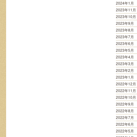
2024年1月
2023年11月
2023年10月
2023年9月
2023年8月
2023年7月
2023年6月
2023年5月
2023年4月
2023年3月
2023年2月
2023年1月
2022年12月
2022年11月
2022年10月
2022年9月
2022年8月
2022年7月
2022年6月
2022年5月