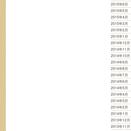
2015年6月
2015年5月
2015年4月
2015年3月
2015年2月
2015年1月
2014年12月
2014年11月
2014年10月
2014年9月
2014年8月
2014年7月
2014年6月
2014年5月
2014年4月
2014年3月
2014年2月
2014年1月
2013年12月
2013年11月