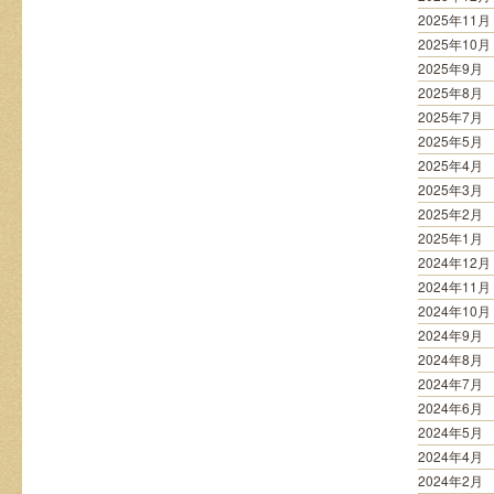
2025年11月
2025年10月
2025年9月
2025年8月
2025年7月
2025年5月
2025年4月
2025年3月
2025年2月
2025年1月
2024年12月
2024年11月
2024年10月
2024年9月
2024年8月
2024年7月
2024年6月
2024年5月
2024年4月
2024年2月