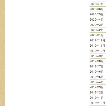
2020年7月
2020年6月
2020年5月
2020年4月
2020年3月
2020年2月
2020年1月
2019年12月
2019年11月
2019年10月
2019年9月
2019年8月
2019年7月
2019年6月
2019年5月
2019年4月
2019年3月
2019年2月
2019年1月
2018年12月