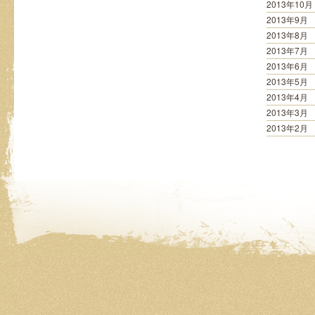
2013年10月
2013年9月
2013年8月
2013年7月
2013年6月
2013年5月
2013年4月
2013年3月
2013年2月