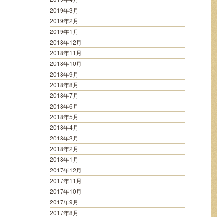
2019年3月
2019年2月
2019年1月
2018年12月
2018年11月
2018年10月
2018年9月
2018年8月
2018年7月
2018年6月
2018年5月
2018年4月
2018年3月
2018年2月
2018年1月
2017年12月
2017年11月
2017年10月
2017年9月
2017年8月