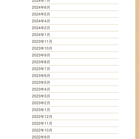
2024年7月
2024年6月
2024年5月
2024年4月
2024年2月
2024年1月
2023年11月
2023年10月
2023年9月
2023年8月
2023年7月
2023年6月
2023年5月
2023年4月
2023年3月
2023年2月
2023年1月
2022年12月
2022年11月
2022年10月
2022年9月