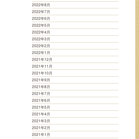
2022年8月
2022年7月
2022年6月
2022年5月
2022年4月
2022年3月
2022年2月
2022年1月
2021年12月
2021年11月
2021年10月
2021年9月
2021年8月
2021年7月
2021年6月
2021年5月
2021年4月
2021年3月
2021年2月
2021年1月