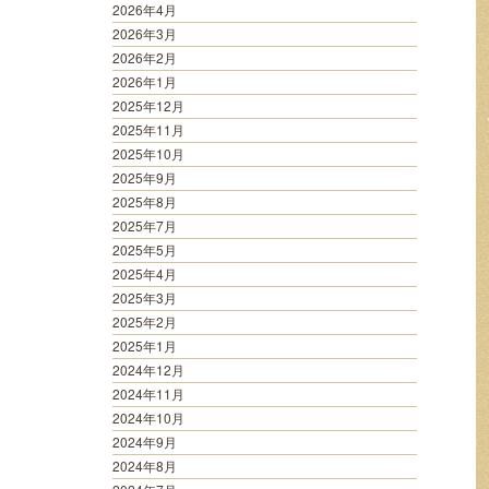
2026年4月
2026年3月
2026年2月
2026年1月
2025年12月
2025年11月
2025年10月
2025年9月
2025年8月
2025年7月
2025年5月
2025年4月
2025年3月
2025年2月
2025年1月
2024年12月
2024年11月
2024年10月
2024年9月
2024年8月