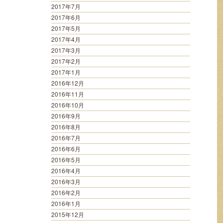
2017年7月
2017年6月
2017年5月
2017年4月
2017年3月
2017年2月
2017年1月
2016年12月
2016年11月
2016年10月
2016年9月
2016年8月
2016年7月
2016年6月
2016年5月
2016年4月
2016年3月
2016年2月
2016年1月
2015年12月