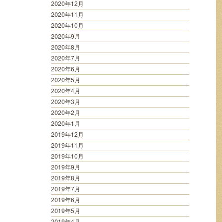
2020年12月
2020年11月
2020年10月
2020年9月
2020年8月
2020年7月
2020年6月
2020年5月
2020年4月
2020年3月
2020年2月
2020年1月
2019年12月
2019年11月
2019年10月
2019年9月
2019年8月
2019年7月
2019年6月
2019年5月
2019年4月